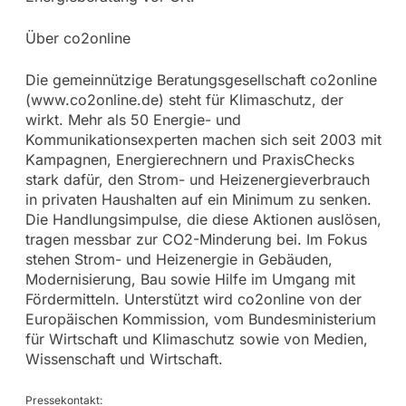
Über co2online
Die gemeinnützige Beratungsgesellschaft co2online
(www.co2online.de) steht für Klimaschutz, der
wirkt. Mehr als 50 Energie- und
Kommunikationsexperten machen sich seit 2003 mit
Kampagnen, Energierechnern und PraxisChecks
stark dafür, den Strom- und Heizenergieverbrauch
in privaten Haushalten auf ein Minimum zu senken.
Die Handlungsimpulse, die diese Aktionen auslösen,
tragen messbar zur CO2-Minderung bei. Im Fokus
stehen Strom- und Heizenergie in Gebäuden,
Modernisierung, Bau sowie Hilfe im Umgang mit
Fördermitteln. Unterstützt wird co2online von der
Europäischen Kommission, vom Bundesministerium
für Wirtschaft und Klimaschutz sowie von Medien,
Wissenschaft und Wirtschaft.
Pressekontakt: