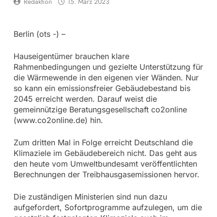
Redaktion
15. März 2023
Berlin (ots -) –
Hauseigentümer brauchen klare
Rahmenbedingungen und gezielte Unterstützung für
die Wärmewende in den eigenen vier Wänden. Nur
so kann ein emissionsfreier Gebäudebestand bis
2045 erreicht werden. Darauf weist die
gemeinnützige Beratungsgesellschaft co2online
(www.co2online.de) hin.
Zum dritten Mal in Folge erreicht Deutschland die
Klimaziele im Gebäudebereich nicht. Das geht aus
den heute vom Umweltbundesamt veröffentlichten
Berechnungen der Treibhausgasemissionen hervor.
Die zuständigen Ministerien sind nun dazu
aufgefordert, Sofortprogramme aufzulegen, um die