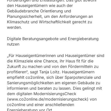
den Hauseigentümern wie auch der
Gebäudebranche Orientierung und
Planungssicherheit, um den Anforderungen an
Klimaschutz und Wirtschaftlichkeit gerecht zu
werden.
Digitale Beratungsangebote und Energieberatung
nutzen
„Für Hauseigentümerinnen und Hauseigentümer sind
die Klimaziele eine Chance, ihr Haus fit für die
Zukunft zu machen und von den Fördermitteln zu
profitieren“, sagt Tanja Loitz. Hauseigentümern
empfiehlt co2online, sich über Sparpotenziale und
Sanierungsmöglichkeiten am eigenen Gebäude zu
informieren und beraten zu lassen. Dies gelingt mit
dem digitalen ModernisierungsCheck
(www.co2online.de/modernisierungscheck) von
co2online und einer anschließenden
Energieberatung vor Ort.