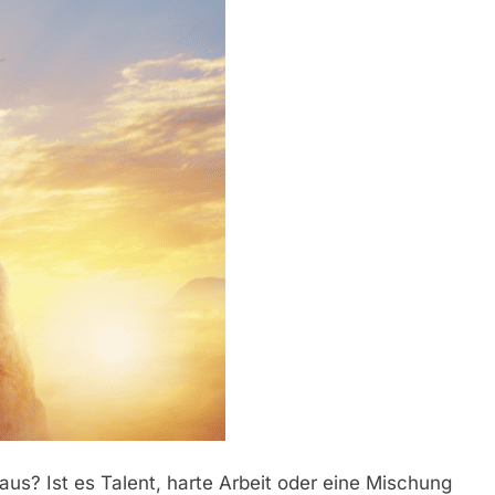
s? Ist es Talent, harte Arbeit oder eine Mischung