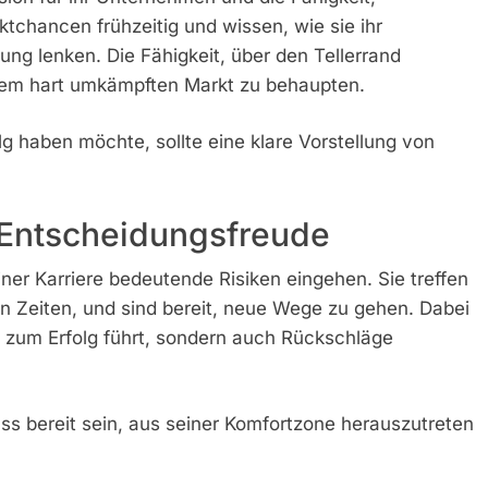
ktchancen frühzeitig und wissen, wie sie ihr
ng lenken. Die Fähigkeit, über den Tellerrand
inem hart umkämpften Markt zu behaupten.
lg haben möchte, sollte eine klare Vorstellung von
d Entscheidungsfreude
ner Karriere bedeutende Risiken eingehen. Sie treffen
n Zeiten, und sind bereit, neue Wege zu gehen. Dabei
g zum Erfolg führt, sondern auch Rückschläge
s bereit sein, aus seiner Komfortzone herauszutreten