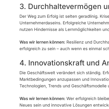
3. Durchhaltevermögen u
Der Weg zum Erfolg ist selten geradlinig. Kri
Unternehmerdaseins. Erfolgreiche Unternehme
nutzen Hindernisse als Lernmöglichkeiten und
Was wir lernen können:
Resilienz und Durchha
erfolgreich zu sein – auch wenn es einmal sch
4. Innovationskraft und 
Die Geschäftswelt verändert sich ständig. Er
Marktbedingungen anzupassen und Innovatione
Technologien, Trends und Geschäftsmodelle u
Was wir lernen können:
Wer erfolgreich bleiben
Neues sein und innovative Lösungen entwick