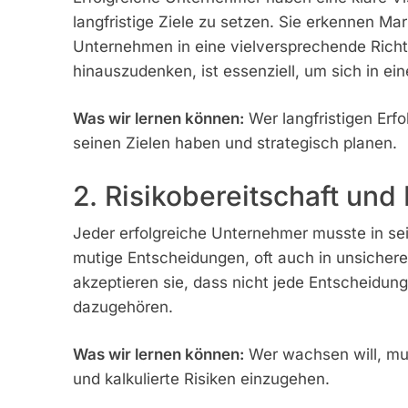
langfristige Ziele zu setzen. Sie erkennen Mar
Unternehmen in eine vielversprechende Richtu
hinauszudenken, ist essenziell, um sich in e
Was wir lernen können:
Wer langfristigen Erfo
seinen Zielen haben und strategisch planen.
2. Risikobereitschaft un
Jeder erfolgreiche Unternehmer musste in sei
mutige Entscheidungen, oft auch in unsichere
akzeptieren sie, dass nicht jede Entscheidun
dazugehören.
Was wir lernen können:
Wer wachsen will, mus
und kalkulierte Risiken einzugehen.