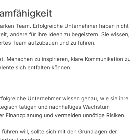
amfähigkeit
tarken Team. Erfolgreiche Unternehmer haben nicht
eit, andere für ihre Ideen zu begeistern. Sie wissen,
giertes Team aufzubauen und zu führen.
, Menschen zu inspirieren, klare Kommunikation zu
lente sich entfalten können.
Erfolgreiche Unternehmer wissen genau, wie sie ihre
rategisch tätigen und nachhaltiges Wachstum
der Finanzplanung und vermeiden unnötige Risiken.
ühren will, sollte sich mit den Grundlagen der