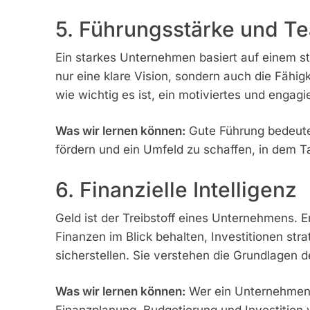
5. Führungsstärke und Te
Ein starkes Unternehmen basiert auf einem s
nur eine klare Vision, sondern auch die Fähigk
wie wichtig es ist, ein motiviertes und enga
Was wir lernen können:
Gute Führung bedeutet
fördern und ein Umfeld zu schaffen, in dem Ta
6. Finanzielle Intelligenz
Geld ist der Treibstoff eines Unternehmens. 
Finanzen im Blick behalten, Investitionen st
sicherstellen. Sie verstehen die Grundlagen 
Was wir lernen können:
Wer ein Unternehmen f