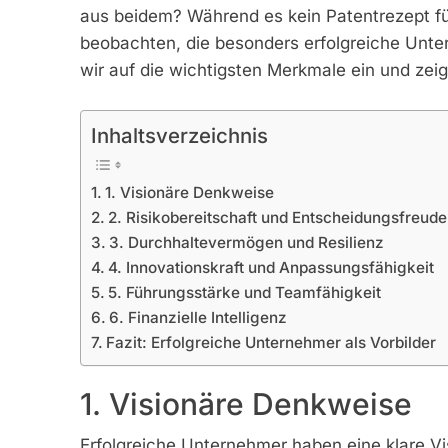
aus beidem? Während es kein Patentrezept für
beobachten, die besonders erfolgreiche Unt
wir auf die wichtigsten Merkmale ein und zei
Inhaltsverzeichnis
1. Visionäre Denkweise
2. Risikobereitschaft und Entscheidungsfreude
3. Durchhaltevermögen und Resilienz
4. Innovationskraft und Anpassungsfähigkeit
5. Führungsstärke und Teamfähigkeit
6. Finanzielle Intelligenz
Fazit: Erfolgreiche Unternehmer als Vorbilder
1. Visionäre Denkweise
Erfolgreiche Unternehmer haben eine klare Vi