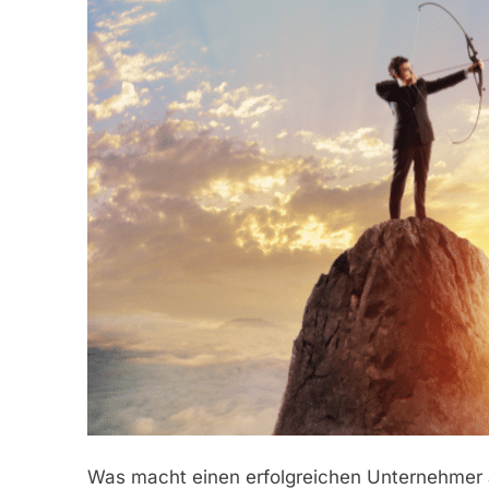
Was macht einen erfolgreichen Unternehmer au