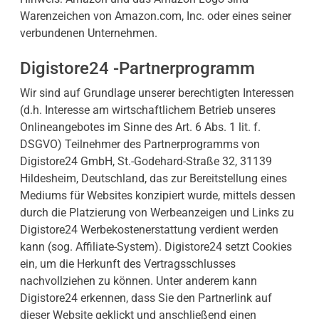
Warenzeichen von Amazon.com, Inc. oder eines seiner
verbundenen Unternehmen.
Digistore24 -Partnerprogramm
Wir sind auf Grundlage unserer berechtigten Interessen
(d.h. Interesse am wirtschaftlichem Betrieb unseres
Onlineangebotes im Sinne des Art. 6 Abs. 1 lit. f.
DSGVO) Teilnehmer des Partnerprogramms von
Digistore24 GmbH, St.-Godehard-Straße 32, 31139
Hildesheim, Deutschland, das zur Bereitstellung eines
Mediums für Websites konzipiert wurde, mittels dessen
durch die Platzierung von Werbeanzeigen und Links zu
Digistore24 Werbekostenerstattung verdient werden
kann (sog. Affiliate-System). Digistore24 setzt Cookies
ein, um die Herkunft des Vertragsschlusses
nachvollziehen zu können. Unter anderem kann
Digistore24 erkennen, dass Sie den Partnerlink auf
dieser Website geklickt und anschließend einen