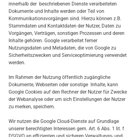
innerhalb der beschriebenen Dienste verarbeiteten
Dokumente und Inhalte werden oder Teil von
Kommunikationsvorgängen sind. Hierzu können z.B.
Stammdaten und Kontaktdaten der Nutzer, Daten zu
Vorgängen, Verträgen, sonstigen Prozessen und deren
Inhalte gehören. Google verarbeitet ferner
Nutzungsdaten und Metadaten, die von Google zu
Sicherheitszwecken und Serviceoptimierung verwendet
werden.
Im Rahmen der Nutzung öffentlich zugängliche
Dokumente, Webseiten oder sonstige Inhalte, kann
Google Cookies auf den Rechner der Nutzer für Zwecke
der Webanalyse oder um sich Einstellungen der Nutzer
zu merken, speichern.
Wir nutzen die Google Cloud-Dienste auf Grundlage
unserer berechtigten Interessen gem. Art. 6 Abs. 1 lit. f
DSGVO an effizienten und sicheren Verwaltungs- und