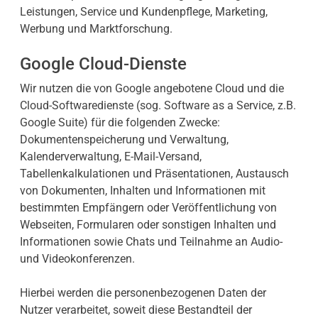
Leistungen, Service und Kundenpflege, Marketing,
Werbung und Marktforschung.
Google Cloud-Dienste
Wir nutzen die von Google angebotene Cloud und die
Cloud-Softwaredienste (sog. Software as a Service, z.B.
Google Suite) für die folgenden Zwecke:
Dokumentenspeicherung und Verwaltung,
Kalenderverwaltung, E-Mail-Versand,
Tabellenkalkulationen und Präsentationen, Austausch
von Dokumenten, Inhalten und Informationen mit
bestimmten Empfängern oder Veröffentlichung von
Webseiten, Formularen oder sonstigen Inhalten und
Informationen sowie Chats und Teilnahme an Audio-
und Videokonferenzen.
Hierbei werden die personenbezogenen Daten der
Nutzer verarbeitet, soweit diese Bestandteil der