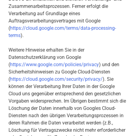
Zusammenarbeitsprozessen. Ferner erfolgt die
Verarbeitung auf Grundlage eines
Auftragsverarbeitungsvertrages mit Google
(
https://cloud.google.com/terms/data-processing-
terms
).
Weitere Hinweise erhalten Sie in der
Datenschutzerklärung von Google
(
https://www.google.com/policies/privacy
) und den
Sicherheitshinweisen zu Google Cloud-Diensten
(
https://cloud.google.com/security/privacy/
). Sie
können der Verarbeitung Ihrer Daten in der Google
Cloud uns gegenüber entsprechend den gesetzlichen
Vorgaben widersprechen. Im Übrigen bestimmt sich die
Löschung der Daten innerhalb von Googles Cloud-
Diensten nach den übrigen Verarbeitungsprozessen in
deren Rahmen die Daten verarbeitet werden (z.B.,
Löschung für Vertragszwecke nicht mehr erforderlicher