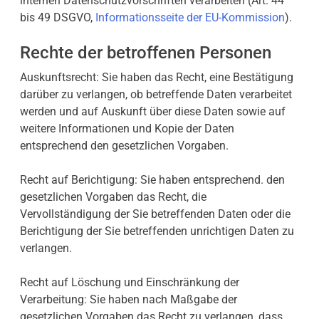
internen Datenschutzvorschriften verarbeiten (Art. 44
bis 49 DSGVO,
Informationsseite der EU-Kommission
).
Rechte der betroffenen Personen
Auskunftsrecht: Sie haben das Recht, eine Bestätigung
darüber zu verlangen, ob betreffende Daten verarbeitet
werden und auf Auskunft über diese Daten sowie auf
weitere Informationen und Kopie der Daten
entsprechend den gesetzlichen Vorgaben.
Recht auf Berichtigung: Sie haben entsprechend. den
gesetzlichen Vorgaben das Recht, die
Vervollständigung der Sie betreffenden Daten oder die
Berichtigung der Sie betreffenden unrichtigen Daten zu
verlangen.
Recht auf Löschung und Einschränkung der
Verarbeitung: Sie haben nach Maßgabe der
gesetzlichen Vorgaben das Recht zu verlangen, dass