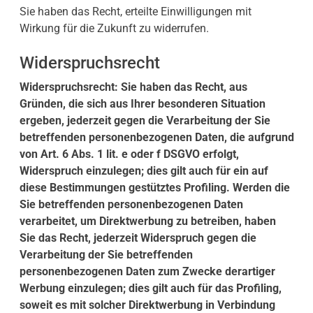
Sie haben das Recht, erteilte Einwilligungen mit
Wirkung für die Zukunft zu widerrufen.
Widerspruchsrecht
Widerspruchsrecht: Sie haben das Recht, aus
Gründen, die sich aus Ihrer besonderen Situation
ergeben, jederzeit gegen die Verarbeitung der Sie
betreffenden personenbezogenen Daten, die aufgrund
von Art. 6 Abs. 1 lit. e oder f DSGVO erfolgt,
Widerspruch einzulegen; dies gilt auch für ein auf
diese Bestimmungen gestütztes Profiling. Werden die
Sie betreffenden personenbezogenen Daten
verarbeitet, um Direktwerbung zu betreiben, haben
Sie das Recht, jederzeit Widerspruch gegen die
Verarbeitung der Sie betreffenden
personenbezogenen Daten zum Zwecke derartiger
Werbung einzulegen; dies gilt auch für das Profiling,
soweit es mit solcher Direktwerbung in Verbindung