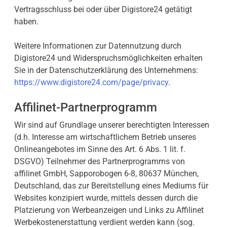
Vertragsschluss bei oder über Digistore24 getätigt
haben.
Weitere Informationen zur Datennutzung durch
Digistore24 und Widerspruchsmöglichkeiten erhalten
Sie in der Datenschutzerklärung des Unternehmens:
https://www.digistore24.com/page/privacy
.
Affilinet-Partnerprogramm
Wir sind auf Grundlage unserer berechtigten Interessen
(d.h. Interesse am wirtschaftlichem Betrieb unseres
Onlineangebotes im Sinne des Art. 6 Abs. 1 lit. f.
DSGVO) Teilnehmer des Partnerprogramms von
affilinet GmbH, Sapporobogen 6-8, 80637 München,
Deutschland, das zur Bereitstellung eines Mediums für
Websites konzipiert wurde, mittels dessen durch die
Platzierung von Werbeanzeigen und Links zu Affilinet
Werbekostenerstattung verdient werden kann (sog.