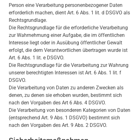
Person eine Verarbeitung personenbezogener Daten
erforderlich machen, dient Art. 6 Abs. 1 lit. d DSGVO als
Rechtsgrundlage.
Die Rechtsgrundlage für die erforderliche Verarbeitung
zur Wahrnehmung einer Aufgabe, die im öffentlichen
Interesse liegt oder in Ausübung öffentlicher Gewalt
erfolgt, die dem Verantwortlichen übertragen wurde ist
Art. 6 Abs. 1 lit. e DSGVO.
Die Rechtsgrundlage für die Verarbeitung zur Wahrung
unserer berechtigten Interessen ist Art. 6 Abs. 1 lit. f
DSGVO.
Die Verarbeitung von Daten zu anderen Zwecken als
denen, zu denen sie erhoben wurden, bestimmt sich
nach den Vorgaben des Art 6 Abs. 4 DSGVO.
Die Verarbeitung von besonderen Kategorien von Daten
(entsprechend Art. 9 Abs. 1 DSGVO) bestimmt sich
nach den Vorgaben des Art. 9 Abs. 2 DSGVO.