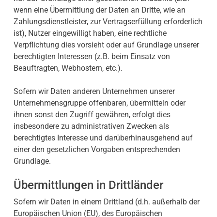
wenn eine Übermittlung der Daten an Dritte, wie an
Zahlungsdienstleister, zur Vertragserfüllung erforderlich
ist), Nutzer eingewilligt haben, eine rechtliche
Verpflichtung dies vorsieht oder auf Grundlage unserer
berechtigten Interessen (z.B. beim Einsatz von
Beauftragten, Webhostern, etc.).
Sofern wir Daten anderen Unternehmen unserer
Unternehmensgruppe offenbaren, übermitteln oder
ihnen sonst den Zugriff gewähren, erfolgt dies
insbesondere zu administrativen Zwecken als
berechtigtes Interesse und darüberhinausgehend auf
einer den gesetzlichen Vorgaben entsprechenden
Grundlage.
Übermittlungen in Drittländer
Sofern wir Daten in einem Drittland (d.h. außerhalb der
Europäischen Union (EU), des Europäischen