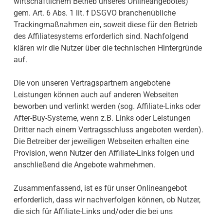
wirtschaftlichem Betrieb unseres Onlineangebotes)
gem. Art. 6 Abs. 1 lit. f DSGVO branchenübliche
Trackingmaßnahmen ein, soweit diese für den Betrieb
des Affiliatesystems erforderlich sind. Nachfolgend
klären wir die Nutzer über die technischen Hintergründe
auf.
Die von unseren Vertragspartnern angebotene
Leistungen können auch auf anderen Webseiten
beworben und verlinkt werden (sog. Affiliate-Links oder
After-Buy-Systeme, wenn z.B. Links oder Leistungen
Dritter nach einem Vertragsschluss angeboten werden).
Die Betreiber der jeweiligen Webseiten erhalten eine
Provision, wenn Nutzer den Affiliate-Links folgen und
anschließend die Angebote wahrnehmen.
Zusammenfassend, ist es für unser Onlineangebot
erforderlich, dass wir nachverfolgen können, ob Nutzer,
die sich für Affiliate-Links und/oder die bei uns