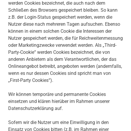
werden Cookies bezeichnet, die auch nach dem
Schließen des Browsers gespeichert bleiben. So kann
z.B. der Login-Status gespeichert werden, wenn die
Nutzer diese nach mehreren Tagen aufsuchen. Ebenso
können in einem solchen Cookie die Interessen der
Nutzer gespeichert werden, die für Reichweitenmessung
oder Marketingzwecke verwendet werden. Als „Third-
Party-Cookie“ werden Cookies bezeichnet, die von
anderen Anbietern als dem Verantwortlichen, der das
Onlineangebot betreibt, angeboten werden (andernfalls,
wenn es nur dessen Cookies sind spricht man von
„First-Party Cookies“).
Wir können temporäre und permanente Cookies
einsetzen und klären hierüber im Rahmen unserer
Datenschutzerklärung auf.
Sofern wir die Nutzer um eine Einwilligung in den
Einsatz von Cookies bitten (z.B. im Rahmen einer