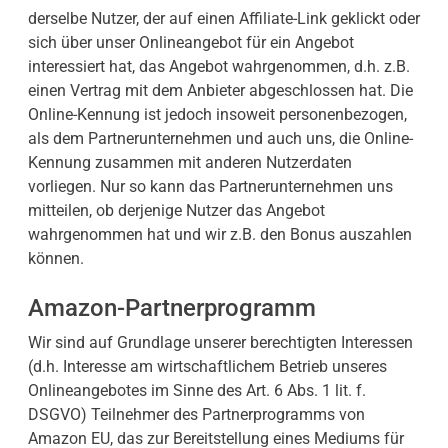
derselbe Nutzer, der auf einen Affiliate-Link geklickt oder
sich über unser Onlineangebot für ein Angebot
interessiert hat, das Angebot wahrgenommen, d.h. z.B.
einen Vertrag mit dem Anbieter abgeschlossen hat. Die
Online-Kennung ist jedoch insoweit personenbezogen,
als dem Partnerunternehmen und auch uns, die Online-
Kennung zusammen mit anderen Nutzerdaten
vorliegen. Nur so kann das Partnerunternehmen uns
mitteilen, ob derjenige Nutzer das Angebot
wahrgenommen hat und wir z.B. den Bonus auszahlen
können.
Amazon-Partnerprogramm
Wir sind auf Grundlage unserer berechtigten Interessen
(d.h. Interesse am wirtschaftlichem Betrieb unseres
Onlineangebotes im Sinne des Art. 6 Abs. 1 lit. f.
DSGVO) Teilnehmer des Partnerprogramms von
Amazon EU, das zur Bereitstellung eines Mediums für