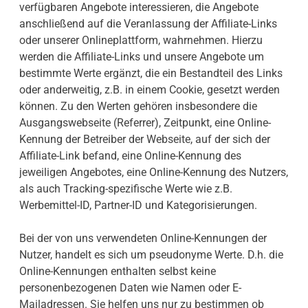
verfügbaren Angebote interessieren, die Angebote
anschließend auf die Veranlassung der Affiliate-Links
oder unserer Onlineplattform, wahrnehmen. Hierzu
werden die Affiliate-Links und unsere Angebote um
bestimmte Werte ergänzt, die ein Bestandteil des Links
oder anderweitig, z.B. in einem Cookie, gesetzt werden
können. Zu den Werten gehören insbesondere die
Ausgangswebseite (Referrer), Zeitpunkt, eine Online-
Kennung der Betreiber der Webseite, auf der sich der
Affiliate-Link befand, eine Online-Kennung des
jeweiligen Angebotes, eine Online-Kennung des Nutzers,
als auch Tracking-spezifische Werte wie z.B.
Werbemittel-ID, Partner-ID und Kategorisierungen.
Bei der von uns verwendeten Online-Kennungen der
Nutzer, handelt es sich um pseudonyme Werte. D.h. die
Online-Kennungen enthalten selbst keine
personenbezogenen Daten wie Namen oder E-
Mailadressen. Sie helfen uns nur zu bestimmen ob