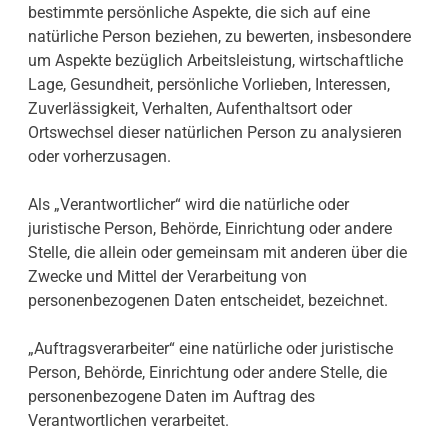
bestimmte persönliche Aspekte, die sich auf eine
natürliche Person beziehen, zu bewerten, insbesondere
um Aspekte bezüglich Arbeitsleistung, wirtschaftliche
Lage, Gesundheit, persönliche Vorlieben, Interessen,
Zuverlässigkeit, Verhalten, Aufenthaltsort oder
Ortswechsel dieser natürlichen Person zu analysieren
oder vorherzusagen.
Als „Verantwortlicher“ wird die natürliche oder
juristische Person, Behörde, Einrichtung oder andere
Stelle, die allein oder gemeinsam mit anderen über die
Zwecke und Mittel der Verarbeitung von
personenbezogenen Daten entscheidet, bezeichnet.
„Auftragsverarbeiter“ eine natürliche oder juristische
Person, Behörde, Einrichtung oder andere Stelle, die
personenbezogene Daten im Auftrag des
Verantwortlichen verarbeitet.