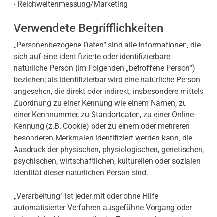
- Reichweitenmessung/Marketing
Verwendete Begrifflichkeiten
„Personenbezogene Daten“ sind alle Informationen, die
sich auf eine identifizierte oder identifizierbare
natürliche Person (im Folgenden „betroffene Person“)
beziehen; als identifizierbar wird eine natürliche Person
angesehen, die direkt oder indirekt, insbesondere mittels
Zuordnung zu einer Kennung wie einem Namen, zu
einer Kennnummer, zu Standortdaten, zu einer Online-
Kennung (z.B. Cookie) oder zu einem oder mehreren
besonderen Merkmalen identifiziert werden kann, die
Ausdruck der physischen, physiologischen, genetischen,
psychischen, wirtschaftlichen, kulturellen oder sozialen
Identität dieser natürlichen Person sind.
„Verarbeitung“ ist jeder mit oder ohne Hilfe
automatisierter Verfahren ausgeführte Vorgang oder