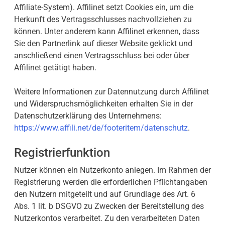
Affiliate-System). Affilinet setzt Cookies ein, um die
Herkunft des Vertragsschlusses nachvollziehen zu
können. Unter anderem kann Affilinet erkennen, dass
Sie den Partnerlink auf dieser Website geklickt und
anschließend einen Vertragsschluss bei oder über
Affilinet getätigt haben.
Weitere Informationen zur Datennutzung durch Affilinet
und Widerspruchsmöglichkeiten erhalten Sie in der
Datenschutzerklärung des Unternehmens:
https://www.affili.net/de/footeritem/datenschutz
.
Registrierfunktion
Nutzer können ein Nutzerkonto anlegen. Im Rahmen der
Registrierung werden die erforderlichen Pflichtangaben
den Nutzern mitgeteilt und auf Grundlage des Art. 6
Abs. 1 lit. b DSGVO zu Zwecken der Bereitstellung des
Nutzerkontos verarbeitet. Zu den verarbeiteten Daten