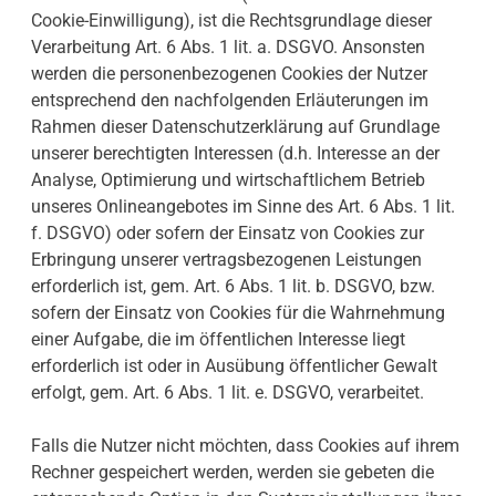
Cookie-Einwilligung), ist die Rechtsgrundlage dieser
Verarbeitung Art. 6 Abs. 1 lit. a. DSGVO. Ansonsten
werden die personenbezogenen Cookies der Nutzer
entsprechend den nachfolgenden Erläuterungen im
Rahmen dieser Datenschutzerklärung auf Grundlage
unserer berechtigten Interessen (d.h. Interesse an der
Analyse, Optimierung und wirtschaftlichem Betrieb
unseres Onlineangebotes im Sinne des Art. 6 Abs. 1 lit.
f. DSGVO) oder sofern der Einsatz von Cookies zur
Erbringung unserer vertragsbezogenen Leistungen
erforderlich ist, gem. Art. 6 Abs. 1 lit. b. DSGVO, bzw.
sofern der Einsatz von Cookies für die Wahrnehmung
einer Aufgabe, die im öffentlichen Interesse liegt
erforderlich ist oder in Ausübung öffentlicher Gewalt
erfolgt, gem. Art. 6 Abs. 1 lit. e. DSGVO, verarbeitet.
Falls die Nutzer nicht möchten, dass Cookies auf ihrem
Rechner gespeichert werden, werden sie gebeten die