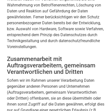
Wahrnehmung von Betroffenenrechten, Löschung von
Daten und Reaktion auf Gefährdung der Daten
gewährleisten. Ferner berücksichtigen wir den Schutz
personenbezogener Daten bereits bei der Entwicklung,
bzw. Auswahl von Hardware, Software sowie Verfahren,
entsprechend dem Prinzip des Datenschutzes durch
Technikgestaltung und durch datenschutzfreundliche
Voreinstellungen.
Zusammenarbeit mit
Auftragsverarbeitern, gemeinsam
Verantwortlichen und Dritten
Sofern wir im Rahmen unserer Verarbeitung Daten
gegenüber anderen Personen und Unternehmen
(Auftragsverarbeitern, gemeinsam Verantwortlichen
oder Dritten) offenbaren, sie an diese übermitteln oder
ihnen sonst Zugriff auf die Daten gewähren, erfolgt dies
nur auf Grundlage einer gesetzlichen Erlaubnis (z.B.