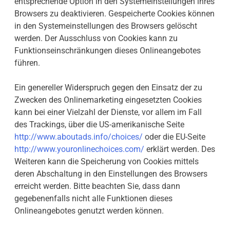
entsprechende Option in den Systemeinstellungen ihres
Browsers zu deaktivieren. Gespeicherte Cookies können
in den Systemeinstellungen des Browsers gelöscht
werden. Der Ausschluss von Cookies kann zu
Funktionseinschränkungen dieses Onlineangebotes
führen.
Ein genereller Widerspruch gegen den Einsatz der zu
Zwecken des Onlinemarketing eingesetzten Cookies
kann bei einer Vielzahl der Dienste, vor allem im Fall
des Trackings, über die US-amerikanische Seite
http://www.aboutads.info/choices/
oder die EU-Seite
http://www.youronlinechoices.com/
erklärt werden. Des
Weiteren kann die Speicherung von Cookies mittels
deren Abschaltung in den Einstellungen des Browsers
erreicht werden. Bitte beachten Sie, dass dann
gegebenenfalls nicht alle Funktionen dieses
Onlineangebotes genutzt werden können.