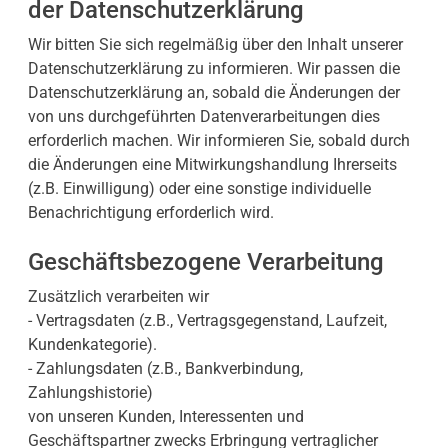
der Datenschutzerklärung
Wir bitten Sie sich regelmäßig über den Inhalt unserer
Datenschutzerklärung zu informieren. Wir passen die
Datenschutzerklärung an, sobald die Änderungen der
von uns durchgeführten Datenverarbeitungen dies
erforderlich machen. Wir informieren Sie, sobald durch
die Änderungen eine Mitwirkungshandlung Ihrerseits
(z.B. Einwilligung) oder eine sonstige individuelle
Benachrichtigung erforderlich wird.
Geschäftsbezogene Verarbeitung
Zusätzlich verarbeiten wir
- Vertragsdaten (z.B., Vertragsgegenstand, Laufzeit,
Kundenkategorie).
- Zahlungsdaten (z.B., Bankverbindung,
Zahlungshistorie)
von unseren Kunden, Interessenten und
Geschäftspartner zwecks Erbringung vertraglicher