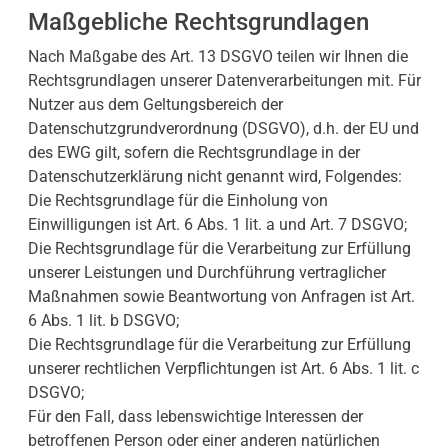
Maßgebliche Rechtsgrundlagen
Nach Maßgabe des Art. 13 DSGVO teilen wir Ihnen die
Rechtsgrundlagen unserer Datenverarbeitungen mit. Für
Nutzer aus dem Geltungsbereich der
Datenschutzgrundverordnung (DSGVO), d.h. der EU und
des EWG gilt, sofern die Rechtsgrundlage in der
Datenschutzerklärung nicht genannt wird, Folgendes:
Die Rechtsgrundlage für die Einholung von
Einwilligungen ist Art. 6 Abs. 1 lit. a und Art. 7 DSGVO;
Die Rechtsgrundlage für die Verarbeitung zur Erfüllung
unserer Leistungen und Durchführung vertraglicher
Maßnahmen sowie Beantwortung von Anfragen ist Art.
6 Abs. 1 lit. b DSGVO;
Die Rechtsgrundlage für die Verarbeitung zur Erfüllung
unserer rechtlichen Verpflichtungen ist Art. 6 Abs. 1 lit. c
DSGVO;
Für den Fall, dass lebenswichtige Interessen der
betroffenen Person oder einer anderen natürlichen