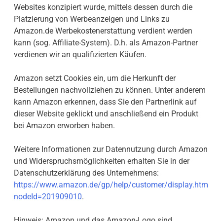
Websites konzipiert wurde, mittels dessen durch die
Platzierung von Werbeanzeigen und Links zu
Amazon.de Werbekostenerstattung verdient werden
kann (sog. Affiliate-System). D.h. als Amazon-Partner
verdienen wir an qualifizierten Käufen.
Amazon setzt Cookies ein, um die Herkunft der
Bestellungen nachvollziehen zu können. Unter anderem
kann Amazon erkennen, dass Sie den Partnerlink auf
dieser Website geklickt und anschließend ein Produkt
bei Amazon erworben haben.
Weitere Informationen zur Datennutzung durch Amazon
und Widerspruchsmöglichkeiten erhalten Sie in der
Datenschutzerklärung des Unternehmens:
https://www.amazon.de/gp/help/customer/display.html?
nodeId=201909010
.
Hinweis: Amazon und das Amazon-Logo sind