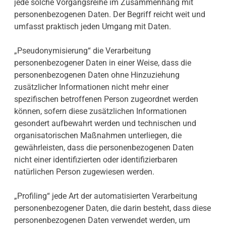
jede solche Vorgangsreihe im Zusammenhang mit
personenbezogenen Daten. Der Begriff reicht weit und
umfasst praktisch jeden Umgang mit Daten.
„Pseudonymisierung“ die Verarbeitung
personenbezogener Daten in einer Weise, dass die
personenbezogenen Daten ohne Hinzuziehung
zusätzlicher Informationen nicht mehr einer
spezifischen betroffenen Person zugeordnet werden
können, sofern diese zusätzlichen Informationen
gesondert aufbewahrt werden und technischen und
organisatorischen Maßnahmen unterliegen, die
gewährleisten, dass die personenbezogenen Daten
nicht einer identifizierten oder identifizierbaren
natürlichen Person zugewiesen werden.
„Profiling“ jede Art der automatisierten Verarbeitung
personenbezogener Daten, die darin besteht, dass diese
personenbezogenen Daten verwendet werden, um