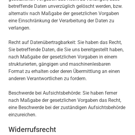
betreffende Daten unverzüglich gelöscht werden, bzw.
alternativ nach Maßgabe der gesetzlichen Vorgaben
eine Einschränkung der Verarbeitung der Daten zu
verlangen.
Recht auf Datenübertragbarkeit: Sie haben das Recht,
Sie betreffende Daten, die Sie uns bereitgestellt haben,
nach Maßgabe der gesetzlichen Vorgaben in einem
strukturierten, gängigen und maschinenlesbaren
Format zu erhalten oder deren Übermittlung an einen
anderen Verantwortlichen zu fordern.
Beschwerde bei Aufsichtsbehörde: Sie haben ferner
nach Maßgabe der gesetzlichen Vorgaben das Recht,
eine Beschwerde bei der zuständigen Aufsichtsbehörde
einzureichen.
Widerrufsrecht