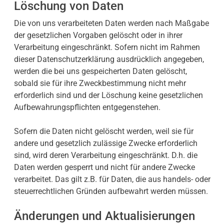
Löschung von Daten
Die von uns verarbeiteten Daten werden nach Maßgabe
der gesetzlichen Vorgaben gelöscht oder in ihrer
Verarbeitung eingeschränkt. Sofern nicht im Rahmen
dieser Datenschutzerklärung ausdrücklich angegeben,
werden die bei uns gespeicherten Daten gelöscht,
sobald sie für ihre Zweckbestimmung nicht mehr
erforderlich sind und der Löschung keine gesetzlichen
Aufbewahrungspflichten entgegenstehen.
Sofern die Daten nicht gelöscht werden, weil sie für
andere und gesetzlich zulässige Zwecke erforderlich
sind, wird deren Verarbeitung eingeschränkt. D.h. die
Daten werden gesperrt und nicht für andere Zwecke
verarbeitet. Das gilt z.B. für Daten, die aus handels- oder
steuerrechtlichen Gründen aufbewahrt werden müssen.
Änderungen und Aktualisierungen