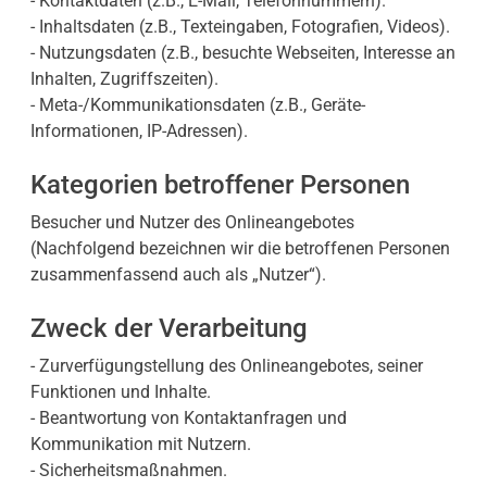
- Kontaktdaten (z.B., E-Mail, Telefonnummern).
- Inhaltsdaten (z.B., Texteingaben, Fotografien, Videos).
- Nutzungsdaten (z.B., besuchte Webseiten, Interesse an
Inhalten, Zugriffszeiten).
- Meta-/Kommunikationsdaten (z.B., Geräte-
Informationen, IP-Adressen).
Kategorien betroffener Personen
Besucher und Nutzer des Onlineangebotes
(Nachfolgend bezeichnen wir die betroffenen Personen
zusammenfassend auch als „Nutzer“).
Zweck der Verarbeitung
- Zurverfügungstellung des Onlineangebotes, seiner
Funktionen und Inhalte.
- Beantwortung von Kontaktanfragen und
Kommunikation mit Nutzern.
- Sicherheitsmaßnahmen.