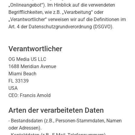
„Onlineangebot“). Im Hinblick auf die verwendeten
Begrifflichkeiten, wie z.B. „Verarbeitung“ oder
„Verantwortlicher“ verweisen wir auf die Definitionen im
Art. 4 der Datenschutzgrundverordnung (DSGVO).
Verantwortlicher
OG Media US LLC
1688 Meridian Avenue
Miami Beach
FL 33139
USA
CEO: Francis Arnold
Arten der verarbeiteten Daten
- Bestandsdaten (z.B., Personen-Stammdaten, Namen
oder Adressen).