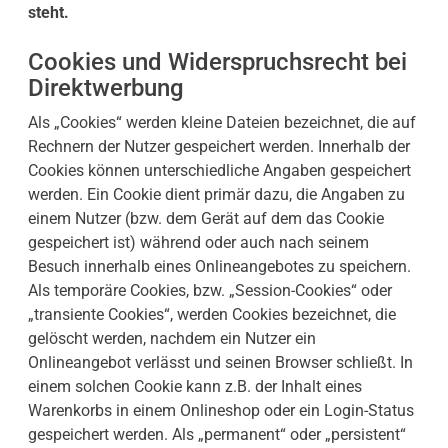
steht.
Cookies und Widerspruchsrecht bei
Direktwerbung
Als „Cookies“ werden kleine Dateien bezeichnet, die auf
Rechnern der Nutzer gespeichert werden. Innerhalb der
Cookies können unterschiedliche Angaben gespeichert
werden. Ein Cookie dient primär dazu, die Angaben zu
einem Nutzer (bzw. dem Gerät auf dem das Cookie
gespeichert ist) während oder auch nach seinem
Besuch innerhalb eines Onlineangebotes zu speichern.
Als temporäre Cookies, bzw. „Session-Cookies“ oder
„transiente Cookies“, werden Cookies bezeichnet, die
gelöscht werden, nachdem ein Nutzer ein
Onlineangebot verlässt und seinen Browser schließt. In
einem solchen Cookie kann z.B. der Inhalt eines
Warenkorbs in einem Onlineshop oder ein Login-Status
gespeichert werden. Als „permanent“ oder „persistent“