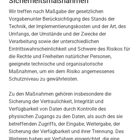
Sicherheitsmaßnahmen
Wir treffen nach Maßgabe der gesetzlichen
Vorgabenunter Berücksichtigung des Stands der
Technik, der Implementierungskosten und der Art, des
Umfangs, der Umstände und der Zwecke der
Verarbeitung sowie der unterschiedlichen
Eintrittswahrscheinlichkeit und Schwere des Risikos für
die Rechte und Freiheiten natürlicher Personen,
geeignete technische und organisatorische
Maßnahmen, um ein dem Risiko angemessenes
Schutzniveau zu gewährleisten.
Zu den Maßnahmen gehören insbesondere die
Sicherung der Vertraulichkeit, Integrität und
Verfügbarkeit von Daten durch Kontrolle des
physischen Zugangs zu den Daten, als auch des sie
betreffenden Zugriffs, der Eingabe, Weitergabe, der
Sicherung der Verfügbarkeit und ihrer Trennung. Des
Weiteren haben wir Verfahren eingerichtet, die eine