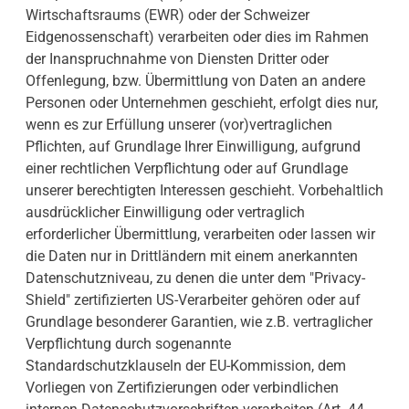
Wirtschaftsraums (EWR) oder der Schweizer
Eidgenossenschaft) verarbeiten oder dies im Rahmen
der Inanspruchnahme von Diensten Dritter oder
Offenlegung, bzw. Übermittlung von Daten an andere
Personen oder Unternehmen geschieht, erfolgt dies nur,
wenn es zur Erfüllung unserer (vor)vertraglichen
Pflichten, auf Grundlage Ihrer Einwilligung, aufgrund
einer rechtlichen Verpflichtung oder auf Grundlage
unserer berechtigten Interessen geschieht. Vorbehaltlich
ausdrücklicher Einwilligung oder vertraglich
erforderlicher Übermittlung, verarbeiten oder lassen wir
die Daten nur in Drittländern mit einem anerkannten
Datenschutzniveau, zu denen die unter dem "Privacy-
Shield" zertifizierten US-Verarbeiter gehören oder auf
Grundlage besonderer Garantien, wie z.B. vertraglicher
Verpflichtung durch sogenannte
Standardschutzklauseln der EU-Kommission, dem
Vorliegen von Zertifizierungen oder verbindlichen