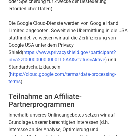
oder Speicherung für Zwecke der Besteuerung
erforderlicher Daten).
Die Google Cloud-Dienste werden von Google Irland
Limited angeboten. Soweit eine Übermittlung in die USA
stattfindet, verweisen wir auf die Zertifizierung von
Google USA unter dem Privacy
Shield(
https://www.privacyshield.gov/participant?
id=a2zt0000000000001L5AAI&status=Aktive
) und
Standardschutzklauseln
(
https://cloud.google.com/terms/data-processing-
terms
).
Teilnahme an Affiliate-
Partnerprogrammen
Innerhalb unseres Onlineangebotes setzen wir auf
Grundlage unserer berechtigten Interessen (d.h.
Interesse an der Analyse, Optimierung und