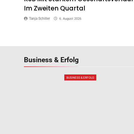
Im Zweiten Quartal
Tanja Schiller
6. August 2026
Business &
Erfolg
BUSINESS & ERFOLG