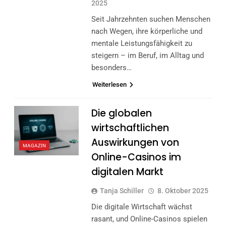
2025
Seit Jahrzehnten suchen Menschen
nach Wegen, ihre körperliche und
mentale Leistungsfähigkeit zu
steigern – im Beruf, im Alltag und
besonders…
Weiterlesen
Die globalen
wirtschaftlichen
Auswirkungen von
MAGAZIN
Online-Casinos im
digitalen Markt
Tanja Schiller
8. Oktober 2025
Die digitale Wirtschaft wächst
rasant, und Online-Casinos spielen