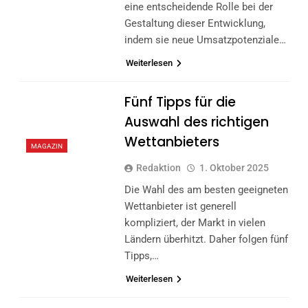
eine entscheidende Rolle bei der
Gestaltung dieser Entwicklung,
indem sie neue Umsatzpotenziale…
Weiterlesen
Fünf Tipps für die
Auswahl des richtigen
Wettanbieters
MAGAZIN
Redaktion
1. Oktober 2025
Die Wahl des am besten geeigneten
Wettanbieter ist generell
kompliziert, der Markt in vielen
Ländern überhitzt. Daher folgen fünf
Tipps,…
Weiterlesen