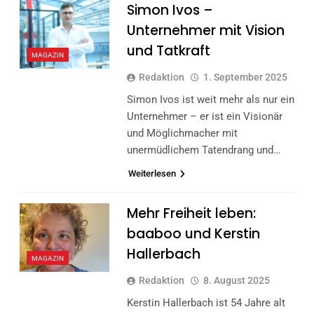
Simon Ivos –
Unternehmer mit Vision
und Tatkraft
MAGAZIN
Redaktion
1. September 2025
Simon Ivos ist weit mehr als nur ein
Unternehmer – er ist ein Visionär
und Möglichmacher mit
unermüdlichem Tatendrang und…
Weiterlesen
Mehr Freiheit leben:
baaboo und Kerstin
Hallerbach
MAGAZIN
Redaktion
8. August 2025
Kerstin Hallerbach ist 54 Jahre alt