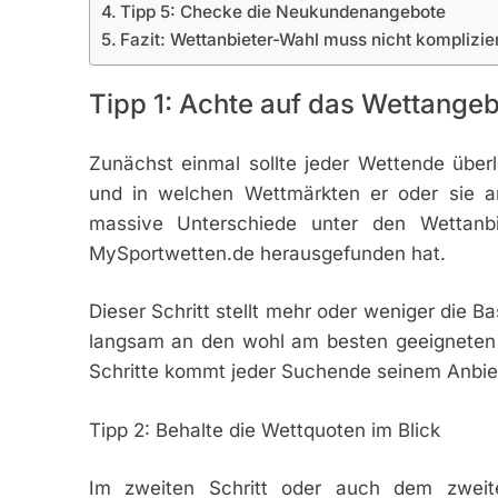
Tipp 5: Checke die Neukundenangebote
Fazit: Wettanbieter-Wahl muss nicht komplizier
Tipp 1: Achte auf das Wettange
Zunächst einmal sollte jeder Wettende über
und in welchen Wettmärkten er oder sie a
massive Unterschiede unter den Wettanb
MySportwetten.de herausgefunden hat.
Dieser Schritt stellt mehr oder weniger die B
langsam an den wohl am besten geeigneten 
Schritte kommt jeder Suchende seinem Anbiet
Tipp 2: Behalte die Wettquoten im Blick
Im zweiten Schritt oder auch dem zweit