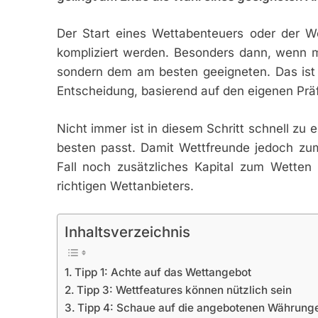
Der Start eines Wettabenteuers oder der W
kompliziert werden. Besonders dann, wenn 
sondern dem am besten geeigneten. Das ist 
Entscheidung, basierend auf den eigenen Prä
Nicht immer ist in diesem Schritt schnell zu 
besten passt. Damit Wettfreunde jedoch zum
Fall noch zusätzliches Kapital zum Wetten 
richtigen Wettanbieters.
Inhaltsverzeichnis
Tipp 1: Achte auf das Wettangebot
Tipp 3: Wettfeatures können nützlich sein
Tipp 4: Schaue auf die angebotenen Währung