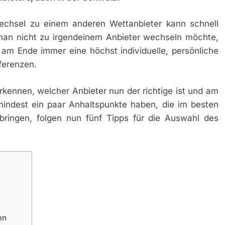
echsel zu einem anderen Wettanbieter kann schnell
man nicht zu irgendeinem Anbieter wechseln möchte,
am Ende immer eine höchst individuelle, persönliche
ferenzen.
erkennen, welcher Anbieter nun der richtige ist und am
indest ein paar Anhaltspunkte haben, die im besten
bringen, folgen nun fünf Tipps für die Auswahl des
en