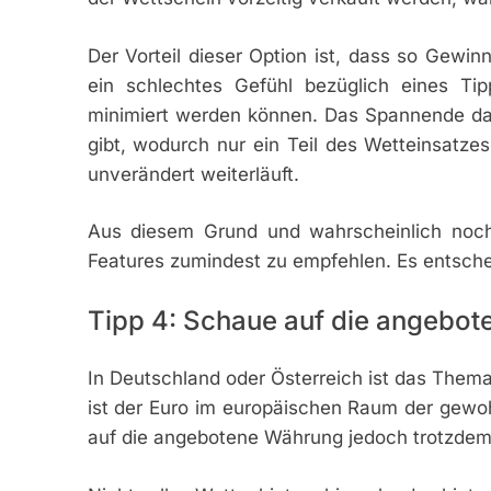
Der Vorteil dieser Option ist, dass so Gewin
ein schlechtes Gefühl bezüglich eines Tip
minimiert werden können. Das Spannende dabe
gibt, wodurch nur ein Teil des Wetteinsatze
unverändert weiterläuft.
Aus diesem Grund und wahrscheinlich noch
Features zumindest zu empfehlen. Es entsche
Tipp 4: Schaue auf die angebo
In Deutschland oder Österreich ist das Thema
ist der Euro im europäischen Raum der gewohn
auf die angebotene Währung jedoch trotzdem