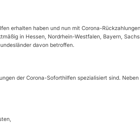
Hilfen erhalten haben und nun mit Corona-Rückzahlungen
ktmäßig in Hessen, Nordrhein-Westfalen, Bayern, Sachs
undesländer davon betroffen.
ngen der Corona-Soforthilfen spezialisiert sind. Neben 
sten,