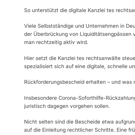
So unterstützt die digitale Kanzlei tes rech
Viele Selbstständige und Unternehmen in Deu
der Überbrückung von Liquiditätsengpässen vi
man rechtzeitig aktiv wird.
Hier setzt die Kanzlei tes rechtsanwälte ste
spezialisiert sich auf eine digitale, schnel
Rückforderungsbescheid erhalten – und was 
Insbesondere Corona-Soforthilfe-Rückzahlunge
juristisch dagegen vorgehen sollen.
Nicht selten sind die Bescheide etwa aufgrun
auf die Einleitung rechtlicher Schritte. Eine