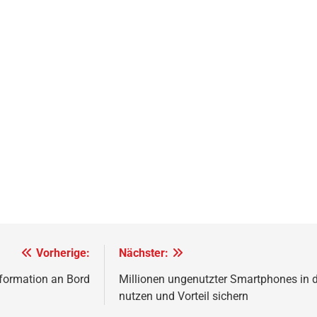
Vorherige:
Nächster:
sformation an Bord
Millionen ungenutzter Smartphones in
nutzen und Vorteil sichern