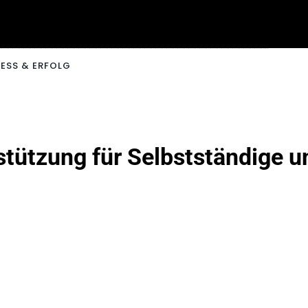
ESS & ERFOLG
stützung für Selbstständige 