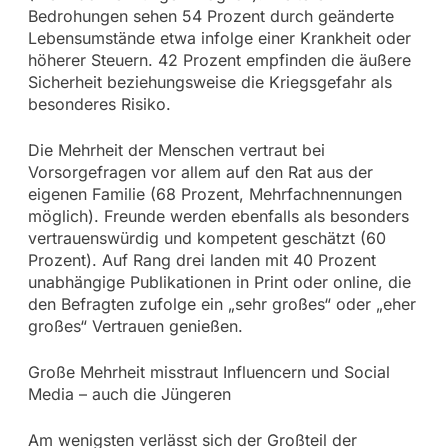
Bedrohungen sehen 54 Prozent durch geänderte
Lebensumstände etwa infolge einer Krankheit oder
höherer Steuern. 42 Prozent empfinden die äußere
Sicherheit beziehungsweise die Kriegsgefahr als
besonderes Risiko.
Die Mehrheit der Menschen vertraut bei
Vorsorgefragen vor allem auf den Rat aus der
eigenen Familie (68 Prozent, Mehrfachnennungen
möglich). Freunde werden ebenfalls als besonders
vertrauenswürdig und kompetent geschätzt (60
Prozent). Auf Rang drei landen mit 40 Prozent
unabhängige Publikationen in Print oder online, die
den Befragten zufolge ein „sehr großes“ oder „eher
großes“ Vertrauen genießen.
Große Mehrheit misstraut Influencern und Social
Media – auch die Jüngeren
Am wenigsten verlässt sich der Großteil der