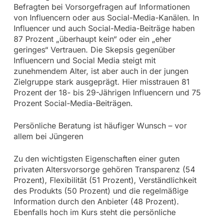
Befragten bei Vorsorgefragen auf Informationen
von Influencern oder aus Social-Media-Kanälen. In
Influencer und auch Social-Media-Beiträge haben
87 Prozent „überhaupt kein“ oder ein „eher
geringes“ Vertrauen. Die Skepsis gegenüber
Influencern und Social Media steigt mit
zunehmendem Alter, ist aber auch in der jungen
Zielgruppe stark ausgeprägt. Hier misstrauen 81
Prozent der 18- bis 29-Jährigen Influencern und 75
Prozent Social-Media-Beiträgen.
Persönliche Beratung ist häufiger Wunsch – vor
allem bei Jüngeren
Zu den wichtigsten Eigenschaften einer guten
privaten Altersvorsorge gehören Transparenz (54
Prozent), Flexibilität (51 Prozent), Verständlichkeit
des Produkts (50 Prozent) und die regelmäßige
Information durch den Anbieter (48 Prozent).
Ebenfalls hoch im Kurs steht die persönliche