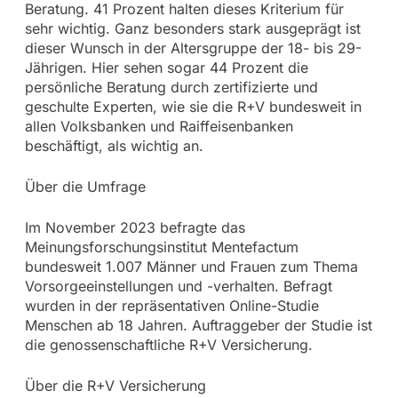
Beratung. 41 Prozent halten dieses Kriterium für
sehr wichtig. Ganz besonders stark ausgeprägt ist
dieser Wunsch in der Altersgruppe der 18- bis 29-
Jährigen. Hier sehen sogar 44 Prozent die
persönliche Beratung durch zertifizierte und
geschulte Experten, wie sie die R+V bundesweit in
allen Volksbanken und Raiffeisenbanken
beschäftigt, als wichtig an.
Über die Umfrage
Im November 2023 befragte das
Meinungsforschungsinstitut Mentefactum
bundesweit 1.007 Männer und Frauen zum Thema
Vorsorgeeinstellungen und -verhalten. Befragt
wurden in der repräsentativen Online-Studie
Menschen ab 18 Jahren. Auftraggeber der Studie ist
die genossenschaftliche R+V Versicherung.
Über die R+V Versicherung