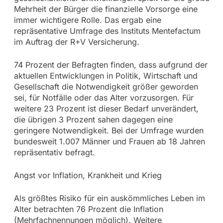
Mehrheit der Bürger die finanzielle Vorsorge eine
immer wichtigere Rolle. Das ergab eine
repräsentative Umfrage des Instituts Mentefactum
im Auftrag der R+V Versicherung.
74 Prozent der Befragten finden, dass aufgrund der
aktuellen Entwicklungen in Politik, Wirtschaft und
Gesellschaft die Notwendigkeit größer geworden
sei, für Notfälle oder das Alter vorzusorgen. Für
weitere 23 Prozent ist dieser Bedarf unverändert,
die übrigen 3 Prozent sahen dagegen eine
geringere Notwendigkeit. Bei der Umfrage wurden
bundesweit 1.007 Männer und Frauen ab 18 Jahren
repräsentativ befragt.
Angst vor Inflation, Krankheit und Krieg
Als größtes Risiko für ein auskömmliches Leben im
Alter betrachten 76 Prozent die Inflation
(Mehrfachnennungen möglich). Weitere