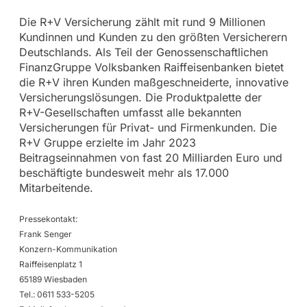
Die R+V Versicherung zählt mit rund 9 Millionen
Kundinnen und Kunden zu den größten Versicherern
Deutschlands. Als Teil der Genossenschaftlichen
FinanzGruppe Volksbanken Raiffeisenbanken bietet
die R+V ihren Kunden maßgeschneiderte, innovative
Versicherungslösungen. Die Produktpalette der
R+V-Gesellschaften umfasst alle bekannten
Versicherungen für Privat- und Firmenkunden. Die
R+V Gruppe erzielte im Jahr 2023
Beitragseinnahmen von fast 20 Milliarden Euro und
beschäftigte bundesweit mehr als 17.000
Mitarbeitende.
Pressekontakt:
Frank Senger
Konzern-Kommunikation
Raiffeisenplatz 1
65189 Wiesbaden
Tel.: 0611 533-5205