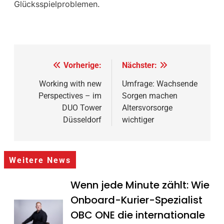
Glücksspielproblemen.
Beitragsnavigation
Vorherige:
Nächster:
Working with new
Umfrage: Wachsende
Perspectives – im
Sorgen machen
DUO Tower
Altersvorsorge
Düsseldorf
wichtiger
Weitere News
Wenn jede Minute zählt: Wie
Onboard-Kurier-Spezialist
OBC ONE die internationale