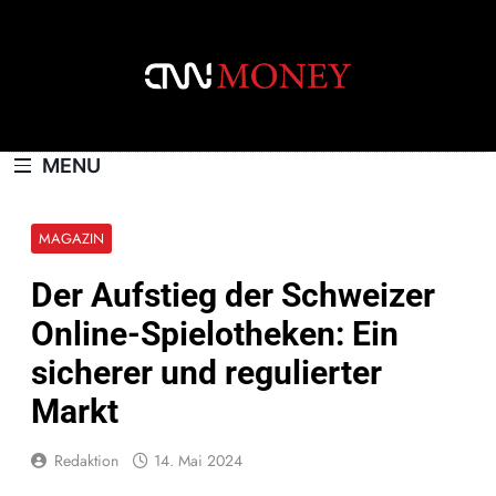
Skip
to
content
CNNMONEY.CH
MENU
MAGAZIN
Der Aufstieg der Schweizer
Online-Spielotheken: Ein
sicherer und regulierter
Markt
Redaktion
14. Mai 2024