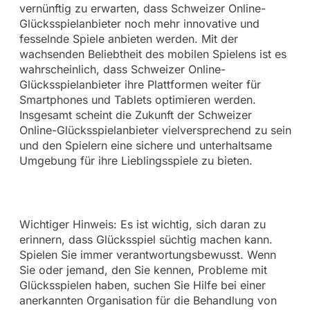
vernünftig zu erwarten, dass Schweizer Online-
Glücksspielanbieter noch mehr innovative und
fesselnde Spiele anbieten werden. Mit der
wachsenden Beliebtheit des mobilen Spielens ist es
wahrscheinlich, dass Schweizer Online-
Glücksspielanbieter ihre Plattformen weiter für
Smartphones und Tablets optimieren werden.
Insgesamt scheint die Zukunft der Schweizer
Online-Glücksspielanbieter vielversprechend zu sein
und den Spielern eine sichere und unterhaltsame
Umgebung für ihre Lieblingsspiele zu bieten.
Wichtiger Hinweis: Es ist wichtig, sich daran zu
erinnern, dass Glücksspiel süchtig machen kann.
Spielen Sie immer verantwortungsbewusst. Wenn
Sie oder jemand, den Sie kennen, Probleme mit
Glücksspielen haben, suchen Sie Hilfe bei einer
anerkannten Organisation für die Behandlung von