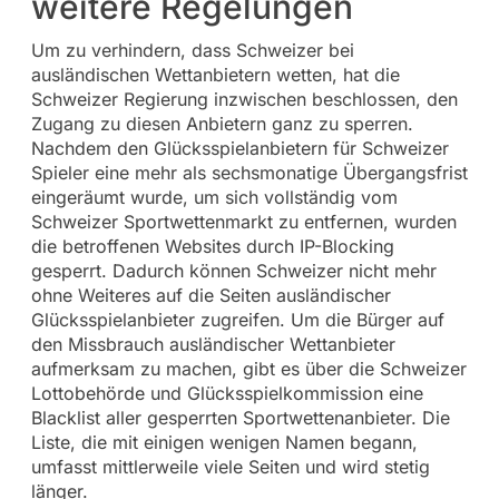
weitere Regelungen
Um zu verhindern, dass Schweizer bei
ausländischen Wettanbietern wetten, hat die
Schweizer Regierung inzwischen beschlossen, den
Zugang zu diesen Anbietern ganz zu sperren.
Nachdem den Glücksspielanbietern für Schweizer
Spieler eine mehr als sechsmonatige Übergangsfrist
eingeräumt wurde, um sich vollständig vom
Schweizer Sportwettenmarkt zu entfernen, wurden
die betroffenen Websites durch IP-Blocking
gesperrt. Dadurch können Schweizer nicht mehr
ohne Weiteres auf die Seiten ausländischer
Glücksspielanbieter zugreifen. Um die Bürger auf
den Missbrauch ausländischer Wettanbieter
aufmerksam zu machen, gibt es über die Schweizer
Lottobehörde und Glücksspielkommission eine
Blacklist aller gesperrten Sportwettenanbieter. Die
Liste, die mit einigen wenigen Namen begann,
umfasst mittlerweile viele Seiten und wird stetig
länger.