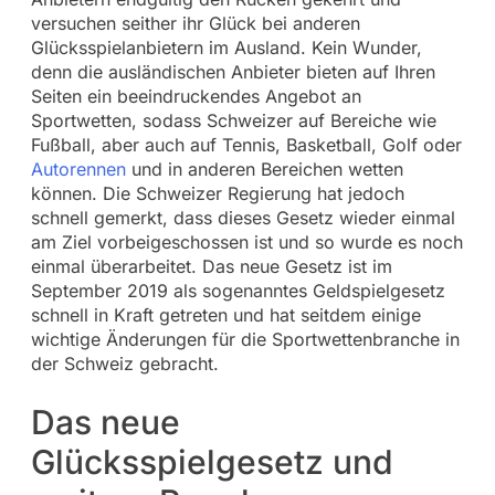
versuchen seither ihr Glück bei anderen
Glücksspielanbietern im Ausland. Kein Wunder,
denn die ausländischen Anbieter bieten auf Ihren
Seiten ein beeindruckendes Angebot an
Sportwetten, sodass Schweizer auf Bereiche wie
Fußball, aber auch auf Tennis, Basketball, Golf oder
Autorennen
und in anderen Bereichen wetten
können. Die Schweizer Regierung hat jedoch
schnell gemerkt, dass dieses Gesetz wieder einmal
am Ziel vorbeigeschossen ist und so wurde es noch
einmal überarbeitet. Das neue Gesetz ist im
September 2019 als sogenanntes Geldspielgesetz
schnell in Kraft getreten und hat seitdem einige
wichtige Änderungen für die Sportwettenbranche in
der Schweiz gebracht.
Das neue
Glücksspielgesetz und