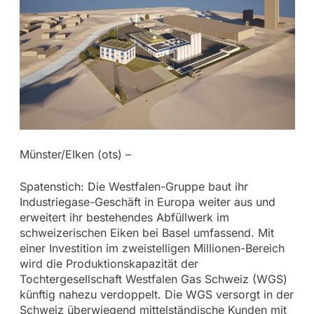
Münster/EIken (ots) –
Spatenstich: Die Westfalen-Gruppe baut ihr
Industriegase-Geschäft in Europa weiter aus und
erweitert ihr bestehendes Abfüllwerk im
schweizerischen Eiken bei Basel umfassend. Mit
einer Investition im zweistelligen Millionen-Bereich
wird die Produktionskapazität der
Tochtergesellschaft Westfalen Gas Schweiz (WGS)
künftig nahezu verdoppelt. Die WGS versorgt in der
Schweiz überwiegend mittelständische Kunden mit