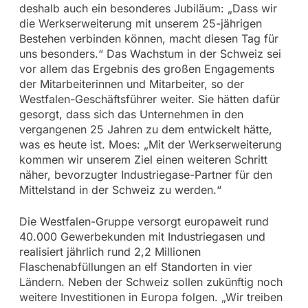
deshalb auch ein besonderes Jubiläum: „Dass wir
die Werkserweiterung mit unserem 25-jährigen
Bestehen verbinden können, macht diesen Tag für
uns besonders.“ Das Wachstum in der Schweiz sei
vor allem das Ergebnis des großen Engagements
der Mitarbeiterinnen und Mitarbeiter, so der
Westfalen-Geschäftsführer weiter. Sie hätten dafür
gesorgt, dass sich das Unternehmen in den
vergangenen 25 Jahren zu dem entwickelt hätte,
was es heute ist. Moes: „Mit der Werkserweiterung
kommen wir unserem Ziel einen weiteren Schritt
näher, bevorzugter Industriegase-Partner für den
Mittelstand in der Schweiz zu werden.“
Die Westfalen-Gruppe versorgt europaweit rund
40.000 Gewerbekunden mit Industriegasen und
realisiert jährlich rund 2,2 Millionen
Flaschenabfüllungen an elf Standorten in vier
Ländern. Neben der Schweiz sollen zukünftig noch
weitere Investitionen in Europa folgen. „Wir treiben