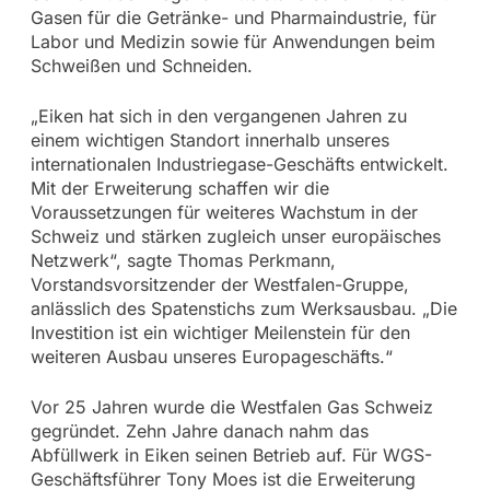
Gasen für die Getränke- und Pharmaindustrie, für
Labor und Medizin sowie für Anwendungen beim
Schweißen und Schneiden.
„Eiken hat sich in den vergangenen Jahren zu
einem wichtigen Standort innerhalb unseres
internationalen Industriegase-Geschäfts entwickelt.
Mit der Erweiterung schaffen wir die
Voraussetzungen für weiteres Wachstum in der
Schweiz und stärken zugleich unser europäisches
Netzwerk“, sagte Thomas Perkmann,
Vorstandsvorsitzender der Westfalen-Gruppe,
anlässlich des Spatenstichs zum Werksausbau. „Die
Investition ist ein wichtiger Meilenstein für den
weiteren Ausbau unseres Europageschäfts.“
Vor 25 Jahren wurde die Westfalen Gas Schweiz
gegründet. Zehn Jahre danach nahm das
Abfüllwerk in Eiken seinen Betrieb auf. Für WGS-
Geschäftsführer Tony Moes ist die Erweiterung