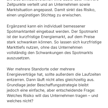
Zeitpunkte verteilt und an Unternehmen sowie
Marktsituation angepasst. Damit sinkt das Risiko,
einen ungünstigen Stichtag zu erwischen.
Ergänzend kann ein individuell bemessener
Spotmarktanteil eingebaut werden. Der Spotmarkt
ist der kurzfristige Energiemarkt, auf dem Preise
stark schwanken können. So lassen sich kurzfristige
Markttiefs nutzen, ohne das Unternehmen
vollständig den Schwankungen des Spotmarkts
auszusetzen.
Wer mehrere Standorte oder mehrere
Energieverträge hat, sollte außerdem die Laufzeiten
entzerren. Dann läuft nicht alles gleichzeitig aus.
Grundlage jeder Beschaffungsstrategie bleibt
jedoch eine einfache, aber entscheidende Frage:
Welches Risiko will das Unternehmen tragen – und
welches nicht?