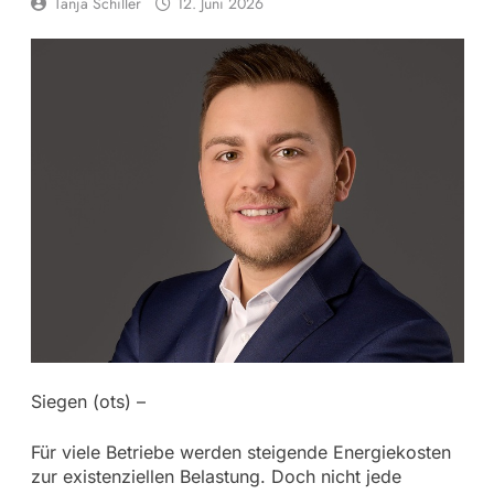
Tanja Schiller
12. Juni 2026
Siegen (ots) –
Für viele Betriebe werden steigende Energiekosten
zur existenziellen Belastung. Doch nicht jede