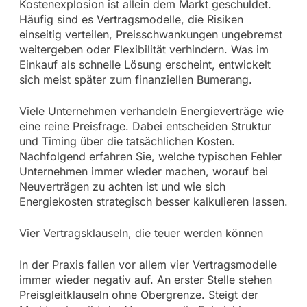
Kostenexplosion ist allein dem Markt geschuldet.
Häufig sind es Vertragsmodelle, die Risiken
einseitig verteilen, Preisschwankungen ungebremst
weitergeben oder Flexibilität verhindern. Was im
Einkauf als schnelle Lösung erscheint, entwickelt
sich meist später zum finanziellen Bumerang.
Viele Unternehmen verhandeln Energieverträge wie
eine reine Preisfrage. Dabei entscheiden Struktur
und Timing über die tatsächlichen Kosten.
Nachfolgend erfahren Sie, welche typischen Fehler
Unternehmen immer wieder machen, worauf bei
Neuverträgen zu achten ist und wie sich
Energiekosten strategisch besser kalkulieren lassen.
Vier Vertragsklauseln, die teuer werden können
In der Praxis fallen vor allem vier Vertragsmodelle
immer wieder negativ auf. An erster Stelle stehen
Preisgleitklauseln ohne Obergrenze. Steigt der