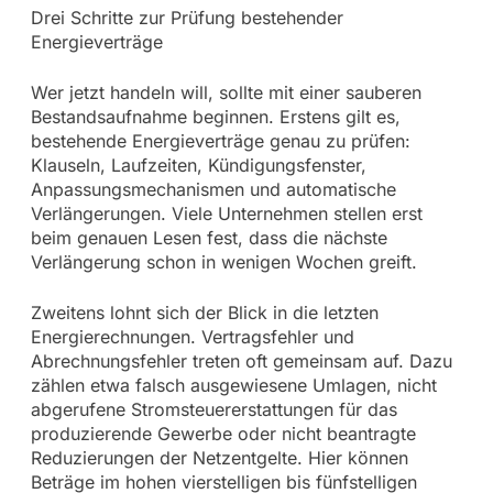
Drei Schritte zur Prüfung bestehender
Energieverträge
Wer jetzt handeln will, sollte mit einer sauberen
Bestandsaufnahme beginnen. Erstens gilt es,
bestehende Energieverträge genau zu prüfen:
Klauseln, Laufzeiten, Kündigungsfenster,
Anpassungsmechanismen und automatische
Verlängerungen. Viele Unternehmen stellen erst
beim genauen Lesen fest, dass die nächste
Verlängerung schon in wenigen Wochen greift.
Zweitens lohnt sich der Blick in die letzten
Energierechnungen. Vertragsfehler und
Abrechnungsfehler treten oft gemeinsam auf. Dazu
zählen etwa falsch ausgewiesene Umlagen, nicht
abgerufene Stromsteuererstattungen für das
produzierende Gewerbe oder nicht beantragte
Reduzierungen der Netzentgelte. Hier können
Beträge im hohen vierstelligen bis fünfstelligen