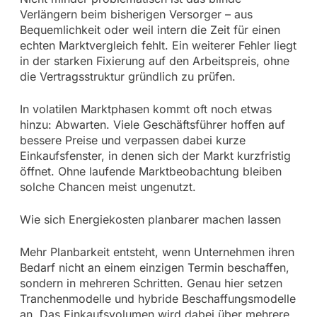
Verlängern beim bisherigen Versorger – aus
Bequemlichkeit oder weil intern die Zeit für einen
echten Marktvergleich fehlt. Ein weiterer Fehler liegt
in der starken Fixierung auf den Arbeitspreis, ohne
die Vertragsstruktur gründlich zu prüfen.
In volatilen Marktphasen kommt oft noch etwas
hinzu: Abwarten. Viele Geschäftsführer hoffen auf
bessere Preise und verpassen dabei kurze
Einkaufsfenster, in denen sich der Markt kurzfristig
öffnet. Ohne laufende Marktbeobachtung bleiben
solche Chancen meist ungenutzt.
Wie sich Energiekosten planbarer machen lassen
Mehr Planbarkeit entsteht, wenn Unternehmen ihren
Bedarf nicht an einem einzigen Termin beschaffen,
sondern in mehreren Schritten. Genau hier setzen
Tranchenmodelle und hybride Beschaffungsmodelle
an. Das Einkaufsvolumen wird dabei über mehrere