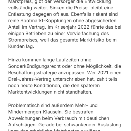
Marktpreis, gibt der Versorger die Entwicklung
vollständig weiter. Sinken die Preise, bleibt eine
Entlastung dagegen oft aus. Ebenfalls riskant sind
reine Spotmarkt-Kopplungen ohne abgesicherten
Anteil im Vertrag. Im Krisenjahr 2022 führte das bei
einigen Betrieben zu einer Vervielfachung des
Strompreises, weil das gesamte Marktrisiko beim
Kunden lag.
Hinzu kommen lange Laufzeiten ohne
Sonderkündigungsrecht oder ohne Möglichkeit, die
Beschaffungsstrategie anzupassen. Wer 2021 einen
Drei-Jahres-Vertrag unterschrieben hat, zahlt teils
noch heute Konditionen, die den späteren
Marktentwicklungen nicht standhalten.
Problematisch sind außerdem Mehr- und
Mindermengen-Klauseln. Sie bestrafen
Abweichungen beim Verbrauch mit deutlichen
Aufschlägen. Gerade bei schwankender Auslastung