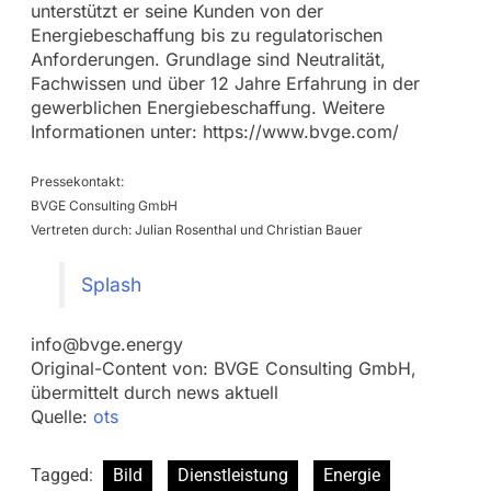
unterstützt er seine Kunden von der
Energiebeschaffung bis zu regulatorischen
Anforderungen. Grundlage sind Neutralität,
Fachwissen und über 12 Jahre Erfahrung in der
gewerblichen Energiebeschaffung. Weitere
Informationen unter: https://www.bvge.com/
Pressekontakt:
BVGE Consulting GmbH
Vertreten durch: Julian Rosenthal und Christian Bauer
Splash
info@bvge.energy
Original-Content von: BVGE Consulting GmbH,
übermittelt durch news aktuell
Quelle:
ots
Tagged:
Bild
Dienstleistung
Energie