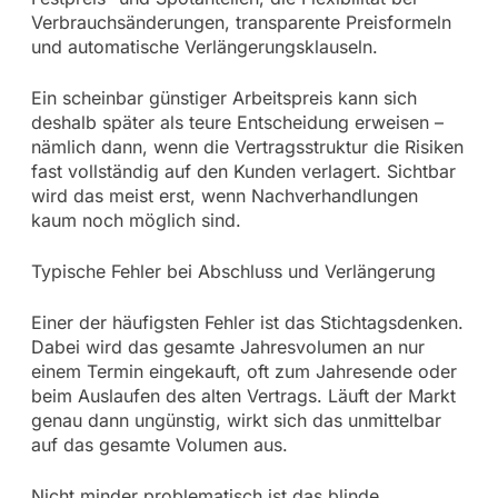
Verbrauchsänderungen, transparente Preisformeln
und automatische Verlängerungsklauseln.
Ein scheinbar günstiger Arbeitspreis kann sich
deshalb später als teure Entscheidung erweisen –
nämlich dann, wenn die Vertragsstruktur die Risiken
fast vollständig auf den Kunden verlagert. Sichtbar
wird das meist erst, wenn Nachverhandlungen
kaum noch möglich sind.
Typische Fehler bei Abschluss und Verlängerung
Einer der häufigsten Fehler ist das Stichtagsdenken.
Dabei wird das gesamte Jahresvolumen an nur
einem Termin eingekauft, oft zum Jahresende oder
beim Auslaufen des alten Vertrags. Läuft der Markt
genau dann ungünstig, wirkt sich das unmittelbar
auf das gesamte Volumen aus.
Nicht minder problematisch ist das blinde