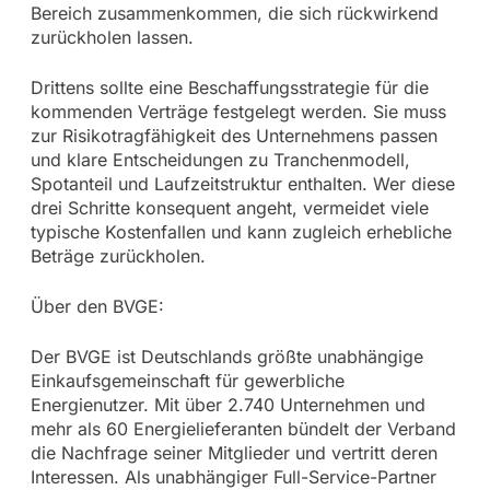
Bereich zusammenkommen, die sich rückwirkend
zurückholen lassen.
Drittens sollte eine Beschaffungsstrategie für die
kommenden Verträge festgelegt werden. Sie muss
zur Risikotragfähigkeit des Unternehmens passen
und klare Entscheidungen zu Tranchenmodell,
Spotanteil und Laufzeitstruktur enthalten. Wer diese
drei Schritte konsequent angeht, vermeidet viele
typische Kostenfallen und kann zugleich erhebliche
Beträge zurückholen.
Über den BVGE:
Der BVGE ist Deutschlands größte unabhängige
Einkaufsgemeinschaft für gewerbliche
Energienutzer. Mit über 2.740 Unternehmen und
mehr als 60 Energielieferanten bündelt der Verband
die Nachfrage seiner Mitglieder und vertritt deren
Interessen. Als unabhängiger Full-Service-Partner