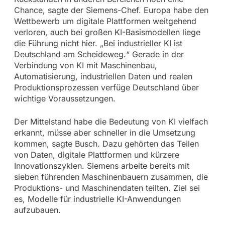
Chance, sagte der Siemens-Chef. Europa habe den
Wettbewerb um digitale Plattformen weitgehend
verloren, auch bei großen KI-Basismodellen liege
die Führung nicht hier. „Bei industrieller KI ist
Deutschland am Scheideweg.“ Gerade in der
Verbindung von KI mit Maschinenbau,
Automatisierung, industriellen Daten und realen
Produktionsprozessen verfüge Deutschland über
wichtige Voraussetzungen.
Der Mittelstand habe die Bedeutung von KI vielfach
erkannt, müsse aber schneller in die Umsetzung
kommen, sagte Busch. Dazu gehörten das Teilen
von Daten, digitale Plattformen und kürzere
Innovationszyklen. Siemens arbeite bereits mit
sieben führenden Maschinenbauern zusammen, die
Produktions- und Maschinendaten teilten. Ziel sei
es, Modelle für industrielle KI-Anwendungen
aufzubauen.