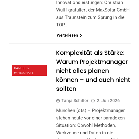
Innovationsleistungen: Christian
Wulff gratuliert der MaxSolar GmbH
aus Traunstein zum Sprung in die
TOP…
Weiterlesen
Komplexität als Stärke:
Warum Projektmanager
HANDEL &
nicht alles planen
WIRTSCHAFT
können – und auch nicht
sollten
Tanja Schiller
2. Juli 2026
München (ots) – Projektmanager
stehen heute vor einer paradoxen
Situation: Obwohl Methoden,
Werkzeuge und Daten in nie