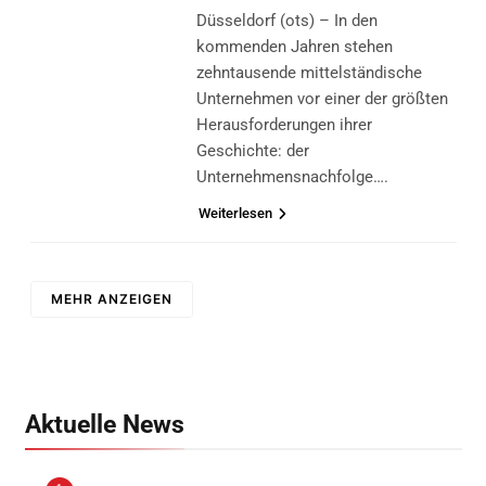
Düsseldorf (ots) – In den
kommenden Jahren stehen
zehntausende mittelständische
Unternehmen vor einer der größten
Herausforderungen ihrer
Geschichte: der
Unternehmensnachfolge….
Weiterlesen
MEHR ANZEIGEN
Aktuelle News