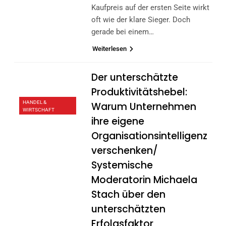
Kaufpreis auf der ersten Seite wirkt
oft wie der klare Sieger. Doch
gerade bei einem…
Weiterlesen
Der unterschätzte
Produktivitätshebel:
HANDEL &
Warum Unternehmen
WIRTSCHAFT
ihre eigene
Organisationsintelligenz
verschenken/
Systemische
Moderatorin Michaela
Stach über den
unterschätzten
Erfolgsfaktor