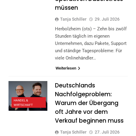
müssen
Tanja Schiller
29. Juli 2026
Herbolzheim (ots) – Zehn bis zwölf
Stunden täglich im eigenen
Unternehmen, dazu Pakete, Support
und ständige Tagesprobleme: Für
viele Onlinehändler…
Weiterlesen
Deutschlands
Nachfolgeproblem:
HANDEL &
Warum der Übergang
WIRTSCHAFT
oft Jahre vor dem
Verkauf beginnen muss
Tanja Schiller
27. Juli 2026