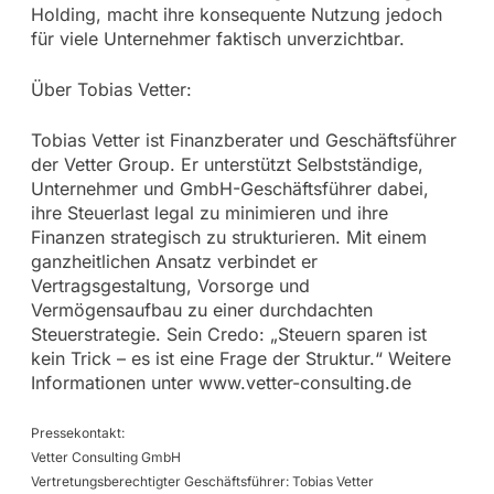
Holding, macht ihre konsequente Nutzung jedoch
für viele Unternehmer faktisch unverzichtbar.
Über Tobias Vetter:
Tobias Vetter ist Finanzberater und Geschäftsführer
der Vetter Group. Er unterstützt Selbstständige,
Unternehmer und GmbH-Geschäftsführer dabei,
ihre Steuerlast legal zu minimieren und ihre
Finanzen strategisch zu strukturieren. Mit einem
ganzheitlichen Ansatz verbindet er
Vertragsgestaltung, Vorsorge und
Vermögensaufbau zu einer durchdachten
Steuerstrategie. Sein Credo: „Steuern sparen ist
kein Trick – es ist eine Frage der Struktur.“ Weitere
Informationen unter www.vetter-consulting.de
Pressekontakt:
Vetter Consulting GmbH
Vertretungsberechtigter Geschäftsführer: Tobias Vetter