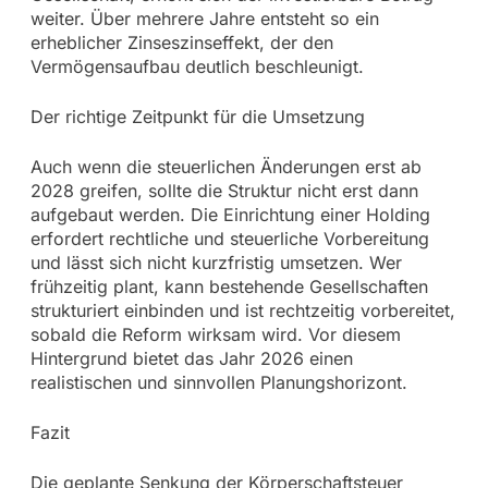
weiter. Über mehrere Jahre entsteht so ein
erheblicher Zinseszinseffekt, der den
Vermögensaufbau deutlich beschleunigt.
Der richtige Zeitpunkt für die Umsetzung
Auch wenn die steuerlichen Änderungen erst ab
2028 greifen, sollte die Struktur nicht erst dann
aufgebaut werden. Die Einrichtung einer Holding
erfordert rechtliche und steuerliche Vorbereitung
und lässt sich nicht kurzfristig umsetzen. Wer
frühzeitig plant, kann bestehende Gesellschaften
strukturiert einbinden und ist rechtzeitig vorbereitet,
sobald die Reform wirksam wird. Vor diesem
Hintergrund bietet das Jahr 2026 einen
realistischen und sinnvollen Planungshorizont.
Fazit
Die geplante Senkung der Körperschaftsteuer