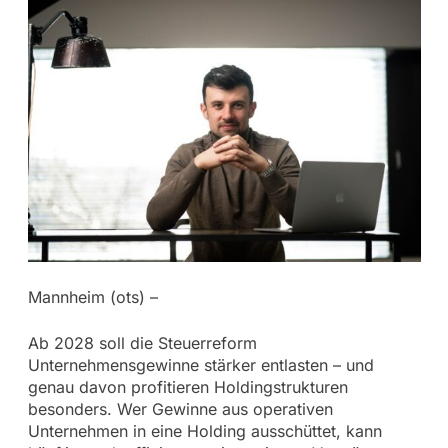
Mannheim (ots) –
Ab 2028 soll die Steuerreform
Unternehmensgewinne stärker entlasten – und
genau davon profitieren Holdingstrukturen
besonders. Wer Gewinne aus operativen
Unternehmen in eine Holding ausschüttet, kann