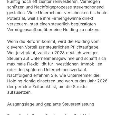
künftig noch effizienter reinvestieren, Vermögen
schützen und Nachfolgeprozesse steuerschonend
gestalten. Viele Unternehmer verschenken bis heute
Potenzial, weil sie ihre Firmengewinne direkt
versteuern, statt einen steuerlich begünstigten
Vermögensaufbau über eine Holding zu nutzen.
Wenn die Reform kommt, wird die Holding vom
cleveren Vorteil zur steuerlichen Pflichtaufgabe.
Wer jetzt plant, zahlt ab 2028 deutlich weniger
Steuern auf Unternehmensgewinne und schafft sich
maximale Flexibilität für Investitionen, Immobilien
oder den späteren Unternehmensverkauf.
Nachfolgend erfahren Sie, wie Unternehmer die
Holding richtig einsetzen und warum das Jahr 2026
der perfekte Zeitpunkt ist, um die Struktur
aufzusetzen.
Ausgangslage und geplante Steuerentlastung