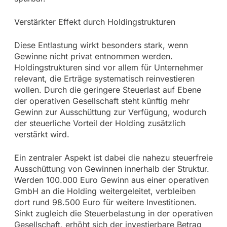
Verstärkter Effekt durch Holdingstrukturen
Diese Entlastung wirkt besonders stark, wenn
Gewinne nicht privat entnommen werden.
Holdingstrukturen sind vor allem für Unternehmer
relevant, die Erträge systematisch reinvestieren
wollen. Durch die geringere Steuerlast auf Ebene
der operativen Gesellschaft steht künftig mehr
Gewinn zur Ausschüttung zur Verfügung, wodurch
der steuerliche Vorteil der Holding zusätzlich
verstärkt wird.
Ein zentraler Aspekt ist dabei die nahezu steuerfreie
Ausschüttung von Gewinnen innerhalb der Struktur.
Werden 100.000 Euro Gewinn aus einer operativen
GmbH an die Holding weitergeleitet, verbleiben
dort rund 98.500 Euro für weitere Investitionen.
Sinkt zugleich die Steuerbelastung in der operativen
Gesellschaft, erhöht sich der investierbare Betrag