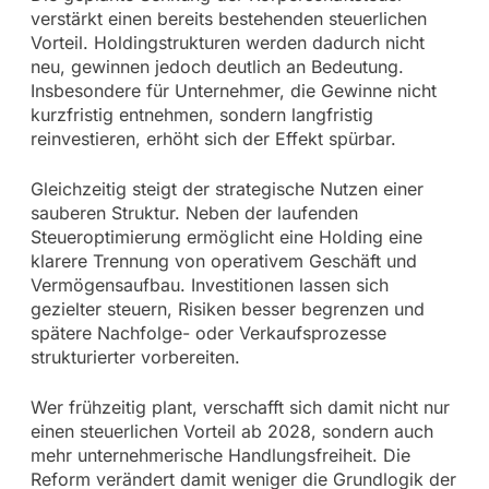
verstärkt einen bereits bestehenden steuerlichen
Vorteil. Holdingstrukturen werden dadurch nicht
neu, gewinnen jedoch deutlich an Bedeutung.
Insbesondere für Unternehmer, die Gewinne nicht
kurzfristig entnehmen, sondern langfristig
reinvestieren, erhöht sich der Effekt spürbar.
Gleichzeitig steigt der strategische Nutzen einer
sauberen Struktur. Neben der laufenden
Steueroptimierung ermöglicht eine Holding eine
klarere Trennung von operativem Geschäft und
Vermögensaufbau. Investitionen lassen sich
gezielter steuern, Risiken besser begrenzen und
spätere Nachfolge- oder Verkaufsprozesse
strukturierter vorbereiten.
Wer frühzeitig plant, verschafft sich damit nicht nur
einen steuerlichen Vorteil ab 2028, sondern auch
mehr unternehmerische Handlungsfreiheit. Die
Reform verändert damit weniger die Grundlogik der