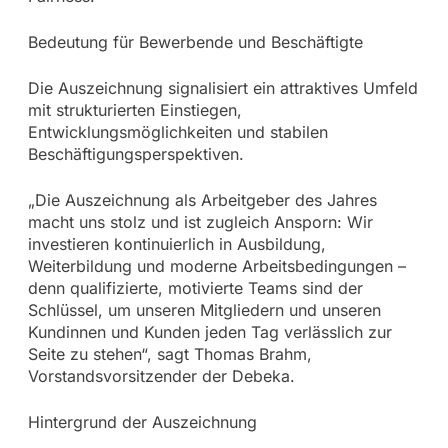
Bedeutung für Bewerbende und Beschäftigte
Die Auszeichnung signalisiert ein attraktives Umfeld
mit strukturierten Einstiegen,
Entwicklungsmöglichkeiten und stabilen
Beschäftigungsperspektiven.
„Die Auszeichnung als Arbeitgeber des Jahres
macht uns stolz und ist zugleich Ansporn: Wir
investieren kontinuierlich in Ausbildung,
Weiterbildung und moderne Arbeitsbedingungen –
denn qualifizierte, motivierte Teams sind der
Schlüssel, um unseren Mitgliedern und unseren
Kundinnen und Kunden jeden Tag verlässlich zur
Seite zu stehen“, sagt Thomas Brahm,
Vorstandsvorsitzender der Debeka.
Hintergrund der Auszeichnung