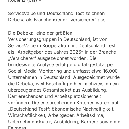
ServiceValue und Deutschland Test zeichnen
Debeka als Branchensieger „Versicherer“ aus
Die Debeka, eine der größten
Versicherungsgruppen in Deutschland, ist von
ServiceValue in Kooperation mit Deutschland Test
als „Arbeitgeber des Jahres 2026“ in der Branche
„Versicherer“ ausgezeichnet worden. Die
bundesweite Analyse erfolgte digital gestützt per
Social-Media-Monitoring und umfasst etwa 16.000
Unternehmen in Deutschland. Ausgezeichnet wurde
die Debeka, weil Beschäftigte hier nachweislich ein
überzeugendes Gesamtpaket aus Ausbildung,
Karrierechancen und Arbeitsplatzsicherheit
vorfinden. Die entsprechenden Kriterien waren laut
„Deutschland Test“: ökonomische Nachhaltigkeit,
Wirtschaftlichkeit, Arbeitgeber, Arbeitsklima,
Unternehmenskultur, Ausbildung, Karriere sowie die
Fairness.