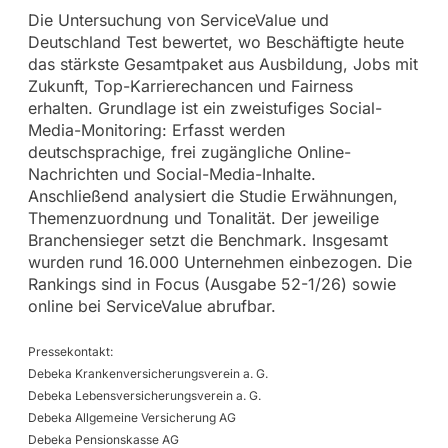
Die Untersuchung von ServiceValue und
Deutschland Test bewertet, wo Beschäftigte heute
das stärkste Gesamtpaket aus Ausbildung, Jobs mit
Zukunft, Top-Karrierechancen und Fairness
erhalten. Grundlage ist ein zweistufiges Social-
Media-Monitoring: Erfasst werden
deutschsprachige, frei zugängliche Online-
Nachrichten und Social-Media-Inhalte.
Anschließend analysiert die Studie Erwähnungen,
Themenzuordnung und Tonalität. Der jeweilige
Branchensieger setzt die Benchmark. Insgesamt
wurden rund 16.000 Unternehmen einbezogen. Die
Rankings sind in Focus (Ausgabe 52-1/26) sowie
online bei ServiceValue abrufbar.
Pressekontakt:
Debeka Krankenversicherungsverein a. G.
Debeka Lebensversicherungsverein a. G.
Debeka Allgemeine Versicherung AG
Debeka Pensionskasse AG