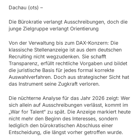
Dachau (ots) –
Die Bürokratie verlangt Ausschreibungen, doch die
junge Zielgruppe verlangt Orientierung
Von der Verwaltung bis zum DAX-Konzern: Die
klassische Stellenanzeige ist aus dem deutschen
Recruiting nicht wegzudenken. Sie schafft
Transparenz, erfüllt rechtliche Vorgaben und bildet
die juristische Basis für jedes formal korrekte
Auswahlverfahren. Doch aus strategischer Sicht hat
das Instrument seine Zugkraft verloren.
Die nüchterne Analyse für das Jahr 2026 zeigt: Wer
sich allein auf Ausschreibungen verlässt, kommt im
„War for Talent“ zu spät. Die Anzeige markiert heute
nicht mehr den Beginn des Interesses, sondern
lediglich den bürokratischen Abschluss einer
Entscheidung, die längst vorher getroffen wurde.