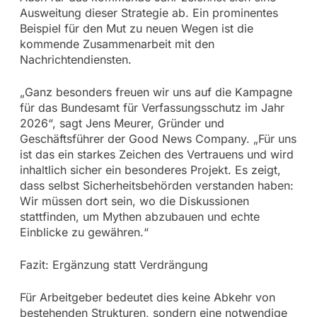
Ausweitung dieser Strategie ab. Ein prominentes
Beispiel für den Mut zu neuen Wegen ist die
kommende Zusammenarbeit mit den
Nachrichtendiensten.
„Ganz besonders freuen wir uns auf die Kampagne
für das Bundesamt für Verfassungsschutz im Jahr
2026“, sagt Jens Meurer, Gründer und
Geschäftsführer der Good News Company. „Für uns
ist das ein starkes Zeichen des Vertrauens und wird
inhaltlich sicher ein besonderes Projekt. Es zeigt,
dass selbst Sicherheitsbehörden verstanden haben:
Wir müssen dort sein, wo die Diskussionen
stattfinden, um Mythen abzubauen und echte
Einblicke zu gewähren.“
Fazit: Ergänzung statt Verdrängung
Für Arbeitgeber bedeutet dies keine Abkehr von
bestehenden Strukturen, sondern eine notwendige