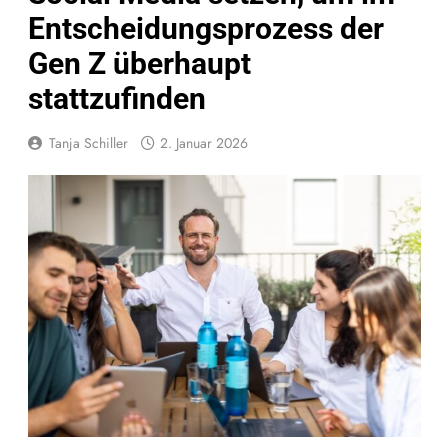
Entscheidungsprozess der
Gen Z überhaupt
stattzufinden
Tanja Schiller
2. Januar 2026