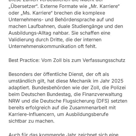
„Übersetzer“. Externe Formate wie „Mr. Karriere“
oder „Ms. Karriere“ brechen die komplexe
Unternehmens- und Behördensprache auf und
machen Laufbahnen, duale Studiengänge und den
Ausbildungs-Alltag nahbar. Sie schaffen eine
Validierung durch Dritte, die der internen
Unternehmenskommunikation oft fehlt.
Best Practice: Vom Zoll bis zum Verfassungsschutz
Besonders der öffentliche Dienst, der oft als
umständlich gilt, hat diese Mechanik im Jahr 2025
adaptiert. Bundesbehörden wie der Zoll, die Polizei
beim Deutschen Bundestag, die Finanzverwaltung
NRW und die Deutsche Flugsicherung (DFS) setzten
bereits erfolgreich auf die Zusammenarbeit mit
Karriere-Influencern, um Ausbildungsberufe
sichtbar zu machen.
Auch für das kommende Jahr zeichnet sich eine