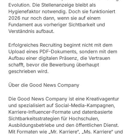
Evolution. Die Stellenanzeige bleibt als
Hygienefaktor notwendig. Doch sie funktioniert
2026 nur noch dann, wenn sie auf einem
Fundament aus vorheriger Sichtbarkeit und
Verständnis aufbaut.
Erfolgreiches Recruiting beginnt nicht mit dem
Upload eines PDF-Dokuments, sondern mit dem
Aufbau einer digitalen Präsenz, die Vertrauen
schafft, bevor die Bewerbung überhaupt
geschrieben wird.
Über die Good News Company
Die Good News Company ist eine Kreativagentur
und spezialisiert auf Social-Media-Kampagnen,
Karriere-Influencer-Formate und datenbasierte
Sichtbarkeitsstrategien für Hochschulen,
Ausbildungsbetriebe und den öffentlichen Dienst.
Mit Formaten wie „Mr. Karriere“, „Ms. Karriere“ und