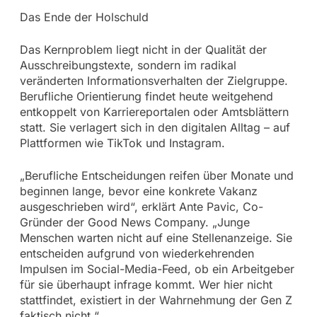
Das Ende der Holschuld
Das Kernproblem liegt nicht in der Qualität der
Ausschreibungstexte, sondern im radikal
veränderten Informationsverhalten der Zielgruppe.
Berufliche Orientierung findet heute weitgehend
entkoppelt von Karriereportalen oder Amtsblättern
statt. Sie verlagert sich in den digitalen Alltag – auf
Plattformen wie TikTok und Instagram.
„Berufliche Entscheidungen reifen über Monate und
beginnen lange, bevor eine konkrete Vakanz
ausgeschrieben wird“, erklärt Ante Pavic, Co-
Gründer der Good News Company. „Junge
Menschen warten nicht auf eine Stellenanzeige. Sie
entscheiden aufgrund von wiederkehrenden
Impulsen im Social-Media-Feed, ob ein Arbeitgeber
für sie überhaupt infrage kommt. Wer hier nicht
stattfindet, existiert in der Wahrnehmung der Gen Z
faktisch nicht.“