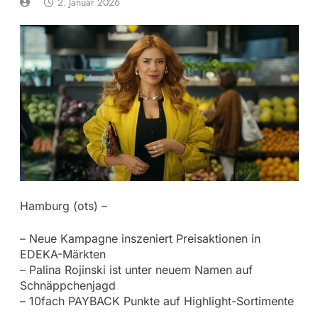
2. Januar 2026
Hamburg (ots) –
– Neue Kampagne inszeniert Preisaktionen in
EDEKA-Märkten
– Palina Rojinski ist unter neuem Namen auf
Schnäppchenjagd
– 10fach PAYBACK Punkte auf Highlight-Sortimente