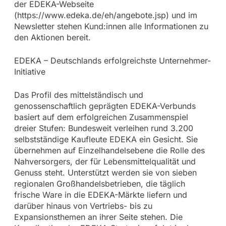
der EDEKA-Webseite
(https://www.edeka.de/eh/angebote.jsp) und im
Newsletter stehen Kund:innen alle Informationen zu
den Aktionen bereit.
EDEKA – Deutschlands erfolgreichste Unternehmer-
Initiative
Das Profil des mittelständisch und
genossenschaftlich geprägten EDEKA-Verbunds
basiert auf dem erfolgreichen Zusammenspiel
dreier Stufen: Bundesweit verleihen rund 3.200
selbstständige Kaufleute EDEKA ein Gesicht. Sie
übernehmen auf Einzelhandelsebene die Rolle des
Nahversorgers, der für Lebensmittelqualität und
Genuss steht. Unterstützt werden sie von sieben
regionalen Großhandelsbetrieben, die täglich
frische Ware in die EDEKA-Märkte liefern und
darüber hinaus von Vertriebs- bis zu
Expansionsthemen an ihrer Seite stehen. Die