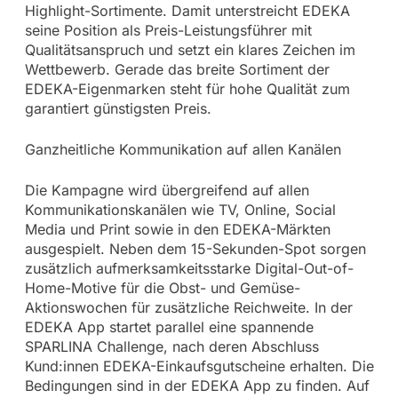
Highlight-Sortimente. Damit unterstreicht EDEKA
seine Position als Preis-Leistungsführer mit
Qualitätsanspruch und setzt ein klares Zeichen im
Wettbewerb. Gerade das breite Sortiment der
EDEKA-Eigenmarken steht für hohe Qualität zum
garantiert günstigsten Preis.
Ganzheitliche Kommunikation auf allen Kanälen
Die Kampagne wird übergreifend auf allen
Kommunikationskanälen wie TV, Online, Social
Media und Print sowie in den EDEKA-Märkten
ausgespielt. Neben dem 15-Sekunden-Spot sorgen
zusätzlich aufmerksamkeitsstarke Digital-Out-of-
Home-Motive für die Obst- und Gemüse-
Aktionswochen für zusätzliche Reichweite. In der
EDEKA App startet parallel eine spannende
SPARLINA Challenge, nach deren Abschluss
Kund:innen EDEKA-Einkaufsgutscheine erhalten. Die
Bedingungen sind in der EDEKA App zu finden. Auf