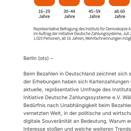
Berlin (ots) –
Beim Bezahlen in Deutschland zeichnet sich 
der Erhebungen haben sich Kartenzahlungen 
aktuelle, repräsentative Umfrage des Institut
Initiative Deutsche Zahlungssysteme e.V. Wäh
Bedürfnis nach Unabhängigkeit beim Bezahlen
vernetzten Welt, in der politische und wirts
digitale Souveränität an Bedeutung. Warum 
Interesse stoßen und welche weiteren Trends