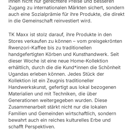
ihnen nicht nur gerechtere Preise und besseren
Zugang zu internationalen Märkten sichert, sondern
auch eine Sozialprämie für ihre Produkte, die direkt
in die Gemeinschaft reinvestiert wird.
TK Maxx ist stolz darauf, ihre Produkte in den
Stores verkaufen zu können – vom preisgekrönten
Rwenzori-Kaffee bis zu traditionellen
handgefertigten Körben und Kunsthandwerk. Seit
dieser Woche ist eine neue Home-Kollektion
erhältlich, durch die die Kund*innen die Schönheit
Ugandas erleben können. Jedes Stück der
Kollektion ist ein Zeugnis traditioneller
Handwerkskunst, gefertigt aus lokal bezogenen
Materialien und mit Techniken, die über
Generationen weitergegeben wurden. Diese
Zusammenarbeit stärkt nicht nur die lokalen
Familien und Gemeinden wirtschaftlich, sondern
bewahrt auch ein reiches kulturelles Erbe und
schafft Perspektiven.