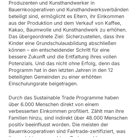
Produzenten und Kunsthandwerker in
Bauernkooperativen und Kunsthandwerksverbänden
beteiligt sind, ermöglicht es Eltern, ihr Einkommen
aus der Produktion und dem Verkauf von Kaffee,
Kakao, Baumwolle und Kunsthandwerk zu erhöhen.
Das übergeordnete Ziel: Sicherzustellen, dass ihre
Kinder eine Grundschulausbildung abschließen
können – ein entscheidender Schritt für eine
bessere Zukunft und die Entfaltung ihres vollen
Potenzials. Und das nicht ohne Erfolg, denn das
Programm hat in den letzten Jahren in den 12
beteiligten Gemeinden zu einer erhöhten
Einschulungsrate beigetragen.
Durch das Sustainable Trade Programme haben
über 6.000 Menschen direkt von einem
verbesserten Einkommen profitiert. Zählt man ihre
Familien hinzu, sind indirekt über 48.000 Menschen
positiv beeinflusst worden. Die meisten der
Bauernkooperativen sind Fairtrade-zertifiziert, was