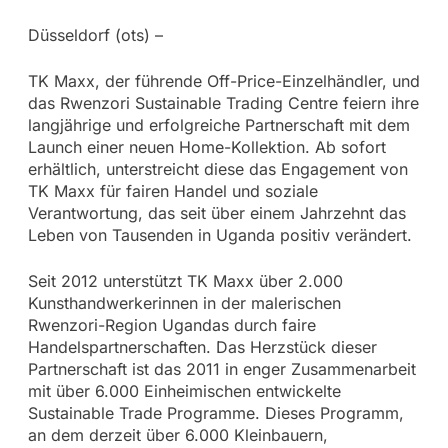
Düsseldorf (ots) –
TK Maxx, der führende Off-Price-Einzelhändler, und
das Rwenzori Sustainable Trading Centre feiern ihre
langjährige und erfolgreiche Partnerschaft mit dem
Launch einer neuen Home-Kollektion. Ab sofort
erhältlich, unterstreicht diese das Engagement von
TK Maxx für fairen Handel und soziale
Verantwortung, das seit über einem Jahrzehnt das
Leben von Tausenden in Uganda positiv verändert.
Seit 2012 unterstützt TK Maxx über 2.000
Kunsthandwerkerinnen in der malerischen
Rwenzori-Region Ugandas durch faire
Handelspartnerschaften. Das Herzstück dieser
Partnerschaft ist das 2011 in enger Zusammenarbeit
mit über 6.000 Einheimischen entwickelte
Sustainable Trade Programme. Dieses Programm,
an dem derzeit über 6.000 Kleinbauern,