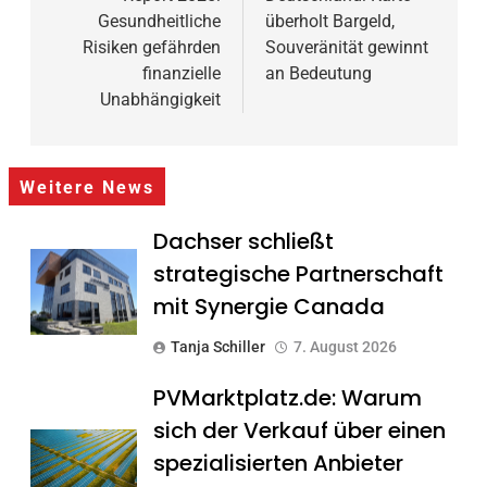
Gesundheitliche
überholt Bargeld,
Risiken gefährden
Souveränität gewinnt
finanzielle
an Bedeutung
Unabhängigkeit
Weitere News
Dachser schließt
strategische Partnerschaft
mit Synergie Canada
Tanja Schiller
7. August 2026
PVMarktplatz.de: Warum
sich der Verkauf über einen
spezialisierten Anbieter