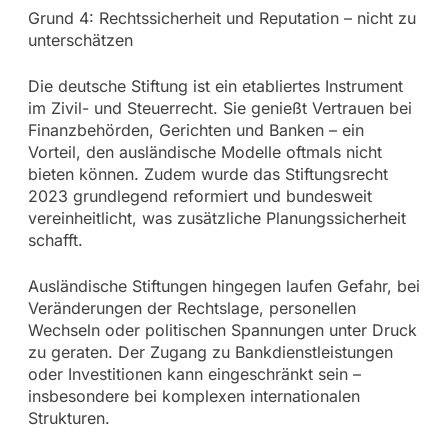
Grund 4: Rechtssicherheit und Reputation – nicht zu
unterschätzen
Die deutsche Stiftung ist ein etabliertes Instrument
im Zivil- und Steuerrecht. Sie genießt Vertrauen bei
Finanzbehörden, Gerichten und Banken – ein
Vorteil, den ausländische Modelle oftmals nicht
bieten können. Zudem wurde das Stiftungsrecht
2023 grundlegend reformiert und bundesweit
vereinheitlicht, was zusätzliche Planungssicherheit
schafft.
Ausländische Stiftungen hingegen laufen Gefahr, bei
Veränderungen der Rechtslage, personellen
Wechseln oder politischen Spannungen unter Druck
zu geraten. Der Zugang zu Bankdienstleistungen
oder Investitionen kann eingeschränkt sein –
insbesondere bei komplexen internationalen
Strukturen.