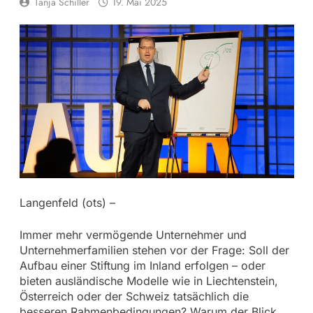
Tanja Schiller
19. Mai 2025
Langenfeld (ots) –
Immer mehr vermögende Unternehmer und
Unternehmerfamilien stehen vor der Frage: Soll der
Aufbau einer Stiftung im Inland erfolgen – oder
bieten ausländische Modelle wie in Liechtenstein,
Österreich oder der Schweiz tatsächlich die
besseren Rahmenbedingungen? Warum der Blick