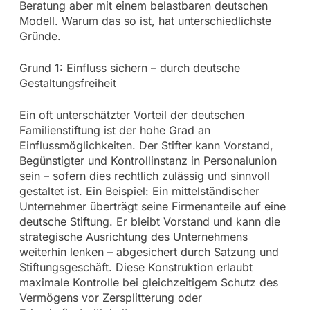
Beratung aber mit einem belastbaren deutschen
Modell. Warum das so ist, hat unterschiedlichste
Gründe.
Grund 1: Einfluss sichern – durch deutsche
Gestaltungsfreiheit
Ein oft unterschätzter Vorteil der deutschen
Familienstiftung ist der hohe Grad an
Einflussmöglichkeiten. Der Stifter kann Vorstand,
Begünstigter und Kontrollinstanz in Personalunion
sein – sofern dies rechtlich zulässig und sinnvoll
gestaltet ist. Ein Beispiel: Ein mittelständischer
Unternehmer überträgt seine Firmenanteile auf eine
deutsche Stiftung. Er bleibt Vorstand und kann die
strategische Ausrichtung des Unternehmens
weiterhin lenken – abgesichert durch Satzung und
Stiftungsgeschäft. Diese Konstruktion erlaubt
maximale Kontrolle bei gleichzeitigem Schutz des
Vermögens vor Zersplitterung oder