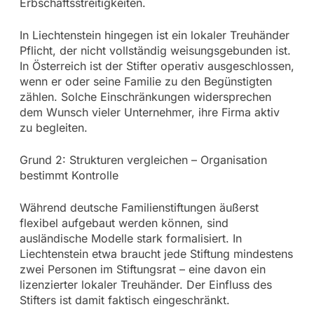
Erbschaftsstreitigkeiten.
In Liechtenstein hingegen ist ein lokaler Treuhänder
Pflicht, der nicht vollständig weisungsgebunden ist.
In Österreich ist der Stifter operativ ausgeschlossen,
wenn er oder seine Familie zu den Begünstigten
zählen. Solche Einschränkungen widersprechen
dem Wunsch vieler Unternehmer, ihre Firma aktiv
zu begleiten.
Grund 2: Strukturen vergleichen – Organisation
bestimmt Kontrolle
Während deutsche Familienstiftungen äußerst
flexibel aufgebaut werden können, sind
ausländische Modelle stark formalisiert. In
Liechtenstein etwa braucht jede Stiftung mindestens
zwei Personen im Stiftungsrat – eine davon ein
lizenzierter lokaler Treuhänder. Der Einfluss des
Stifters ist damit faktisch eingeschränkt.