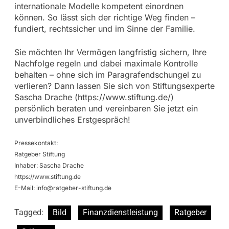
internationale Modelle kompetent einordnen
können. So lässt sich der richtige Weg finden –
fundiert, rechtssicher und im Sinne der Familie.
Sie möchten Ihr Vermögen langfristig sichern, Ihre
Nachfolge regeln und dabei maximale Kontrolle
behalten – ohne sich im Paragrafendschungel zu
verlieren? Dann lassen Sie sich von Stiftungsexperte
Sascha Drache (https://www.stiftung.de/)
persönlich beraten und vereinbaren Sie jetzt ein
unverbindliches Erstgespräch!
Pressekontakt:
Ratgeber Stiftung
Inhaber: Sascha Drache
https://www.stiftung.de
E-Mail:
info@ratgeber-stiftung.de
Tagged:
Bild
Finanzdienstleistung
Ratgeber