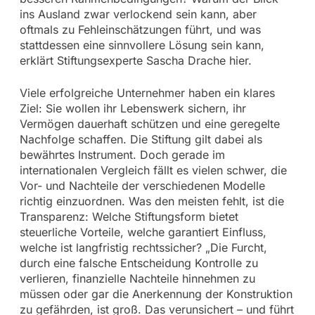
ins Ausland zwar verlockend sein kann, aber
oftmals zu Fehleinschätzungen führt, und was
stattdessen eine sinnvollere Lösung sein kann,
erklärt Stiftungsexperte Sascha Drache hier.
Viele erfolgreiche Unternehmer haben ein klares
Ziel: Sie wollen ihr Lebenswerk sichern, ihr
Vermögen dauerhaft schützen und eine geregelte
Nachfolge schaffen. Die Stiftung gilt dabei als
bewährtes Instrument. Doch gerade im
internationalen Vergleich fällt es vielen schwer, die
Vor- und Nachteile der verschiedenen Modelle
richtig einzuordnen. Was den meisten fehlt, ist die
Transparenz: Welche Stiftungsform bietet
steuerliche Vorteile, welche garantiert Einfluss,
welche ist langfristig rechtssicher? „Die Furcht,
durch eine falsche Entscheidung Kontrolle zu
verlieren, finanzielle Nachteile hinnehmen zu
müssen oder gar die Anerkennung der Konstruktion
zu gefährden, ist groß. Das verunsichert – und führt