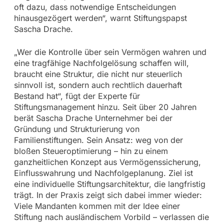
oft dazu, dass notwendige Entscheidungen
hinausgezögert werden“, warnt Stiftungspapst
Sascha Drache.
„Wer die Kontrolle über sein Vermögen wahren und
eine tragfähige Nachfolgelösung schaffen will,
braucht eine Struktur, die nicht nur steuerlich
sinnvoll ist, sondern auch rechtlich dauerhaft
Bestand hat“, fügt der Experte für
Stiftungsmanagement hinzu. Seit über 20 Jahren
berät Sascha Drache Unternehmer bei der
Gründung und Strukturierung von
Familienstiftungen. Sein Ansatz: weg von der
bloßen Steueroptimierung – hin zu einem
ganzheitlichen Konzept aus Vermögenssicherung,
Einflusswahrung und Nachfolgeplanung. Ziel ist
eine individuelle Stiftungsarchitektur, die langfristig
trägt. In der Praxis zeigt sich dabei immer wieder:
Viele Mandanten kommen mit der Idee einer
Stiftung nach ausländischem Vorbild – verlassen die