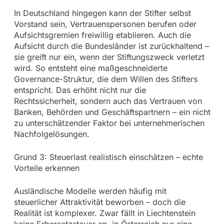
In Deutschland hingegen kann der Stifter selbst
Vorstand sein, Vertrauenspersonen berufen oder
Aufsichtsgremien freiwillig etablieren. Auch die
Aufsicht durch die Bundesländer ist zurückhaltend –
sie greift nur ein, wenn der Stiftungszweck verletzt
wird. So entsteht eine maßgeschneiderte
Governance-Struktur, die dem Willen des Stifters
entspricht. Das erhöht nicht nur die
Rechtssicherheit, sondern auch das Vertrauen von
Banken, Behörden und Geschäftspartnern – ein nicht
zu unterschätzender Faktor bei unternehmerischen
Nachfolgelösungen.
Grund 3: Steuerlast realistisch einschätzen – echte
Vorteile erkennen
Ausländische Modelle werden häufig mit
steuerlicher Attraktivität beworben – doch die
Realität ist komplexer. Zwar fällt in Liechtenstein