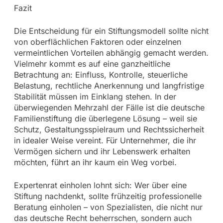
Fazit
Die Entscheidung für ein Stiftungsmodell sollte nicht
von oberflächlichen Faktoren oder einzelnen
vermeintlichen Vorteilen abhängig gemacht werden.
Vielmehr kommt es auf eine ganzheitliche
Betrachtung an: Einfluss, Kontrolle, steuerliche
Belastung, rechtliche Anerkennung und langfristige
Stabilität müssen im Einklang stehen. In der
überwiegenden Mehrzahl der Fälle ist die deutsche
Familienstiftung die überlegene Lösung – weil sie
Schutz, Gestaltungsspielraum und Rechtssicherheit
in idealer Weise vereint. Für Unternehmer, die ihr
Vermögen sichern und ihr Lebenswerk erhalten
möchten, führt an ihr kaum ein Weg vorbei.
Expertenrat einholen lohnt sich: Wer über eine
Stiftung nachdenkt, sollte frühzeitig professionelle
Beratung einholen – von Spezialisten, die nicht nur
das deutsche Recht beherrschen, sondern auch