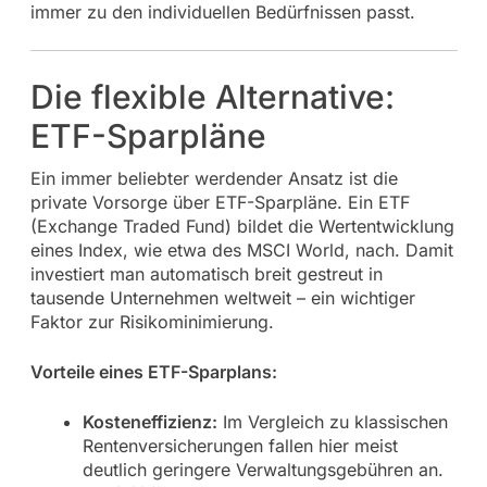
immer zu den individuellen Bedürfnissen passt.
Die flexible Alternative:
ETF-Sparpläne
Ein immer beliebter werdender Ansatz ist die
private Vorsorge über ETF-Sparpläne. Ein ETF
(Exchange Traded Fund) bildet die Wertentwicklung
eines Index, wie etwa des MSCI World, nach. Damit
investiert man automatisch breit gestreut in
tausende Unternehmen weltweit – ein wichtiger
Faktor zur Risikominimierung.
Vorteile eines ETF-Sparplans:
Kosteneffizienz:
Im Vergleich zu klassischen
Rentenversicherungen fallen hier meist
deutlich geringere Verwaltungsgebühren an.