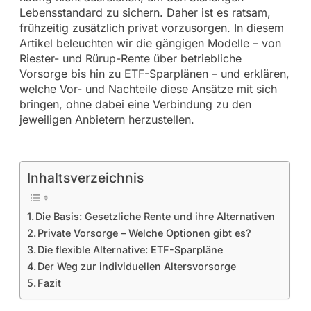
Lebensstandard zu sichern. Daher ist es ratsam,
frühzeitig zusätzlich privat vorzusorgen. In diesem
Artikel beleuchten wir die gängigen Modelle – von
Riester- und Rürup-Rente über betriebliche
Vorsorge bis hin zu ETF-Sparplänen – und erklären,
welche Vor- und Nachteile diese Ansätze mit sich
bringen, ohne dabei eine Verbindung zu den
jeweiligen Anbietern herzustellen.
Inhaltsverzeichnis
Die Basis: Gesetzliche Rente und ihre Alternativen
Private Vorsorge – Welche Optionen gibt es?
Die flexible Alternative: ETF-Sparpläne
Der Weg zur individuellen Altersvorsorge
Fazit