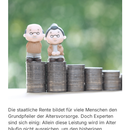
Die staatliche Rente bildet für viele Menschen den
Grundpfeiler der Altersvorsorge. Doch Experten
sind sich einig: Allein diese Leistung wird im Alter
häufig nicht ausreichen, um den bisherigen