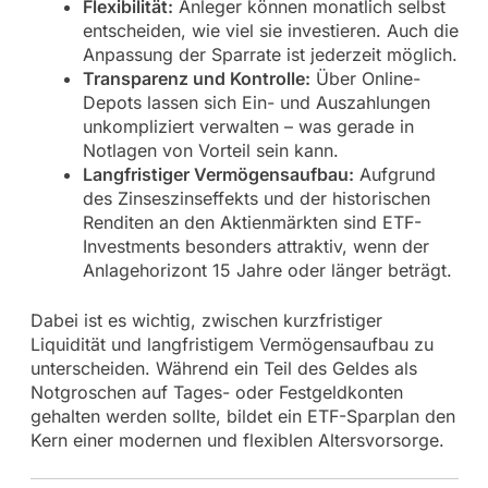
Flexibilität:
Anleger können monatlich selbst
entscheiden, wie viel sie investieren. Auch die
Anpassung der Sparrate ist jederzeit möglich.
Transparenz und Kontrolle:
Über Online-
Depots lassen sich Ein- und Auszahlungen
unkompliziert verwalten – was gerade in
Notlagen von Vorteil sein kann.
Langfristiger Vermögensaufbau:
Aufgrund
des Zinseszinseffekts und der historischen
Renditen an den Aktienmärkten sind ETF-
Investments besonders attraktiv, wenn der
Anlagehorizont 15 Jahre oder länger beträgt.
Dabei ist es wichtig, zwischen kurzfristiger
Liquidität und langfristigem Vermögensaufbau zu
unterscheiden. Während ein Teil des Geldes als
Notgroschen auf Tages- oder Festgeldkonten
gehalten werden sollte, bildet ein ETF-Sparplan den
Kern einer modernen und flexiblen Altersvorsorge.