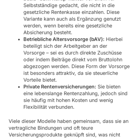
Selbstständige gedacht, die nicht in die
gesetzliche Rentenkasse einzahlen. Diese
Variante kann auch als Ergänzung genutzt
werden, wenn bereits eine gesetzliche
Absicherung besteht.
Betriebliche Altersvorsorge (bAV):
Hierbei
beteiligt sich der Arbeitgeber an der
Vorsorge – sei es durch direkte Zuschüsse
oder indem Beiträge direkt vom Bruttolohn
abgezogen werden. Diese Form der Vorsorge
ist besonders attraktiv, da sie steuerliche
Vorteile bietet.
Private Rentenversicherungen:
Sie bieten
eine lebenslange Rentenzahlung, jedoch sind
sie häufig mit hohen Kosten und wenig
Flexibilität verbunden.
Viele dieser Modelle haben gemeinsam, dass sie an
vertragliche Bindungen und oft teure
Versicherungsprodukte geknüpft sind, was nicht