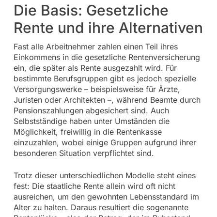
Die Basis: Gesetzliche
Rente und ihre Alternativen
Fast alle Arbeitnehmer zahlen einen Teil ihres
Einkommens in die gesetzliche Rentenversicherung
ein, die später als Rente ausgezahlt wird. Für
bestimmte Berufsgruppen gibt es jedoch spezielle
Versorgungswerke – beispielsweise für Ärzte,
Juristen oder Architekten –, während Beamte durch
Pensionszahlungen abgesichert sind. Auch
Selbstständige haben unter Umständen die
Möglichkeit, freiwillig in die Rentenkasse
einzuzahlen, wobei einige Gruppen aufgrund ihrer
besonderen Situation verpflichtet sind.
Trotz dieser unterschiedlichen Modelle steht eines
fest: Die staatliche Rente allein wird oft nicht
ausreichen, um den gewohnten Lebensstandard im
Alter zu halten. Daraus resultiert die sogenannte