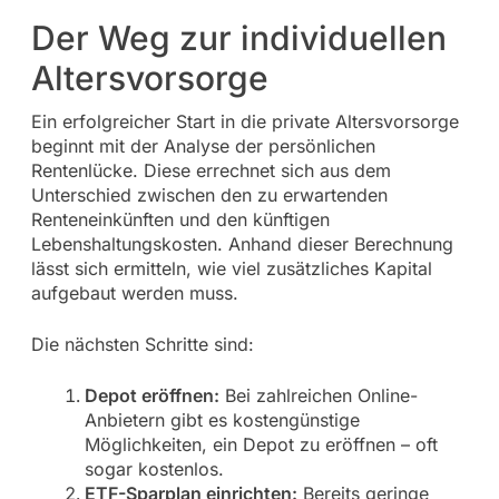
Der Weg zur individuellen
Altersvorsorge
Ein erfolgreicher Start in die private Altersvorsorge
beginnt mit der Analyse der persönlichen
Rentenlücke. Diese errechnet sich aus dem
Unterschied zwischen den zu erwartenden
Renteneinkünften und den künftigen
Lebenshaltungskosten. Anhand dieser Berechnung
lässt sich ermitteln, wie viel zusätzliches Kapital
aufgebaut werden muss.
Die nächsten Schritte sind:
Depot eröffnen:
Bei zahlreichen Online-
Anbietern gibt es kostengünstige
Möglichkeiten, ein Depot zu eröffnen – oft
sogar kostenlos.
ETF-Sparplan einrichten:
Bereits geringe