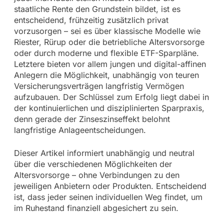
staatliche Rente den Grundstein bildet, ist es
entscheidend, frühzeitig zusätzlich privat
vorzusorgen – sei es über klassische Modelle wie
Riester, Rürup oder die betriebliche Altersvorsorge
oder durch moderne und flexible ETF-Sparpläne.
Letztere bieten vor allem jungen und digital-affinen
Anlegern die Möglichkeit, unabhängig von teuren
Versicherungsverträgen langfristig Vermögen
aufzubauen. Der Schlüssel zum Erfolg liegt dabei in
der kontinuierlichen und disziplinierten Sparpraxis,
denn gerade der Zinseszinseffekt belohnt
langfristige Anlageentscheidungen.
Dieser Artikel informiert unabhängig und neutral
über die verschiedenen Möglichkeiten der
Altersvorsorge – ohne Verbindungen zu den
jeweiligen Anbietern oder Produkten. Entscheidend
ist, dass jeder seinen individuellen Weg findet, um
im Ruhestand finanziell abgesichert zu sein.