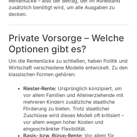
Rentenlücke – also der Betrag, der im Ruhestand
zusätzlich benötigt wird, um alle Ausgaben zu
decken.
Private Vorsorge – Welche
Optionen gibt es?
Um die Rentenlücke zu schließen, haben Politik und
Wirtschaft verschiedene Modelle entwickelt. Zu den
klassischen Formen gehören:
Riester-Rente:
Ursprünglich konzipiert, um
vor allem Familien und Alleinerziehende mit
mehreren Kindern zusätzliche staatliche
Förderung zu bieten. Trotz staatlicher
Zuschüsse wird dieses Modell oft kritisiert –
vor allem wegen hoher Kosten und
eingeschränkter Flexibilität.
Basis- bzw. Rürup-Rente:
Vor allem für