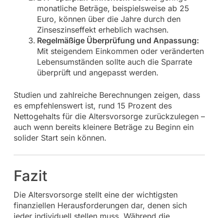
monatliche Beträge, beispielsweise ab 25
Euro, können über die Jahre durch den
Zinseszinseffekt erheblich wachsen.
Regelmäßige Überprüfung und Anpassung:
Mit steigendem Einkommen oder veränderten
Lebensumständen sollte auch die Sparrate
überprüft und angepasst werden.
Studien und zahlreiche Berechnungen zeigen, dass
es empfehlenswert ist, rund 15 Prozent des
Nettogehalts für die Altersvorsorge zurückzulegen –
auch wenn bereits kleinere Beträge zu Beginn ein
solider Start sein können.
Fazit
Die Altersvorsorge stellt eine der wichtigsten
finanziellen Herausforderungen dar, denen sich
jeder individuell stellen muss. Während die