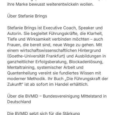
ihre Marke bewusst weiterentwickeln wollen.
Über Stefanie Brings
Stefanie Brings ist Executive Coach, Speaker und
Autorin. Sie begleitet Führungskräfte, die Klarheit,
Tiefe und Wirksamkeit verbinden möchten – auch
Frauen, die bereit sind, neue Wege zu gehen. Mit
einem wirtschaftswissenschaftlichen Hintergrund
(Goethe-Universität Frankfurt) und Ausbildungen in
ganzheitlicher Erfolgsberatung, Blockadenlösung,
Mentaltraining, systemischer Arbeit und
Quantenheilung vereint sie fundiertes Wissen mit
moderner Methodik. Ihr Buch „Die Führungskraft der
Zukunft“ ist ab sofort im Handel erhältlich.
Über die BVMID – Bundesvereinigung Mittelstand in
Deutschland
Die BVMID setzt sich für die Stärkung