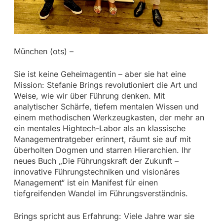
München (ots) –
Sie ist keine Geheimagentin – aber sie hat eine
Mission: Stefanie Brings revolutioniert die Art und
Weise, wie wir über Führung denken. Mit
analytischer Schärfe, tiefem mentalen Wissen und
einem methodischen Werkzeugkasten, der mehr an
ein mentales Hightech-Labor als an klassische
Managementratgeber erinnert, räumt sie auf mit
überholten Dogmen und starren Hierarchien. Ihr
neues Buch „Die Führungskraft der Zukunft –
innovative Führungstechniken und visionäres
Management“ ist ein Manifest für einen
tiefgreifenden Wandel im Führungsverständnis.
Brings spricht aus Erfahrung: Viele Jahre war sie