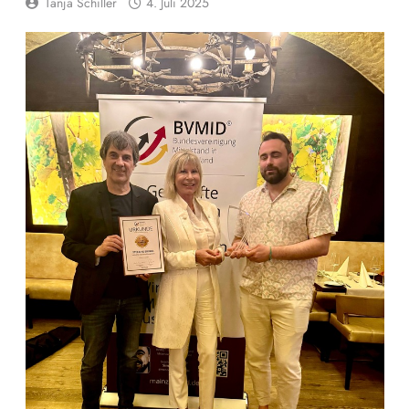
Tanja Schiller
4. Juli 2025