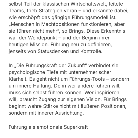
selbst Teil der klassischen Wirtschaftswelt, leitete
Teams, trieb Strategien voran – und erkannte dabei,
wie erschöpft das gängige Führungsmodell ist.
„Menschen in Machtpositionen funktionieren, aber
sie führen nicht mehr“, so Brings. Diese Erkenntnis
war der Wendepunkt – und der Beginn ihrer
heutigen Mission: Führung neu zu definieren,
jenseits von Statusdenken und Kontrolle.
In „Die Führungskraft der Zukunft“ verbindet sie
psychologische Tiefe mit unternehmerischer
Klarheit. Es geht nicht um Führungs-Tools – sondern
um innere Haltung. Denn wer andere führen will,
muss sich selbst führen können. Wer inspirieren
will, braucht Zugang zur eigenen Vision. Für Brings
beginnt wahre Stärke nicht mit äußeren Positionen,
sondern mit innerer Ausrichtung.
Führung als emotionale Superkraft