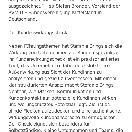
ausgezeichnet.“ – so Stefan Bronder, Vorstand der
BVMID – Bundesvereinigung Mittelstand in
Deutschland.
Der Kundenwirkungscheck
Neben Führungsthemen hat Stefanie Brings sich die
Wirkung von Unternehmen auf Kunden spezialisiert.
Ihr Kundenwirkungscheck ist ein praxisorientiertes
Tool, das Unternehmen dabei unterstützt, ihre
Außenwirkung aus Sicht der KundInnen zu
analysieren und gezielt zu verbessern. Mit einem
klar strukturierten Ansatz macht Stefanie Brings
sichtbar, wie Marken, Kommunikation und
Kundenkontakt auf potenzielle Kundinnen wirken –
und wo ungenutztes Potenzial liegt. Ziel ist es,
blinde Flecken aufzudecken und eine authentische,
wirkungsvolle Kundenansprache zu ermöglichen.
Der Check eignet sich besonders für
Selbstständige, kleine Unternehmen und Teams, die