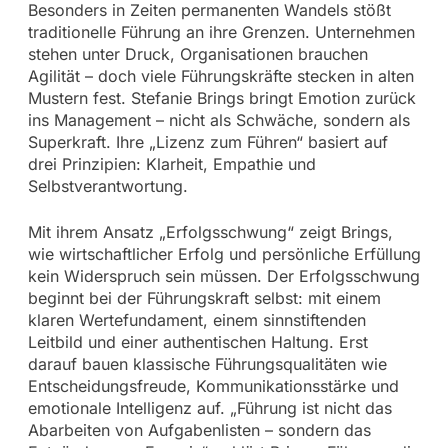
Besonders in Zeiten permanenten Wandels stößt
traditionelle Führung an ihre Grenzen. Unternehmen
stehen unter Druck, Organisationen brauchen
Agilität – doch viele Führungskräfte stecken in alten
Mustern fest. Stefanie Brings bringt Emotion zurück
ins Management – nicht als Schwäche, sondern als
Superkraft. Ihre „Lizenz zum Führen“ basiert auf
drei Prinzipien: Klarheit, Empathie und
Selbstverantwortung.
Mit ihrem Ansatz „Erfolgsschwung“ zeigt Brings,
wie wirtschaftlicher Erfolg und persönliche Erfüllung
kein Widerspruch sein müssen. Der Erfolgsschwung
beginnt bei der Führungskraft selbst: mit einem
klaren Wertefundament, einem sinnstiftenden
Leitbild und einer authentischen Haltung. Erst
darauf bauen klassische Führungsqualitäten wie
Entscheidungsfreude, Kommunikationsstärke und
emotionale Intelligenz auf. „Führung ist nicht das
Abarbeiten von Aufgabenlisten – sondern das