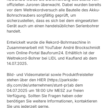
offiziellen Juroren überwacht. Dabei wurden bereits
vor dem Weltrekordversuch alle Bauteile des Akku-
Bohrschraubers sorgfältig geprüft, um
sicherzustellen, dass es sich bei dem eingesetzten
Gerät auch um einen handelsüblichen Serienbohrer
handelt.
Entwickelt wurde die Rekord-Bohrmaschine in
Zusammenarbeit mit YouTuber André Brockschmidt
vom Online-Portal Bauforum24. Erhältlich ist der
Weltrekord-Bohrer bei LIDL und Kaufland ab dem
14.07.2025.
Bild- und Videomaterial sowie Produktfreisteller
stehen über den HIER (https://parkside-
diy.com/de/unternehmen/stunt-pr)ab dem
04.07.2025 um 18:00 Uhr MESZ zur freien
Verfügung. Sollten Sie Fragen haben oder
benötigen Sie weitere Informationen, kontaktieren
Sie uns jederzeit gerne.