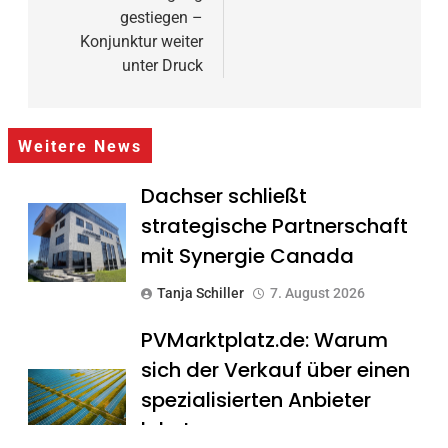
gestiegen –
Konjunktur weiter
unter Druck
Weitere News
Dachser schließt
strategische Partnerschaft
mit Synergie Canada
Tanja Schiller
7. August 2026
PVMarktplatz.de: Warum
sich der Verkauf über einen
spezialisierten Anbieter
lohnt