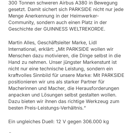
300 Tonnen schweren Airbus A380 in Bewegung
gesetzt. Damit sichert sich PARKSIDE nicht nur jede
Menge Anerkennung in der Heimwerker-
Community, sondern auch einen Platz in der
Geschichte der GUINNESS WELTREKORDE.
Martin Alles, Geschäftsleiter Marke, Lidl
International, erklärt: „Mit PARKSIDE wollen wir
Menschen dazu motivieren, die Dinge selbst in die
Hand zu nehmen. Unser jüngster Markenstunt ist
nicht nur eine technische Leistung, sondern ein
kraftvolles Sinnbild für unsere Marke: Mit PARKSIDE
positionieren wir uns als starker Partner für
Macherinnen und Macher, die Herausforderungen
anpacken und Lösungen selbst gestalten wollen.
Dazu bieten wir ihnen das richtige Werkzeug zum
besten Preis-Leistungs-Verhältnis.“
Ein ungleiches Duell: 12 V gegen 306.000 kg