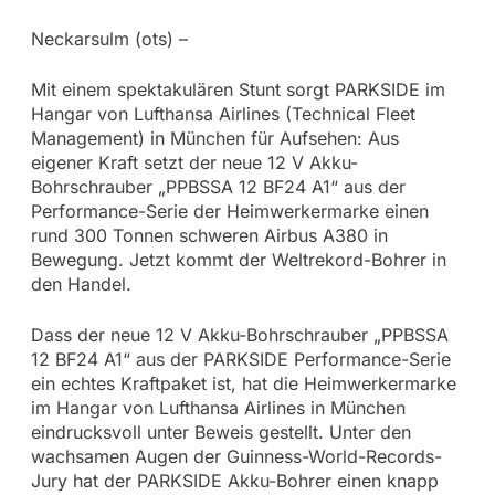
Neckarsulm (ots) –
Mit einem spektakulären Stunt sorgt PARKSIDE im
Hangar von Lufthansa Airlines (Technical Fleet
Management) in München für Aufsehen: Aus
eigener Kraft setzt der neue 12 V Akku-
Bohrschrauber „PPBSSA 12 BF24 A1“ aus der
Performance-Serie der Heimwerkermarke einen
rund 300 Tonnen schweren Airbus A380 in
Bewegung. Jetzt kommt der Weltrekord-Bohrer in
den Handel.
Dass der neue 12 V Akku-Bohrschrauber „PPBSSA
12 BF24 A1“ aus der PARKSIDE Performance-Serie
ein echtes Kraftpaket ist, hat die Heimwerkermarke
im Hangar von Lufthansa Airlines in München
eindrucksvoll unter Beweis gestellt. Unter den
wachsamen Augen der Guinness-World-Records-
Jury hat der PARKSIDE Akku-Bohrer einen knapp