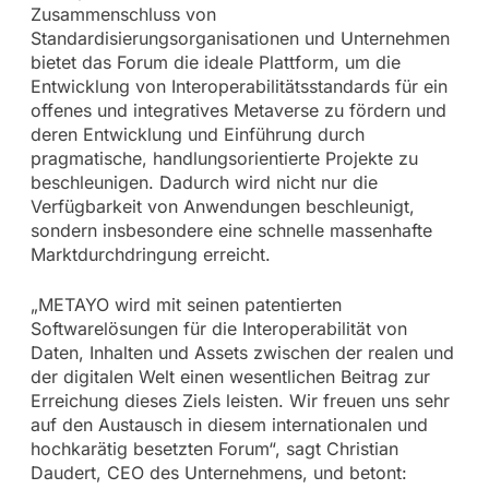
Zusammenschluss von
Standardisierungsorganisationen und Unternehmen
bietet das Forum die ideale Plattform, um die
Entwicklung von Interoperabilitätsstandards für ein
offenes und integratives Metaverse zu fördern und
deren Entwicklung und Einführung durch
pragmatische, handlungsorientierte Projekte zu
beschleunigen. Dadurch wird nicht nur die
Verfügbarkeit von Anwendungen beschleunigt,
sondern insbesondere eine schnelle massenhafte
Marktdurchdringung erreicht.
„METAYO wird mit seinen patentierten
Softwarelösungen für die Interoperabilität von
Daten, Inhalten und Assets zwischen der realen und
der digitalen Welt einen wesentlichen Beitrag zur
Erreichung dieses Ziels leisten. Wir freuen uns sehr
auf den Austausch in diesem internationalen und
hochkarätig besetzten Forum“, sagt Christian
Daudert, CEO des Unternehmens, und betont: