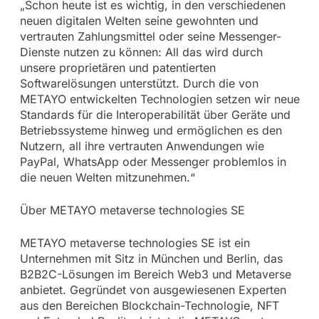
„Schon heute ist es wichtig, in den verschiedenen
neuen digitalen Welten seine gewohnten und
vertrauten Zahlungsmittel oder seine Messenger-
Dienste nutzen zu können: All das wird durch
unsere proprietären und patentierten
Softwarelösungen unterstützt. Durch die von
METAYO entwickelten Technologien setzen wir neue
Standards für die Interoperabilität über Geräte und
Betriebssysteme hinweg und ermöglichen es den
Nutzern, all ihre vertrauten Anwendungen wie
PayPal, WhatsApp oder Messenger problemlos in
die neuen Welten mitzunehmen.“
Über METAYO metaverse technologies SE
METAYO metaverse technologies SE ist ein
Unternehmen mit Sitz in München und Berlin, das
B2B2C-Lösungen im Bereich Web3 und Metaverse
anbietet. Gegründet von ausgewiesenen Experten
aus den Bereichen Blockchain-Technologie, NFT