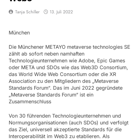
Tanja Schiller
13. Juli 2022
München
Die Münchener METAYO metaverse technologies SE
zählt ab sofort neben namhaften
Technologieunternehmen wie Adobe, Epic Games
oder META und SDOs wie das Web3D Consortium,
das World Wide Web Consortium oder die XR
Association zu den Mitgliedern des „Metaverse
Standards Forum“. Das im Juni 2022 gegründete
„Metaverse Standards Forum“ ist ein
Zusammenschluss
Von 30 führenden Technologieunternehmen und
Normungsorganisationen (auch SDOs) und verfolgt
das Ziel, universell akzeptierte Standards für die
Interoperabilität im Web3 zu etablieren. Als