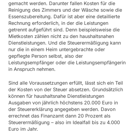
gemacht werden. Darunter fallen Kosten für die
Reinigung des Zimmers und der Wäsche sowie die
Essenszubereitung. Dafür ist aber eine detaillierte
Rechnung erforderlich, in der die Leistungen
getrennt aufgeführt sind. Denn beispielsweise die
Mietkosten zählen nicht zu den haushaltsnahen
Dienstleistungen. Und die Steuerermäßigung kann
nur die in einem Heim untergebrachte oder
gepflegte Person selbst, also der
Leistungsempfänger oder die Leistungsempfängerin
in Anspruch nehmen.
Sind alle Voraussetzungen erfüllt, lässt sich ein Teil
der Kosten von der Steuer absetzen. Grundsätzlich
können für haushaltsnahe Dienstleistungen
Ausgaben von jährlich höchstens 20.000 Euro in
der Steuererklärung angegeben werden. Davon
errechnet das Finanzamt dann 20 Prozent als
Steuerermäßigung – also im Idealfall bis zu 4.000
Euro im Jahr.