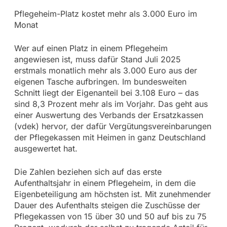
Pflegeheim-Platz kostet mehr als 3.000 Euro im
Monat
Wer auf einen Platz in einem Pflegeheim
angewiesen ist, muss dafür Stand Juli 2025
erstmals monatlich mehr als 3.000 Euro aus der
eigenen Tasche aufbringen. Im bundesweiten
Schnitt liegt der Eigenanteil bei 3.108 Euro – das
sind 8,3 Prozent mehr als im Vorjahr. Das geht aus
einer Auswertung des Verbands der Ersatzkassen
(vdek) hervor, der dafür Vergütungsvereinbarungen
der Pflegekassen mit Heimen in ganz Deutschland
ausgewertet hat.
Die Zahlen beziehen sich auf das erste
Aufenthaltsjahr in einem Pflegeheim, in dem die
Eigenbeteiligung am höchsten ist. Mit zunehmender
Dauer des Aufenthalts steigen die Zuschüsse der
Pflegekassen von 15 über 30 und 50 auf bis zu 75