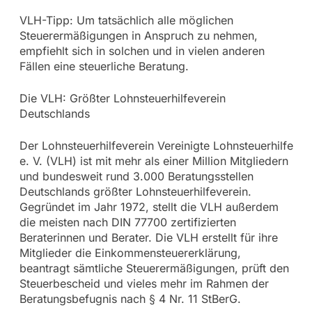
VLH-Tipp: Um tatsächlich alle möglichen
Steuerermäßigungen in Anspruch zu nehmen,
empfiehlt sich in solchen und in vielen anderen
Fällen eine steuerliche Beratung.
Die VLH: Größter Lohnsteuerhilfeverein
Deutschlands
Der Lohnsteuerhilfeverein Vereinigte Lohnsteuerhilfe
e. V. (VLH) ist mit mehr als einer Million Mitgliedern
und bundesweit rund 3.000 Beratungsstellen
Deutschlands größter Lohnsteuerhilfeverein.
Gegründet im Jahr 1972, stellt die VLH außerdem
die meisten nach DIN 77700 zertifizierten
Beraterinnen und Berater. Die VLH erstellt für ihre
Mitglieder die Einkommensteuererklärung,
beantragt sämtliche Steuerermäßigungen, prüft den
Steuerbescheid und vieles mehr im Rahmen der
Beratungsbefugnis nach § 4 Nr. 11 StBerG.