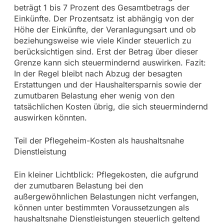
beträgt 1 bis 7 Prozent des Gesamtbetrags der
Einkünfte. Der Prozentsatz ist abhängig von der
Höhe der Einkünfte, der Veranlagungsart und ob
beziehungsweise wie viele Kinder steuerlich zu
berücksichtigen sind. Erst der Betrag über dieser
Grenze kann sich steuermindernd auswirken. Fazit:
In der Regel bleibt nach Abzug der besagten
Erstattungen und der Haushaltersparnis sowie der
zumutbaren Belastung eher wenig von den
tatsächlichen Kosten übrig, die sich steuermindernd
auswirken könnten.
Teil der Pflegeheim-Kosten als haushaltsnahe
Dienstleistung
Ein kleiner Lichtblick: Pflegekosten, die aufgrund
der zumutbaren Belastung bei den
außergewöhnlichen Belastungen nicht verfangen,
können unter bestimmten Voraussetzungen als
haushaltsnahe Dienstleistungen steuerlich geltend