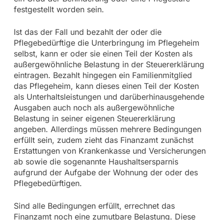
festgestellt worden sein.
Ist das der Fall und bezahlt der oder die
Pflegebedürftige die Unterbringung im Pflegeheim
selbst, kann er oder sie einen Teil der Kosten als
außergewöhnliche Belastung in der Steuererklärung
eintragen. Bezahlt hingegen ein Familienmitglied
das Pflegeheim, kann dieses einen Teil der Kosten
als Unterhaltsleistungen und darüberhinausgehende
Ausgaben auch noch als außergewöhnliche
Belastung in seiner eigenen Steuererklärung
angeben. Allerdings müssen mehrere Bedingungen
erfüllt sein, zudem zieht das Finanzamt zunächst
Erstattungen von Krankenkasse und Versicherungen
ab sowie die sogenannte Haushaltsersparnis
aufgrund der Aufgabe der Wohnung der oder des
Pflegebedürftigen.
Sind alle Bedingungen erfüllt, errechnet das
Finanzamt noch eine zumutbare Belastung. Diese