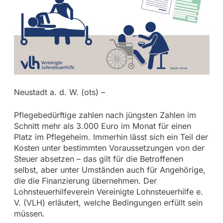
Neustadt a. d. W. (ots) –
Pflegebedürftige zahlen nach jüngsten Zahlen im
Schnitt mehr als 3.000 Euro im Monat für einen
Platz im Pflegeheim. Immerhin lässt sich ein Teil der
Kosten unter bestimmten Voraussetzungen von der
Steuer absetzen – das gilt für die Betroffenen
selbst, aber unter Umständen auch für Angehörige,
die die Finanzierung übernehmen. Der
Lohnsteuerhilfeverein Vereinigte Lohnsteuerhilfe e.
V. (VLH) erläutert, welche Bedingungen erfüllt sein
müssen.