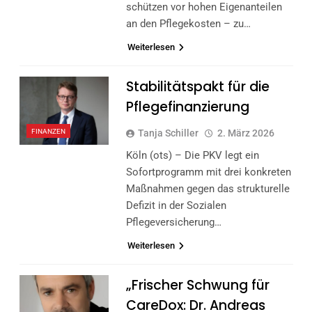
schützen vor hohen Eigenanteilen
an den Pflegekosten – zu…
Weiterlesen
Stabilitätspakt für die
Pflegefinanzierung
FINANZEN
Tanja Schiller
2. März 2026
Köln (ots) – Die PKV legt ein
Sofortprogramm mit drei konkreten
Maßnahmen gegen das strukturelle
Defizit in der Sozialen
Pflegeversicherung…
Weiterlesen
„Frischer Schwung für
CareDox: Dr. Andreas