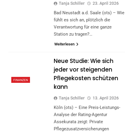
Tanja Schiller
23. April 2026
Bad Neustadt a.d. Saale (ots) – Wie
fühlt es sich an, plötzlich die
Verantwortung für eine ganze
Station zu tragen?…
Weiterlesen
Neue Studie: Wie sich
jeder vor steigenden
Pflegekosten schützen
FINANZEN
kann
Tanja Schiller
13. April 2026
Köln (ots) – Eine Preis-Leistungs-
Analyse der Rating-Agentur
Assekurata zeigt: Private
Pflegezusatzversicherungen