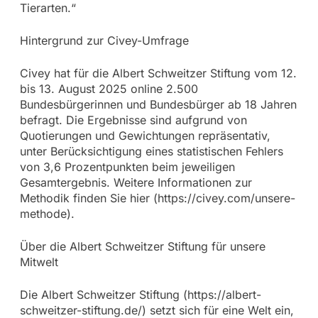
Tierarten.“
Hintergrund zur Civey-Umfrage
Civey hat für die Albert Schweitzer Stiftung vom 12.
bis 13. August 2025 online 2.500
Bundesbürgerinnen und Bundesbürger ab 18 Jahren
befragt. Die Ergebnisse sind aufgrund von
Quotierungen und Gewichtungen repräsentativ,
unter Berücksichtigung eines statistischen Fehlers
von 3,6 Prozentpunkten beim jeweiligen
Gesamtergebnis. Weitere Informationen zur
Methodik finden Sie hier (https://civey.com/unsere-
methode).
Über die Albert Schweitzer Stiftung für unsere
Mitwelt
Die Albert Schweitzer Stiftung (https://albert-
schweitzer-stiftung.de/) setzt sich für eine Welt ein,