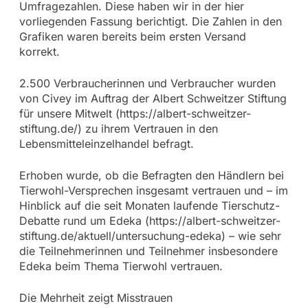
Umfragezahlen. Diese haben wir in der hier
vorliegenden Fassung berichtigt. Die Zahlen in den
Grafiken waren bereits beim ersten Versand
korrekt.
2.500 Verbraucherinnen und Verbraucher wurden
von Civey im Auftrag der Albert Schweitzer Stiftung
für unsere Mitwelt (https://albert-schweitzer-
stiftung.de/) zu ihrem Vertrauen in den
Lebensmitteleinzelhandel befragt.
Erhoben wurde, ob die Befragten den Händlern bei
Tierwohl-Versprechen insgesamt vertrauen und – im
Hinblick auf die seit Monaten laufende Tierschutz-
Debatte rund um Edeka (https://albert-schweitzer-
stiftung.de/aktuell/untersuchung-edeka) – wie sehr
die Teilnehmerinnen und Teilnehmer insbesondere
Edeka beim Thema Tierwohl vertrauen.
Die Mehrheit zeigt Misstrauen