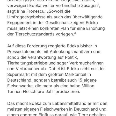
verweigert Edeka weiter verbindliche Zusagen“,
sagt Irina Fronescu. „Sowohl die
Umfrageergebnisse als auch das überwältigende
Engagement in der Gesellschaft zeigen: Edeka
muss jetzt einen konkreten Plan für eine Erhöhung
der Tierschutzstandards vorlegen.“
Auf diese Forderung reagierte Edeka bisher in
Pressestatements mit Ablenkungsmanövern und
schob die Verantwortung auf Politik,
Tierhaltungsbetriebe und sogar Verbraucherinnen
und Verbraucher ab. Dabei ist Edeka nicht nur der
Supermarkt mit dem größten Marktanteil in
Deutschland, sondern betreibt auch 15 eigene
Fleischwerke, die mehr als eine halbe Million
Tonnen Fleisch pro Jahr produzieren.
Das macht Edeka zum Lebensmittelhändler mit den
meisten eigenen Fleischwerken in Deutschland und
einem enormen Einfluss darauf, wie Tiere gehalten