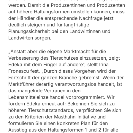
werden. Damit die Produzentinnen und Produzenten
auf höhere Haltungsformen umstellen können, muss
der Händler die entsprechende Nachfrage jetzt
deutlich steigern und für langfristige
Planungssicherheit bei den Landwirtinnen und
Landwirten sorgen.
„Anstatt aber die eigene Marktmacht für die
Verbesserung des Tierschutzes einzusetzen, zeigt
Edeka mit dem Finger auf andere“, stellt Irina
Fronescu fest. „Durch dieses Vorgehen wird der
Fortschritt der ganzen Branche gebremst. Wenn der
Marktführer derartig verantwortungslos handelt, ist
das mangelnde Vertrauen in den
Lebensmitteleinzelhandel vorprogrammiert. Wir
fordern Edeka erneut auf: Bekennen Sie sich zu
höheren Tierschutzstandards, verpflichten Sie sich
zu den Kriterien der Masthuhn-Initiative und
formulieren Sie einen konkreten Plan für den
Ausstieg aus den Haltungsformen 1 und 2 für alle