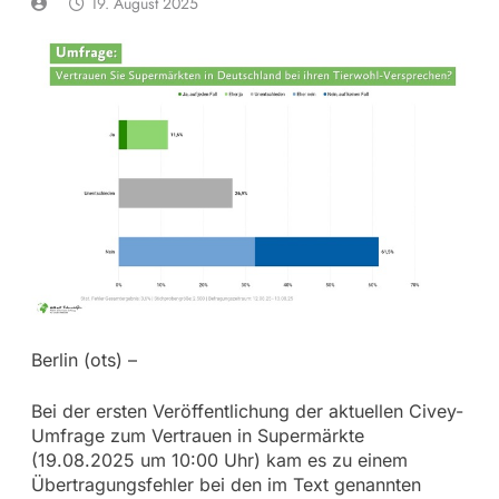
19. August 2025
Berlin (ots) –
Bei der ersten Veröffentlichung der aktuellen Civey-
Umfrage zum Vertrauen in Supermärkte
(19.08.2025 um 10:00 Uhr) kam es zu einem
Übertragungsfehler bei den im Text genannten