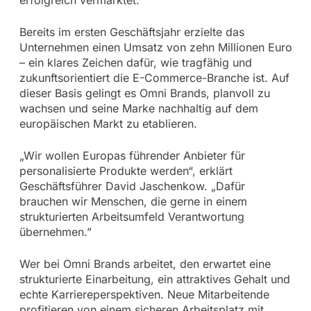
Bereits im ersten Geschäftsjahr erzielte das
Unternehmen einen Umsatz von zehn Millionen Euro
– ein klares Zeichen dafür, wie tragfähig und
zukunftsorientiert die E-Commerce-Branche ist. Auf
dieser Basis gelingt es Omni Brands, planvoll zu
wachsen und seine Marke nachhaltig auf dem
europäischen Markt zu etablieren.
„Wir wollen Europas führender Anbieter für
personalisierte Produkte werden“, erklärt
Geschäftsführer David Jaschenkow. „Dafür
brauchen wir Menschen, die gerne in einem
strukturierten Arbeitsumfeld Verantwortung
übernehmen.”
Wer bei Omni Brands arbeitet, den erwartet eine
strukturierte Einarbeitung, ein attraktives Gehalt und
echte Karriereperspektiven. Neue Mitarbeitende
profitieren von einem sicheren Arbeitsplatz mit