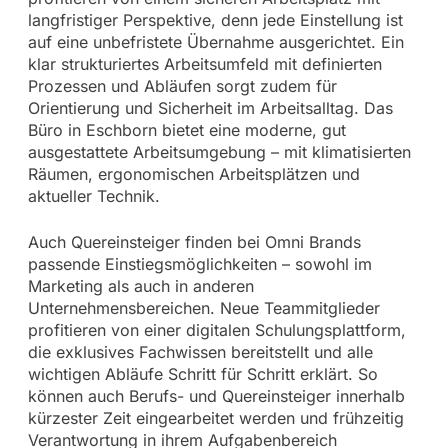
langfristiger Perspektive, denn jede Einstellung ist
auf eine unbefristete Übernahme ausgerichtet. Ein
klar strukturiertes Arbeitsumfeld mit definierten
Prozessen und Abläufen sorgt zudem für
Orientierung und Sicherheit im Arbeitsalltag. Das
Büro in Eschborn bietet eine moderne, gut
ausgestattete Arbeitsumgebung – mit klimatisierten
Räumen, ergonomischen Arbeitsplätzen und
aktueller Technik.
Auch Quereinsteiger finden bei Omni Brands
passende Einstiegsmöglichkeiten – sowohl im
Marketing als auch in anderen
Unternehmensbereichen. Neue Teammitglieder
profitieren von einer digitalen Schulungsplattform,
die exklusives Fachwissen bereitstellt und alle
wichtigen Abläufe Schritt für Schritt erklärt. So
können auch Berufs- und Quereinsteiger innerhalb
kürzester Zeit eingearbeitet werden und frühzeitig
Verantwortung in ihrem Aufgabenbereich