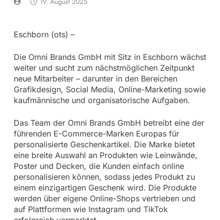
19. August 2025
Eschborn (ots) –
Die Omni Brands GmbH mit Sitz in Eschborn wächst
weiter und sucht zum nächstmöglichen Zeitpunkt
neue Mitarbeiter – darunter in den Bereichen
Grafikdesign, Social Media, Online-Marketing sowie
kaufmännische und organisatorische Aufgaben.
Das Team der Omni Brands GmbH betreibt eine der
führenden E-Commerce-Marken Europas für
personalisierte Geschenkartikel. Die Marke bietet
eine breite Auswahl an Produkten wie Leinwände,
Poster und Decken, die Kunden einfach online
personalisieren können, sodass jedes Produkt zu
einem einzigartigen Geschenk wird. Die Produkte
werden über eigene Online-Shops vertrieben und
auf Plattformen wie Instagram und TikTok
erfolgreich vermarktet.