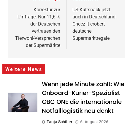
Korrektur zur
US-Kultsnack jetzt
Umfrage: Nur 11,6 %
auch in Deutschland:
der Deutschen
Cheez-It erobert
vertrauen den
deutsche
Tierwohl-Versprechen
Supermarktregale
der Supermärkte
Weitere News
Wenn jede Minute zählt: Wie
Onboard-Kurier-Spezialist
OBC ONE die internationale
Notfalllogistik neu denkt
Tanja Schiller
6. August 2026