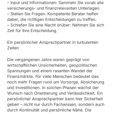
– Input und Informationen: Sammeln Sie vorab alle
versicherungs- und finanzrelevanten Unterlagen.
– Stellen Sie Fragen: Kompetente Berater helfen
dabei, die richtigen Entscheidungen zu treffen.
– Schlafen Sie eine Nacht drüber: Nehmen Sie sich
Zeit für Ihre Entscheidung.
Ein persönlicher Ansprechpartner in turbulenten
Zeiten
Die vergangenen Jahre waren geprägt von
wirtschaftlichen Unsicherheiten, geopolitischen
Spannungen und einem rasanten Wandel der
Finanzmärkte. Für viele Menschen bedeutet das:
noch mehr Fragen rund um Vorsorge, Absicherung
und Investitionen. In solchen Phasen wächst der
Wunsch nach Orientierung und Verlässlichkeit. Ein
persönlicher Ansprechpartner kann hier Sicherheit
geben – nicht nur durch Fachwissen, sondern auch
durch Kontinuität und persönliche Nähe. Die