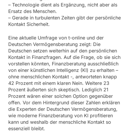
– Technologie dient als Ergänzung, nicht aber als
Ersatz des Menschen.
– Gerade in turbulenten Zeiten gibt der persönliche
Kontakt Sicherheit.
Eine aktuelle Umfrage von t-online und der
Deutschen Vermögensberatung zeigt: Die
Deutschen setzen weiterhin auf den persönlichen
Kontakt in Finanzfragen. Auf die Frage, ob sie sich
vorstellen könnten, Finanzberatung ausschließlich
von einer künstlichen Intelligenz (KI) zu erhalten –
ohne menschlichen Kontakt -, antworteten knapp
42 Prozent mit einem klaren Nein. Weitere 23
Prozent äußerten sich skeptisch. Lediglich 21
Prozent wären einer solchen Option gegenüber
offen. Vor dem Hintergrund dieser Zahlen erklären
die Experten der Deutschen Vermögensberatung,
wie moderne Finanzberatung von KI profitieren
kann und weshalb der menschliche Kontakt so
essenziell bleibt.