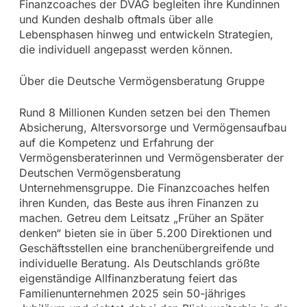
Finanzcoaches der DVAG begleiten ihre Kundinnen
und Kunden deshalb oftmals über alle
Lebensphasen hinweg und entwickeln Strategien,
die individuell angepasst werden können.
Über die Deutsche Vermögensberatung Gruppe
Rund 8 Millionen Kunden setzen bei den Themen
Absicherung, Altersvorsorge und Vermögensaufbau
auf die Kompetenz und Erfahrung der
Vermögensberaterinnen und Vermögensberater der
Deutschen Vermögensberatung
Unternehmensgruppe. Die Finanzcoaches helfen
ihren Kunden, das Beste aus ihren Finanzen zu
machen. Getreu dem Leitsatz „Früher an Später
denken“ bieten sie in über 5.200 Direktionen und
Geschäftsstellen eine branchenübergreifende und
individuelle Beratung. Als Deutschlands größte
eigenständige Allfinanzberatung feiert das
Familienunternehmen 2025 sein 50-jähriges