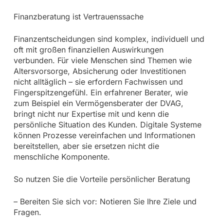
Finanzberatung ist Vertrauenssache
Finanzentscheidungen sind komplex, individuell und
oft mit großen finanziellen Auswirkungen
verbunden. Für viele Menschen sind Themen wie
Altersvorsorge, Absicherung oder Investitionen
nicht alltäglich – sie erfordern Fachwissen und
Fingerspitzengefühl. Ein erfahrener Berater, wie
zum Beispiel ein Vermögensberater der DVAG,
bringt nicht nur Expertise mit und kenn die
persönliche Situation des Kunden. Digitale Systeme
können Prozesse vereinfachen und Informationen
bereitstellen, aber sie ersetzen nicht die
menschliche Komponente.
So nutzen Sie die Vorteile persönlicher Beratung
– Bereiten Sie sich vor: Notieren Sie Ihre Ziele und
Fragen.