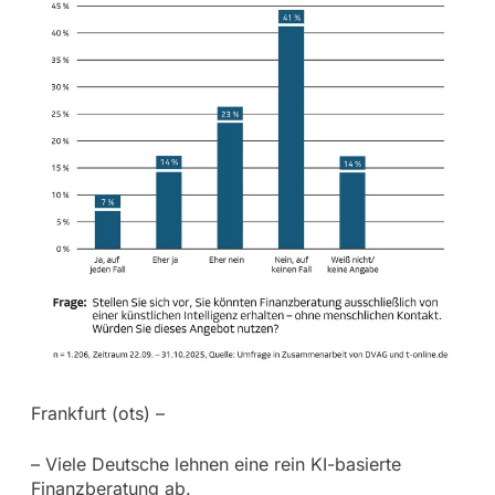
Frankfurt (ots) –
– Viele Deutsche lehnen eine rein KI-basierte
Finanzberatung ab.