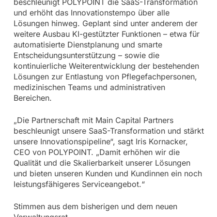
beschleunigt POLYPOINT die SaaS-Transformation
und erhöht das Innovationstempo über alle
Lösungen hinweg. Geplant sind unter anderem der
weitere Ausbau KI-gestützter Funktionen – etwa für
automatisierte Dienstplanung und smarte
Entscheidungsunterstützung – sowie die
kontinuierliche Weiterentwicklung der bestehenden
Lösungen zur Entlastung von Pflegefachpersonen,
medizinischen Teams und administrativen
Bereichen.
„Die Partnerschaft mit Main Capital Partners
beschleunigt unsere SaaS-Transformation und stärkt
unsere Innovationspipeline“, sagt Iris Kornacker,
CEO von POLYPOINT. „Damit erhöhen wir die
Qualität und die Skalierbarkeit unserer Lösungen
und bieten unseren Kunden und Kundinnen ein noch
leistungsfähigeres Serviceangebot.“
Stimmen aus dem bisherigen und dem neuen
Verwaltungsrat