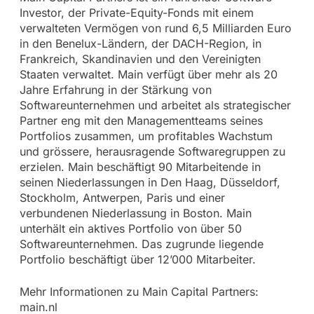
Investor, der Private-Equity-Fonds mit einem
verwalteten Vermögen von rund 6,5 Milliarden Euro
in den Benelux-Ländern, der DACH-Region, in
Frankreich, Skandinavien und den Vereinigten
Staaten verwaltet. Main verfügt über mehr als 20
Jahre Erfahrung in der Stärkung von
Softwareunternehmen und arbeitet als strategischer
Partner eng mit den Managementteams seines
Portfolios zusammen, um profitables Wachstum
und grössere, herausragende Softwaregruppen zu
erzielen. Main beschäftigt 90 Mitarbeitende in
seinen Niederlassungen in Den Haag, Düsseldorf,
Stockholm, Antwerpen, Paris und einer
verbundenen Niederlassung in Boston. Main
unterhält ein aktives Portfolio von über 50
Softwareunternehmen. Das zugrunde liegende
Portfolio beschäftigt über 12’000 Mitarbeiter.
Mehr Informationen zu Main Capital Partners:
main.nl