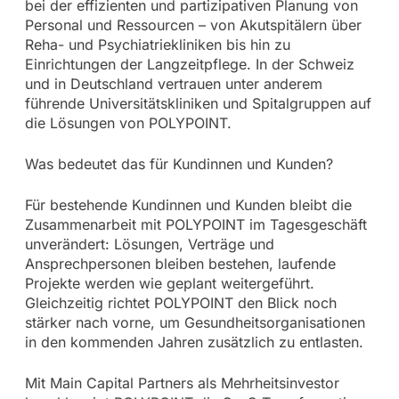
bei der effizienten und partizipativen Planung von
Personal und Ressourcen – von Akutspitälern über
Reha- und Psychiatriekliniken bis hin zu
Einrichtungen der Langzeitpflege. In der Schweiz
und in Deutschland vertrauen unter anderem
führende Universitätskliniken und Spitalgruppen auf
die Lösungen von POLYPOINT.
Was bedeutet das für Kundinnen und Kunden?
Für bestehende Kundinnen und Kunden bleibt die
Zusammenarbeit mit POLYPOINT im Tagesgeschäft
unverändert: Lösungen, Verträge und
Ansprechpersonen bleiben bestehen, laufende
Projekte werden wie geplant weitergeführt.
Gleichzeitig richtet POLYPOINT den Blick noch
stärker nach vorne, um Gesundheitsorganisationen
in den kommenden Jahren zusätzlich zu entlasten.
Mit Main Capital Partners als Mehrheitsinvestor