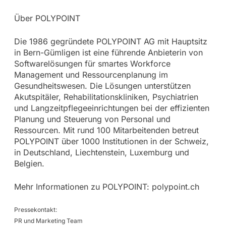
Über POLYPOINT
Die 1986 gegründete POLYPOINT AG mit Hauptsitz
in Bern-Gümligen ist eine führende Anbieterin von
Softwarelösungen für smartes Workforce
Management und Ressourcenplanung im
Gesundheitswesen. Die Lösungen unterstützen
Akutspitäler, Rehabilitationskliniken, Psychiatrien
und Langzeitpflegeeinrichtungen bei der effizienten
Planung und Steuerung von Personal und
Ressourcen. Mit rund 100 Mitarbeitenden betreut
POLYPOINT über 1000 Institutionen in der Schweiz,
in Deutschland, Liechtenstein, Luxemburg und
Belgien.
Mehr Informationen zu POLYPOINT: polypoint.ch
Pressekontakt:
PR und Marketing Team