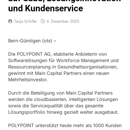
und Kundenservice
Tanja Schiller
4. Dezember 2025
Bern-Gümligen (ots) –
Die POLYPOINT AG, etablierte Anbieterin von
Softwarelösungen für Workforce Management und
Ressourcenplanung in Gesundheitsorganisationen,
gewinnt mit Main Capital Partners einen neuen
Mehrheitsinvestor.
Durch die Beteiligung von Main Capital Partners
werden die cloudbasierten, intelligenten Lösungen
sowie die Servicequalität über das gesamte
Lösungsportfolio hinweg gezielt weiter ausgebaut.
POLYPOINT unterstützt heute mehr als 1000 Kunden