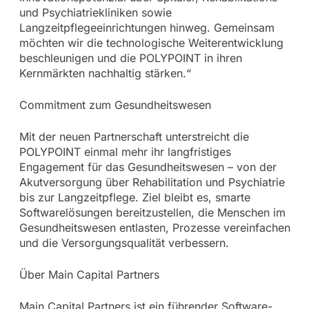
und Psychiatriekliniken sowie
Langzeitpflegeeinrichtungen hinweg. Gemeinsam
möchten wir die technologische Weiterentwicklung
beschleunigen und die POLYPOINT in ihren
Kernmärkten nachhaltig stärken.“
Commitment zum Gesundheitswesen
Mit der neuen Partnerschaft unterstreicht die
POLYPOINT einmal mehr ihr langfristiges
Engagement für das Gesundheitswesen – von der
Akutversorgung über Rehabilitation und Psychiatrie
bis zur Langzeitpflege. Ziel bleibt es, smarte
Softwarelösungen bereitzustellen, die Menschen im
Gesundheitswesen entlasten, Prozesse vereinfachen
und die Versorgungsqualität verbessern.
Über Main Capital Partners
Main Capital Partners ist ein führender Software-