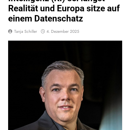
Realität und Europa sitze auf
einem Datenschatz
Tanja Schiller
4. Dezember 2025