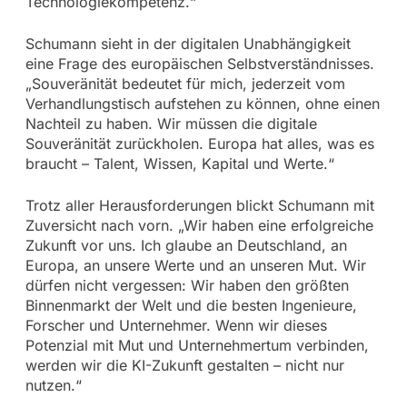
Technologiekompetenz.“
Schumann sieht in der digitalen Unabhängigkeit
eine Frage des europäischen Selbstverständnisses.
„Souveränität bedeutet für mich, jederzeit vom
Verhandlungstisch aufstehen zu können, ohne einen
Nachteil zu haben. Wir müssen die digitale
Souveränität zurückholen. Europa hat alles, was es
braucht – Talent, Wissen, Kapital und Werte.“
Trotz aller Herausforderungen blickt Schumann mit
Zuversicht nach vorn. „Wir haben eine erfolgreiche
Zukunft vor uns. Ich glaube an Deutschland, an
Europa, an unsere Werte und an unseren Mut. Wir
dürfen nicht vergessen: Wir haben den größten
Binnenmarkt der Welt und die besten Ingenieure,
Forscher und Unternehmer. Wenn wir dieses
Potenzial mit Mut und Unternehmertum verbinden,
werden wir die KI-Zukunft gestalten – nicht nur
nutzen.“