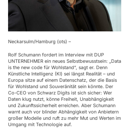
Neckarsulm/Hamburg (ots) –
Rolf Schumann fordert im Interview mit DUP
UNTERNEHMER ein neues Selbstbewusstsein: „Data
is the new code für Wohlstand“, sagt er. Denn
Künstliche Intelligenz (KI) sei längst Realität – und
Europa sitze auf einem Datenschatz, der die Basis
für Wohlstand und Souveränität sein könnte. Der
Co-CEO von Schwarz Digits ist sich sicher: Wer
Daten klug nutzt, könne Freiheit, Unabhängigkeit
und Zukunftssicherheit erreichen. Aber Schumann
warnt auch vor blinder Abhängigkeit von Anbietern
großer Modelle und ruft zu mehr Mut und Werten im
Umgang mit Technologie auf.