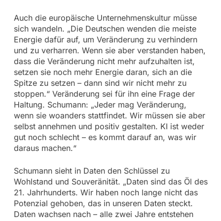
Auch die europäische Unternehmenskultur müsse
sich wandeln. „Die Deutschen wenden die meiste
Energie dafür auf, um Veränderung zu verhindern
und zu verharren. Wenn sie aber verstanden haben,
dass die Veränderung nicht mehr aufzuhalten ist,
setzen sie noch mehr Energie daran, sich an die
Spitze zu setzen – dann sind wir nicht mehr zu
stoppen.“ Veränderung sei für ihn eine Frage der
Haltung. Schumann: „Jeder mag Veränderung,
wenn sie woanders stattfindet. Wir müssen sie aber
selbst annehmen und positiv gestalten. KI ist weder
gut noch schlecht – es kommt darauf an, was wir
daraus machen.“
Schumann sieht in Daten den Schlüssel zu
Wohlstand und Souveränität. „Daten sind das Öl des
21. Jahrhunderts. Wir haben noch lange nicht das
Potenzial gehoben, das in unseren Daten steckt.
Daten wachsen nach – alle zwei Jahre entstehen