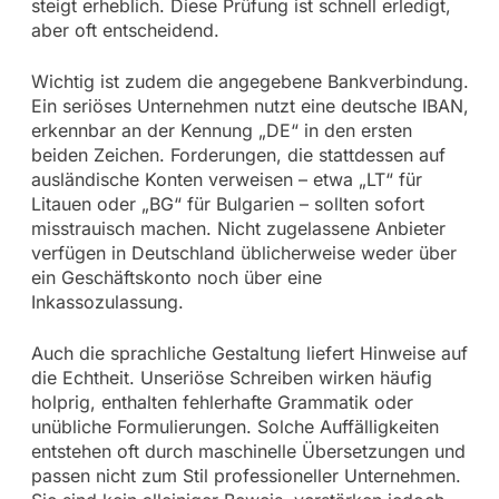
steigt erheblich. Diese Prüfung ist schnell erledigt,
aber oft entscheidend.
Wichtig ist zudem die angegebene Bankverbindung.
Ein seriöses Unternehmen nutzt eine deutsche IBAN,
erkennbar an der Kennung „DE“ in den ersten
beiden Zeichen. Forderungen, die stattdessen auf
ausländische Konten verweisen – etwa „LT“ für
Litauen oder „BG“ für Bulgarien – sollten sofort
misstrauisch machen. Nicht zugelassene Anbieter
verfügen in Deutschland üblicherweise weder über
ein Geschäftskonto noch über eine
Inkassozulassung.
Auch die sprachliche Gestaltung liefert Hinweise auf
die Echtheit. Unseriöse Schreiben wirken häufig
holprig, enthalten fehlerhafte Grammatik oder
unübliche Formulierungen. Solche Auffälligkeiten
entstehen oft durch maschinelle Übersetzungen und
passen nicht zum Stil professioneller Unternehmen.