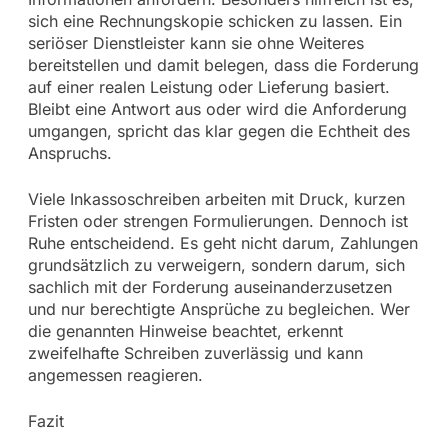
sich eine Rechnungskopie schicken zu lassen. Ein
seriöser Dienstleister kann sie ohne Weiteres
bereitstellen und damit belegen, dass die Forderung
auf einer realen Leistung oder Lieferung basiert.
Bleibt eine Antwort aus oder wird die Anforderung
umgangen, spricht das klar gegen die Echtheit des
Anspruchs.
Viele Inkassoschreiben arbeiten mit Druck, kurzen
Fristen oder strengen Formulierungen. Dennoch ist
Ruhe entscheidend. Es geht nicht darum, Zahlungen
grundsätzlich zu verweigern, sondern darum, sich
sachlich mit der Forderung auseinanderzusetzen
und nur berechtigte Ansprüche zu begleichen. Wer
die genannten Hinweise beachtet, erkennt
zweifelhafte Schreiben zuverlässig und kann
angemessen reagieren.
Fazit