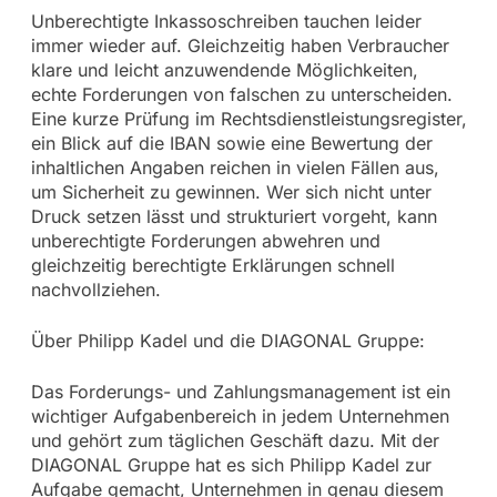
Unberechtigte Inkassoschreiben tauchen leider
immer wieder auf. Gleichzeitig haben Verbraucher
klare und leicht anzuwendende Möglichkeiten,
echte Forderungen von falschen zu unterscheiden.
Eine kurze Prüfung im Rechtsdienstleistungsregister,
ein Blick auf die IBAN sowie eine Bewertung der
inhaltlichen Angaben reichen in vielen Fällen aus,
um Sicherheit zu gewinnen. Wer sich nicht unter
Druck setzen lässt und strukturiert vorgeht, kann
unberechtigte Forderungen abwehren und
gleichzeitig berechtigte Erklärungen schnell
nachvollziehen.
Über Philipp Kadel und die DIAGONAL Gruppe:
Das Forderungs- und Zahlungsmanagement ist ein
wichtiger Aufgabenbereich in jedem Unternehmen
und gehört zum täglichen Geschäft dazu. Mit der
DIAGONAL Gruppe hat es sich Philipp Kadel zur
Aufgabe gemacht, Unternehmen in genau diesem