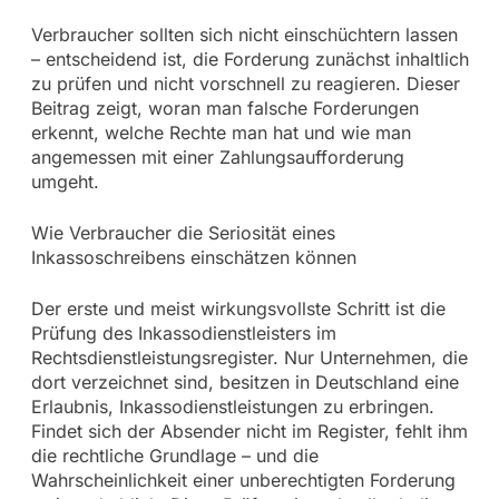
Verbraucher sollten sich nicht einschüchtern lassen
– entscheidend ist, die Forderung zunächst inhaltlich
zu prüfen und nicht vorschnell zu reagieren. Dieser
Beitrag zeigt, woran man falsche Forderungen
erkennt, welche Rechte man hat und wie man
angemessen mit einer Zahlungsaufforderung
umgeht.
Wie Verbraucher die Seriosität eines
Inkassoschreibens einschätzen können
Der erste und meist wirkungsvollste Schritt ist die
Prüfung des Inkassodienstleisters im
Rechtsdienstleistungsregister. Nur Unternehmen, die
dort verzeichnet sind, besitzen in Deutschland eine
Erlaubnis, Inkassodienstleistungen zu erbringen.
Findet sich der Absender nicht im Register, fehlt ihm
die rechtliche Grundlage – und die
Wahrscheinlichkeit einer unberechtigten Forderung