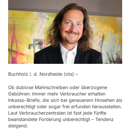
Buchholz i. d. Nordheide (ots) –
Ob dubiose Mahnschreiben oder überzogene
Gebühren: Immer mehr Verbraucher erhalten
Inkasso-Briefe, die sich bei genauerem Hinsehen als
unberechtigt oder sogar frei erfunden herausstellen.
Laut Verbraucherzentralen ist fast jede fünfte
beanstandete Forderung unberechtigt – Tendenz
steigend.