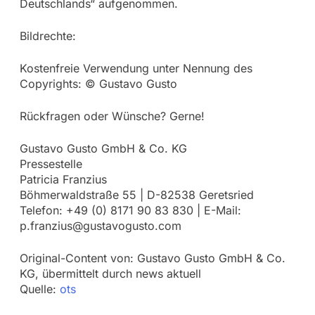
Deutschlands“ aufgenommen.
Bildrechte:
Kostenfreie Verwendung unter Nennung des
Copyrights: © Gustavo Gusto
Rückfragen oder Wünsche? Gerne!
Gustavo Gusto GmbH & Co. KG
Pressestelle
Patricia Franzius
Böhmerwaldstraße 55 | D-82538 Geretsried
Telefon: +49 (0) 8171 90 83 830 | E-Mail:
p.franzius@gustavogusto.com
Original-Content von: Gustavo Gusto GmbH & Co.
KG, übermittelt durch news aktuell
Quelle:
ots