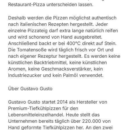
Restaurant-Pizza unterscheiden lassen.
Deshalb werden die Pizzen möglichst authentisch
nach italienischen Rezepten hergestellt. Jeder
einzelne Pizzateig darf extra lange natürlich reifen
und wird schonend von Hand ausgebreitet.
Anschließend backt er bei 400°C direkt auf Stein.
Die Tomatensoße wird täglich frisch vor Ort und
nach eigener Rezeptur hergestellt. Es werden keine
künstlichen Backtriebmittel, keine künstlichen
Aromen, keine Geschmacksverstärker, kein
Industriezucker und kein Palmöl verwendet.
Über Gustavo Gusto
Gustavo Gusto startet 2014 als Hersteller von
Premium-Tiefkühlpizzen für den
Lebensmitteleinzelhandel. Heute stellt das
Unternehmen bereits täglich über 220.000 von
Hand geformte Tiefkühlpizzen her. An den zwei