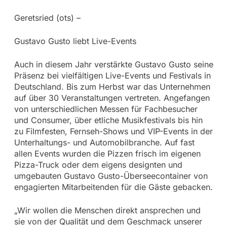
Geretsried (ots) –
Gustavo Gusto liebt Live-Events
Auch in diesem Jahr verstärkte Gustavo Gusto seine
Präsenz bei vielfältigen Live-Events und Festivals in
Deutschland. Bis zum Herbst war das Unternehmen
auf über 30 Veranstaltungen vertreten. Angefangen
von unterschiedlichen Messen für Fachbesucher
und Consumer, über etliche Musikfestivals bis hin
zu Filmfesten, Fernseh-Shows und VIP-Events in der
Unterhaltungs- und Automobilbranche. Auf fast
allen Events wurden die Pizzen frisch im eigenen
Pizza-Truck oder dem eigens designten und
umgebauten Gustavo Gusto-Überseecontainer von
engagierten Mitarbeitenden für die Gäste gebacken.
„Wir wollen die Menschen direkt ansprechen und
sie von der Qualität und dem Geschmack unserer