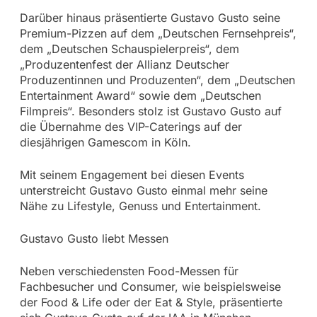
Darüber hinaus präsentierte Gustavo Gusto seine
Premium-Pizzen auf dem „Deutschen Fernsehpreis“,
dem „Deutschen Schauspielerpreis“, dem
„Produzentenfest der Allianz Deutscher
Produzentinnen und Produzenten“, dem „Deutschen
Entertainment Award“ sowie dem „Deutschen
Filmpreis“. Besonders stolz ist Gustavo Gusto auf
die Übernahme des VIP-Caterings auf der
diesjährigen Gamescom in Köln.
Mit seinem Engagement bei diesen Events
unterstreicht Gustavo Gusto einmal mehr seine
Nähe zu Lifestyle, Genuss und Entertainment.
Gustavo Gusto liebt Messen
Neben verschiedensten Food-Messen für
Fachbesucher und Consumer, wie beispielsweise
der Food & Life oder der Eat & Style, präsentierte