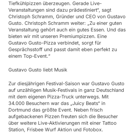
Tiefkühlpizzen überzeugen. Gerade Live-
Veranstaltungen sind dazu prädestiniert“, sagt
Christoph Schramm, Gründer und CEO von Gustavo
Gusto. Christoph Schramm weiter: „Zu einer guten
Veranstaltung gehört auch ein gutes Essen. Und das
bieten wir mit unseren Premiumpizzen. Eine
Gustavo Gusto-Pizza verbindet, sorgt für
Gesprächsstoff und passt damit eben perfekt zu
einem Top-Event.“
Gustavo Gusto liebt Musik
Zur diesjährigen Festival-Saison war Gustavo Gusto
auf unzähligen Musik-Festivals in ganz Deutschland
mit dem eigenen Pizza-Truck unterwegs. Mit
34.000 Besuchern war das „Juicy Beats“ in
Dortmund das größte Event. Neben frisch
aufgebackenen Pizzen freuten sich die Besucher
über weitere Live-Aktivierungen mit einer Tattoo
Station, Frisbee Wurf Aktion und Fotobox.