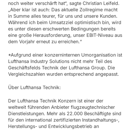
noch weiter verschärft hat“, sagte Christian Leifeld.
„Aber klar ist auch: Das aktuelle Zollregime macht
in Summe alles teurer, für uns und unsere Kunden.
Während ich beim Umsatzziel optimistisch bin, wird
es unter diesen erschwerten Bedingungen bereits
eine große Herausforderung, unser EBIT-Niveau aus
dem Vorjahr erneut zu erreichen.“
*Aufgrund einer konzerninternen Umorganisation ist
Lufthansa Industry Solutions nicht mehr Teil des
Geschäftsfelds Technik der Lufthansa Group. Die
Vergleichszahlen wurden entsprechend angepasst.
Über Lufthansa Technik:
Der Lufthansa Technik Konzern ist einer der
weltweit führenden Anbieter flugzeugtechnischer
Dienstleistungen. Mehr als 22.000 Beschäftigte sind
für den international zertifizierten Instandhaltungs-,
Herstellungs- und Entwicklungsbetrieb an