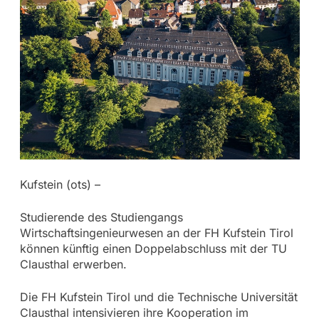
Kufstein (ots) –
Studierende des Studiengangs
Wirtschaftsingenieurwesen an der FH Kufstein Tirol
können künftig einen Doppelabschluss mit der TU
Clausthal erwerben.
Die FH Kufstein Tirol und die Technische Universität
Clausthal intensivieren ihre Kooperation im