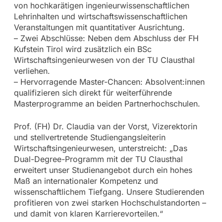
von hochkarätigen ingenieurwissenschaftlichen
Lehrinhalten und wirtschaftswissenschaftlichen
Veranstaltungen mit quantitativer Ausrichtung.
– Zwei Abschlüsse: Neben dem Abschluss der FH
Kufstein Tirol wird zusätzlich ein BSc
Wirtschaftsingenieurwesen von der TU Clausthal
verliehen.
– Hervorragende Master-Chancen: Absolvent:innen
qualifizieren sich direkt für weiterführende
Masterprogramme an beiden Partnerhochschulen.
Prof. (FH) Dr. Claudia van der Vorst, Vizerektorin
und stellvertretende Studiengangsleiterin
Wirtschaftsingenieurwesen, unterstreicht: „Das
Dual-Degree-Programm mit der TU Clausthal
erweitert unser Studienangebot durch ein hohes
Maß an internationaler Kompetenz und
wissenschaftlichem Tiefgang. Unsere Studierenden
profitieren von zwei starken Hochschulstandorten –
und damit von klaren Karrierevorteilen.“