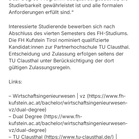
Studierbarkeit gewährleistet ist und alle formalen
Anforderungen erfüllt sind.“
Interessierte Studierende bewerben sich nach
Abschluss des vierten Semesters des FH-Studiums.
Die FH Kufstein Tirol nominiert qualifizierte
Kandidat:innen zur Partnerhochschule TU Clausthal.
Entscheidung und Zulassung erfolgen seitens der
TU Clausthal unter Berücksichtigung der dort
gültigen Zulassungsregeln.
Links:
– Wirtschaftsingenieurwesen | vz (https://www.fh-
kufstein.ac.at/bachelor/wirtschaftsingenieurwesen-
vz/dual-degree)
– Dual Degree (https://www.fh-
kufstein.ac.at/bachelor/wirtschaftsingenieurwesen-
vz/dual-degree)
– TU Clausthal (https://www.tu-clausthal.de/) |