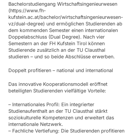
Bachelorstudiengang Wirtschaftsingenieurwesen
(https://www.fh-
kufstein.ac.at/bachelor/wirtschaftsingenieurwesen-
vz/dual-degree) und ermöglichen Studierenden ab
dem kommenden Semester einen internationalen
Doppelabschluss (Dual Degree). Nach vier
Semestern an der FH Kufstein Tirol können
Studierende zusätzlich an der TU Clausthal
studieren – und so beide Abschlüsse erwerben.
Doppelt profitieren – national und international
Das innovative Kooperationsmodell eröffnet
beteiligten Studierenden vielfältige Vorteile:
– Internationales Profil: Ein integrierter
Studienaufenthalt an der TU Clausthal stärkt
soziokulturelle Kompetenzen und erweitert das
internationale Netzwerk.
– Fachliche Vertiefung: Die Studierenden profitieren