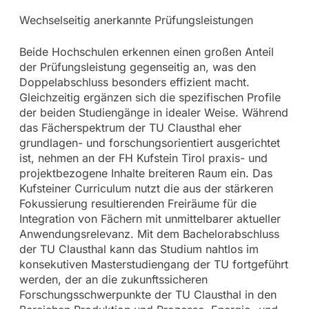
Wechselseitig anerkannte Prüfungsleistungen
Beide Hochschulen erkennen einen großen Anteil
der Prüfungsleistung gegenseitig an, was den
Doppelabschluss besonders effizient macht.
Gleichzeitig ergänzen sich die spezifischen Profile
der beiden Studiengänge in idealer Weise. Während
das Fächerspektrum der TU Clausthal eher
grundlagen- und forschungsorientiert ausgerichtet
ist, nehmen an der FH Kufstein Tirol praxis- und
projektbezogene Inhalte breiteren Raum ein. Das
Kufsteiner Curriculum nutzt die aus der stärkeren
Fokussierung resultierenden Freiräume für die
Integration von Fächern mit unmittelbarer aktueller
Anwendungsrelevanz. Mit dem Bachelorabschluss
der TU Clausthal kann das Studium nahtlos im
konsekutiven Masterstudiengang der TU fortgeführt
werden, der an die zukunftssicheren
Forschungsschwerpunkte der TU Clausthal in den