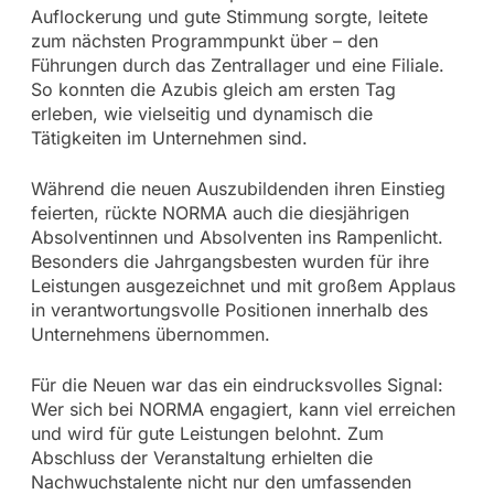
Auflockerung und gute Stimmung sorgte, leitete
zum nächsten Programmpunkt über – den
Führungen durch das Zentrallager und eine Filiale.
So konnten die Azubis gleich am ersten Tag
erleben, wie vielseitig und dynamisch die
Tätigkeiten im Unternehmen sind.
Während die neuen Auszubildenden ihren Einstieg
feierten, rückte NORMA auch die diesjährigen
Absolventinnen und Absolventen ins Rampenlicht.
Besonders die Jahrgangsbesten wurden für ihre
Leistungen ausgezeichnet und mit großem Applaus
in verantwortungsvolle Positionen innerhalb des
Unternehmens übernommen.
Für die Neuen war das ein eindrucksvolles Signal:
Wer sich bei NORMA engagiert, kann viel erreichen
und wird für gute Leistungen belohnt. Zum
Abschluss der Veranstaltung erhielten die
Nachwuchstalente nicht nur den umfassenden