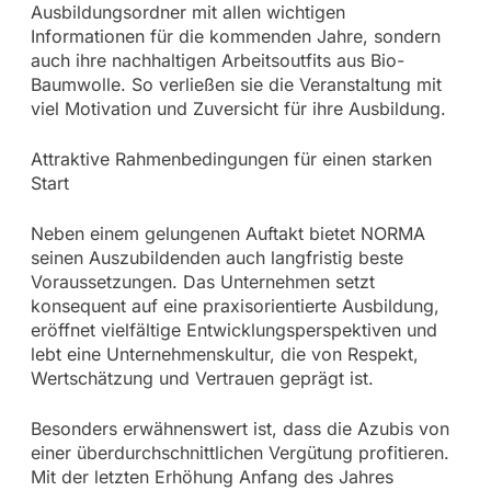
Ausbildungsordner mit allen wichtigen
Informationen für die kommenden Jahre, sondern
auch ihre nachhaltigen Arbeitsoutfits aus Bio-
Baumwolle. So verließen sie die Veranstaltung mit
viel Motivation und Zuversicht für ihre Ausbildung.
Attraktive Rahmenbedingungen für einen starken
Start
Neben einem gelungenen Auftakt bietet NORMA
seinen Auszubildenden auch langfristig beste
Voraussetzungen. Das Unternehmen setzt
konsequent auf eine praxisorientierte Ausbildung,
eröffnet vielfältige Entwicklungsperspektiven und
lebt eine Unternehmenskultur, die von Respekt,
Wertschätzung und Vertrauen geprägt ist.
Besonders erwähnenswert ist, dass die Azubis von
einer überdurchschnittlichen Vergütung profitieren.
Mit der letzten Erhöhung Anfang des Jahres