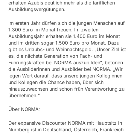
erhalten Azubis deutlich mehr als die tariflichen
Ausbildungsvergütungen.
Im ersten Jahr dürfen sich die jungen Menschen auf
1.300 Euro im Monat freuen. Im zweiten
Ausbildungsjahr erhalten sie 1.400 Euro im Monat
und im dritten sogar 1.500 Euro pro Monat. Dazu
gibt es Urlaubs- und Weihnachtsgeld. „Unser Ziel ist
es, die nächste Generation von Fach- und
Führungskräften bei NORMA auszubilden“, betonen
die Ausbilderinnen und Ausbilder bei NORMA. „Wir
legen Wert darauf, dass unsere jungen Kolleginnen
und Kollegen die Chance haben, über sich
hinauszuwachsen und schon früh Verantwortung zu
übernehmen.“
Über NORMA:
Der expansive Discounter NORMA mit Hauptsitz in
Nürnberg ist in Deutschland, Österreich, Frankreich