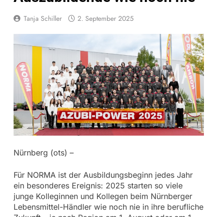
Tanja Schiller
2. September 2025
Nürnberg (ots) –
Für NORMA ist der Ausbildungsbeginn jedes Jahr
ein besonderes Ereignis: 2025 starten so viele
junge Kolleginnen und Kollegen beim Nürnberger
Lebensmittel-Händler wie noch nie in ihre berufliche