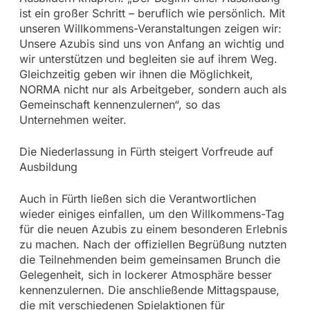
ist ein großer Schritt – beruflich wie persönlich. Mit
unseren Willkommens-Veranstaltungen zeigen wir:
Unsere Azubis sind uns von Anfang an wichtig und
wir unterstützen und begleiten sie auf ihrem Weg.
Gleichzeitig geben wir ihnen die Möglichkeit,
NORMA nicht nur als Arbeitgeber, sondern auch als
Gemeinschaft kennenzulernen“, so das
Unternehmen weiter.
Die Niederlassung in Fürth steigert Vorfreude auf
Ausbildung
Auch in Fürth ließen sich die Verantwortlichen
wieder einiges einfallen, um den Willkommens-Tag
für die neuen Azubis zu einem besonderen Erlebnis
zu machen. Nach der offiziellen Begrüßung nutzten
die Teilnehmenden beim gemeinsamen Brunch die
Gelegenheit, sich in lockerer Atmosphäre besser
kennenzulernen. Die anschließende Mittagspause,
die mit verschiedenen Spielaktionen für