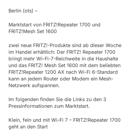
Berlin (ots) –
Marktstart von FRITZ!Repeater 1700 und
FRITZ!Mesh Set 1600
zwei neue FRITZ!-Produkte sind ab dieser Woche
im Handel erhältlich: Der FRITZ! Repeater 1700
bringt mehr Wi-Fi-7-Reichweite in die Haushalte
und das FRITZ! Mesh Set 1600 mit dem beliebten
FRITZ!Repeater 1200 AX nach Wi-Fi 6-Standard
kann an jedem Router oder Modem ein Mesh-
Netzwerk aufspannen.
Im folgenden finden Sie die Links zu den 3
Pressinformationen zum Marktstart.
Klein, fein und mit Wi-Fi 7 – FRITZ!Repeater 1700
geht an den Start