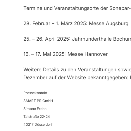
Termine und Veranstaltungsorte der Sonepar-P
28. Februar – 1. März 2025: Messe Augsburg
25. – 26. April 2025: Jahrhunderthalle Bochu
16. – 17. Mai 2025: Messe Hannover
Weitere Details zu den Veranstaltungen sow
Dezember auf der Website bekanntgegeben: h
Pressekontakt:
SMART PR GmbH
Simone Frohn
Talstraße 22-24
40217 Düsseldorf