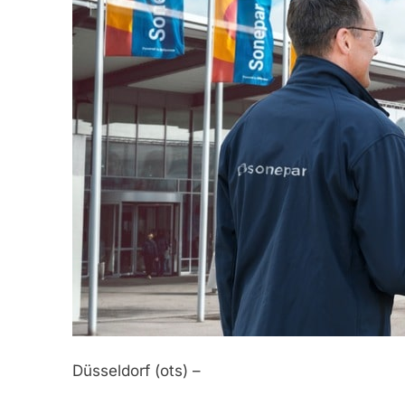
Düsseldorf (ots) –