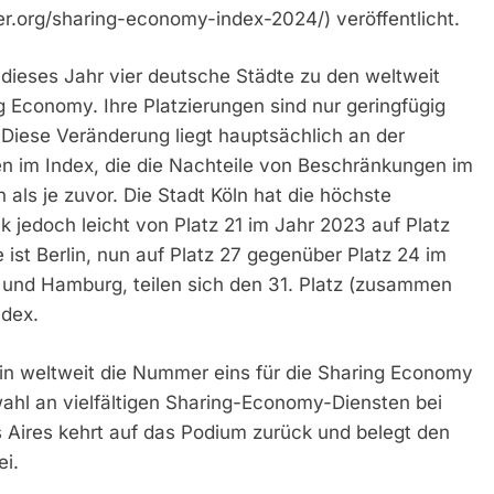
.org/sharing-economy-index-2024/) veröffentlicht.
dieses Jahr vier deutsche Städte zu den weltweit
g Economy. Ihre Platzierungen sind nur geringfügig
 Diese Veränderung liegt hauptsächlich an der
en im Index, die die Nachteile von Beschränkungen im
 als je zuvor. Die Stadt Köln hat die höchste
 jedoch leicht von Platz 21 im Jahr 2023 auf Platz
 ist Berlin, nun auf Platz 27 gegenüber Platz 24 im
 und Hamburg, teilen sich den 31. Platz (zusammen
ndex.
erhin weltweit die Nummer eins für die Sharing Economy
ahl an vielfältigen Sharing-Economy-Diensten bei
 Aires kehrt auf das Podium zurück und belegt den
ei.