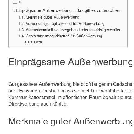
Einprägsame Außenwerbung – das gilt es zu beachten
Merkmale guter Außenwerbung
Verwendungsmöglichkeiten für Außenwerbung
Aufmerksamkeit vorübergehend oder langfristig schaffen
Gestaltungsmöglichkeiten für Außenwerbung
Fazit
Einprägsame Außenwerbung –
Gut gestaltete Außenwerbung bleibt oft länger im Gedächtni
oder Fassaden. Deshalb muss sie nicht nur wohlüberlegt ge
Kommunikationsmittel im öffentlichen Raum behält sie trot
Direktwerbung auch künftig.
Merkmale guter Außenwerbun