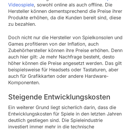
Videospiele
, sowohl online als auch offline. Die
Hersteller können dementsprechend die Preise ihrer
Produkte erhöhen, da die Kunden bereit sind, diese
zu bezahlen.
Doch nicht nur die Hersteller von Spielkonsolen und
Games profitieren von der Inflation, auch
Zubehörhersteller können ihre Preise erhöhen. Denn
auch hier gilt: Je mehr Nachfrage besteht, desto
höher können die Preise angesetzt werden. Das gilt
beispielsweise für Headsets oder Tastaturen, aber
auch für Grafikkarten oder andere Hardware-
Komponenten.
Steigende Entwicklungskosten
Ein weiterer Grund liegt sicherlich darin, dass die
Entwicklungskosten für Spiele in den letzten Jahren
deutlich gestiegen sind. Die Spieleindustrie
investiert immer mehr in die technische