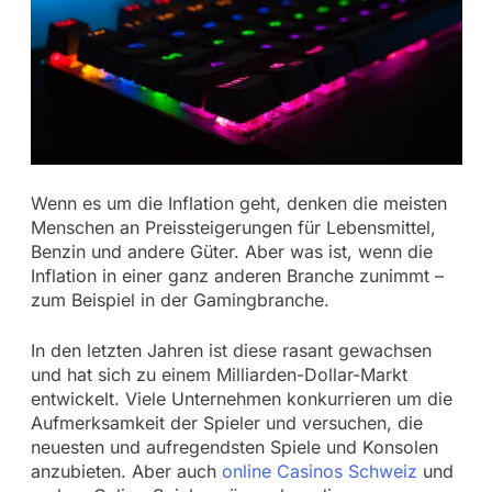
Wenn es um die Inflation geht, denken die meisten
Menschen an Preissteigerungen für Lebensmittel,
Benzin und andere Güter. Aber was ist, wenn die
Inflation in einer ganz anderen Branche zunimmt –
zum Beispiel in der Gamingbranche.
In den letzten Jahren ist diese rasant gewachsen
und hat sich zu einem Milliarden-Dollar-Markt
entwickelt. Viele Unternehmen konkurrieren um die
Aufmerksamkeit der Spieler und versuchen, die
neuesten und aufregendsten Spiele und Konsolen
anzubieten. Aber auch
online Casinos Schweiz
und