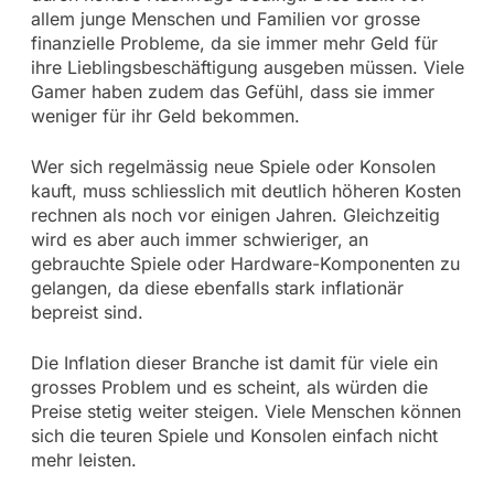
allem junge Menschen und Familien vor grosse
finanzielle Probleme, da sie immer mehr Geld für
ihre Lieblingsbeschäftigung ausgeben müssen. Viele
Gamer haben zudem das Gefühl, dass sie immer
weniger für ihr Geld bekommen.
Wer sich regelmässig neue Spiele oder Konsolen
kauft, muss schliesslich mit deutlich höheren Kosten
rechnen als noch vor einigen Jahren. Gleichzeitig
wird es aber auch immer schwieriger, an
gebrauchte Spiele oder Hardware-Komponenten zu
gelangen, da diese ebenfalls stark inflationär
bepreist sind.
Die Inflation dieser Branche ist damit für viele ein
grosses Problem und es scheint, als würden die
Preise stetig weiter steigen. Viele Menschen können
sich die teuren Spiele und Konsolen einfach nicht
mehr leisten.