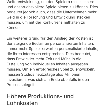
Weiterentwicklung, um den Spielern realistischere
und anspruchsvollere Spiele bieten zu können. Dies
bedeutet jedoch auch, dass die Unternehmen mehr
Geld in die Forschung und Entwicklung stecken
müssen, um mit der Konkurrenz mithalten zu
können.
Ein weiterer Grund für den Anstieg der Kosten ist
der steigende Bedarf an personalisierten Inhalten.
Immer mehr Spieler erwarten personalisierte Inhalte,
die ihren Interessen entsprechen. Dies bedeutet,
dass Entwickler mehr Zeit und Mühe in die
Erstellung von individuellen Inhalten ausgeben
müssen. Um ein erfolgreiches Spiel zu entwickeln,
müssen Studios heutzutage also Millionen
investieren, was sich am Ende ebenfalls in den
Preisen spiegelt.
Höhere Produktions- und
Lohnkosten