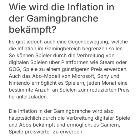
Wie wird die Inflation in
der Gamingbranche
bekämpft?
Es gibt jedoch auch eine Gegenbewegung, welche
die Inflation im Gamingbereich begrenzen sollen.
So können Spieler durch die Verbreitung von
digitalen Spielen über Plattformen wie Steam oder
GOG, Spiele zu einem günstigeren Preis erwerben.
Auch das Abo-Modell von Microsoft, Sony und
Nintendo ermöglicht es Spielern, jeden Monat eine
bestimmte Anzahl an Spielen zum reduzierten Preis
herunterzuladen.
Die Inflation in der Gamingbranche wird also
hauptsächlich durch die Verbreitung digitaler Spiele
und Abos bekämpft und ermöglicht es Gamern,
Spiele preiswerter zu erwerben.