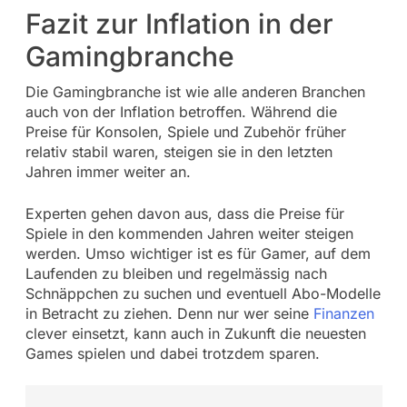
Fazit zur Inflation in der
Gamingbranche
Die Gamingbranche ist wie alle anderen Branchen
auch von der Inflation betroffen. Während die
Preise für Konsolen, Spiele und Zubehör früher
relativ stabil waren, steigen sie in den letzten
Jahren immer weiter an.
Experten gehen davon aus, dass die Preise für
Spiele in den kommenden Jahren weiter steigen
werden. Umso wichtiger ist es für Gamer, auf dem
Laufenden zu bleiben und regelmässig nach
Schnäppchen zu suchen und eventuell Abo-Modelle
in Betracht zu ziehen. Denn nur wer seine
Finanzen
clever einsetzt, kann auch in Zukunft die neuesten
Games spielen und dabei trotzdem sparen.