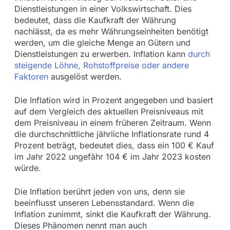
Dienstleistungen in einer Volkswirtschaft. Dies
bedeutet, dass die Kaufkraft der Währung
nachlässt, da es mehr Währungseinheiten benötigt
werden, um die gleiche Menge an Gütern und
Dienstleistungen zu erwerben. Inflation kann
durch
steigende Löhne, Rohstoffpreise oder andere
Faktoren
ausgelöst werden.
Die Inflation wird in Prozent angegeben und basiert
auf dem Vergleich des aktuellen Preisniveaus mit
dem Preisniveau in einem früheren Zeitraum. Wenn
die durchschnittliche jährliche Inflationsrate rund 4
Prozent beträgt, bedeutet dies, dass ein 100 € Kauf
im Jahr 2022 ungefähr 104 € im Jahr 2023 kosten
würde.
Die Inflation berührt jeden von uns, denn sie
beeinflusst unseren Lebensstandard. Wenn die
Inflation zunimmt, sinkt die Kaufkraft der Währung.
Dieses Phänomen nennt man auch