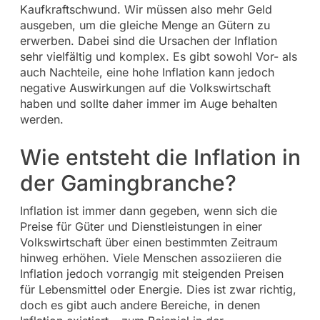
Kaufkraftschwund. Wir müssen also mehr Geld
ausgeben, um die gleiche Menge an Gütern zu
erwerben. Dabei sind die Ursachen der Inflation
sehr vielfältig und komplex. Es gibt sowohl Vor- als
auch Nachteile, eine hohe Inflation kann jedoch
negative Auswirkungen auf die Volkswirtschaft
haben und sollte daher immer im Auge behalten
werden.
Wie entsteht die Inflation in
der Gamingbranche?
Inflation ist immer dann gegeben, wenn sich die
Preise für Güter und Dienstleistungen in einer
Volkswirtschaft über einen bestimmten Zeitraum
hinweg erhöhen. Viele Menschen assoziieren die
Inflation jedoch vorrangig mit steigenden Preisen
für Lebensmittel oder Energie. Dies ist zwar richtig,
doch es gibt auch andere Bereiche, in denen