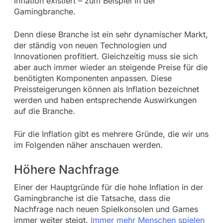
Inflation existiert – zum Beispiel in der
Gamingbranche.
Denn diese Branche ist ein sehr dynamischer Markt,
der ständig von neuen Technologien und
Innovationen profitiert. Gleichzeitig muss sie sich
aber auch immer wieder an steigende Preise für die
benötigten Komponenten anpassen. Diese
Preissteigerungen können als Inflation bezeichnet
werden und haben entsprechende Auswirkungen
auf die Branche.
Für die Inflation gibt es mehrere Gründe, die wir uns
im Folgenden näher anschauen werden.
Höhere Nachfrage
Einer der Hauptgründe für die hohe Inflation in der
Gamingbranche ist die Tatsache, dass die
Nachfrage nach neuen Spielkonsolen und Games
immer weiter steigt.
Immer mehr Menschen spielen