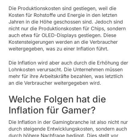
Die Produktionskosten sind gestiegen, weil die
Kosten für Rohstoffe und Energie in den letzten
Jahren in die Höhe geschossen sind. Jedoch sind
nicht nur die Produktionskosten für Chips, sondern
auch etwa für OLED-Displays gestiegen. Diese
Kostensteigerungen werden an die Verbraucher
weitergegeben, was zu einer Inflation führt.
Die Inflation wird aber auch durch die Erhöhung der
Lohnkosten verursacht. Die Unternehmen müssen
mehr für ihre Arbeitskräfte bezahlen, was letztlich
an die Verbraucher weitergegeben wird.
Welche Folgen hat die
Inflation für Gamer?
Die Inflation in der Gamingbranche ist also nicht nur
durch steigende Entwicklungskosten, sondern auch
durch höhere Nachfrage bedingt. Dies stellt vor