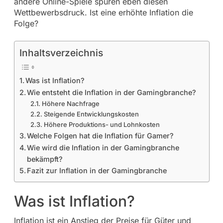
andere Online-Spiele spüren eben diesen
Wettbewerbsdruck. Ist eine erhöhte Inflation die
Folge?
Inhaltsverzeichnis
Was ist Inflation?
Wie entsteht die Inflation in der Gamingbranche?
Höhere Nachfrage
Steigende Entwicklungskosten
Höhere Produktions- und Lohnkosten
Welche Folgen hat die Inflation für Gamer?
Wie wird die Inflation in der Gamingbranche
bekämpft?
Fazit zur Inflation in der Gamingbranche
Was ist Inflation?
Inflation ist ein Anstieg der Preise für Güter und