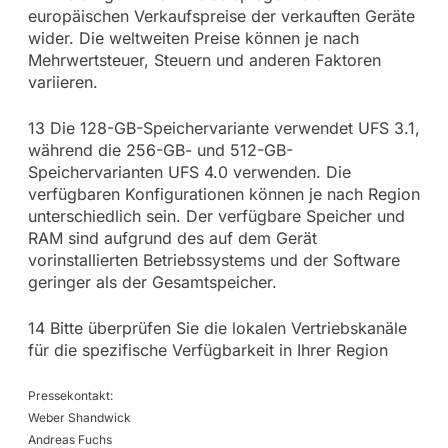
europäischen Verkaufspreise der verkauften Geräte
wider. Die weltweiten Preise können je nach
Mehrwertsteuer, Steuern und anderen Faktoren
variieren.
13 Die 128-GB-Speichervariante verwendet UFS 3.1,
während die 256-GB- und 512-GB-
Speichervarianten UFS 4.0 verwenden. Die
verfügbaren Konfigurationen können je nach Region
unterschiedlich sein. Der verfügbare Speicher und
RAM sind aufgrund des auf dem Gerät
vorinstallierten Betriebssystems und der Software
geringer als der Gesamtspeicher.
14 Bitte überprüfen Sie die lokalen Vertriebskanäle
für die spezifische Verfügbarkeit in Ihrer Region
Pressekontakt:
Weber Shandwick
Andreas Fuchs