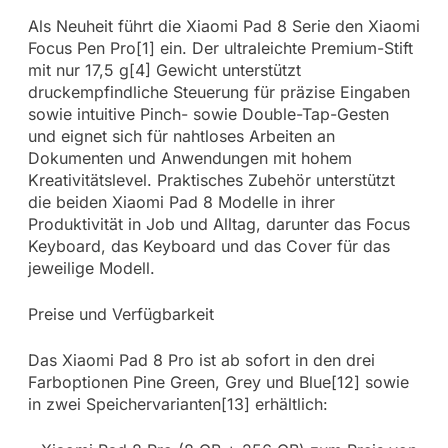
Als Neuheit führt die Xiaomi Pad 8 Serie den Xiaomi
Focus Pen Pro[1] ein. Der ultraleichte Premium-Stift
mit nur 17,5 g[4] Gewicht unterstützt
druckempfindliche Steuerung für präzise Eingaben
sowie intuitive Pinch- sowie Double-Tap-Gesten
und eignet sich für nahtloses Arbeiten an
Dokumenten und Anwendungen mit hohem
Kreativitätslevel. Praktisches Zubehör unterstützt
die beiden Xiaomi Pad 8 Modelle in ihrer
Produktivität in Job und Alltag, darunter das Focus
Keyboard, das Keyboard und das Cover für das
jeweilige Modell.
Preise und Verfügbarkeit
Das Xiaomi Pad 8 Pro ist ab sofort in den drei
Farboptionen Pine Green, Grey und Blue[12] sowie
in zwei Speichervarianten[13] erhältlich: