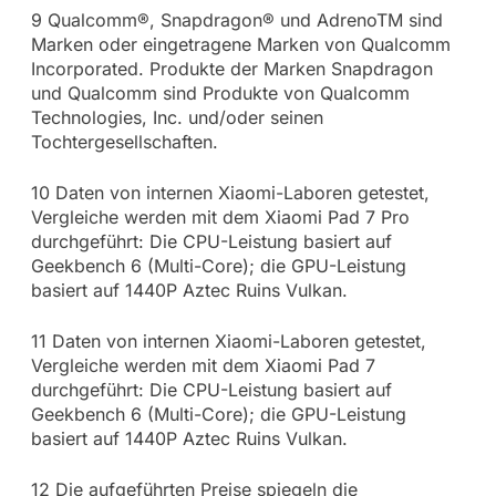
9 Qualcomm®, Snapdragon® und AdrenoTM sind
Marken oder eingetragene Marken von Qualcomm
Incorporated. Produkte der Marken Snapdragon
und Qualcomm sind Produkte von Qualcomm
Technologies, Inc. und/oder seinen
Tochtergesellschaften.
10 Daten von internen Xiaomi-Laboren getestet,
Vergleiche werden mit dem Xiaomi Pad 7 Pro
durchgeführt: Die CPU-Leistung basiert auf
Geekbench 6 (Multi-Core); die GPU-Leistung
basiert auf 1440P Aztec Ruins Vulkan.
11 Daten von internen Xiaomi-Laboren getestet,
Vergleiche werden mit dem Xiaomi Pad 7
durchgeführt: Die CPU-Leistung basiert auf
Geekbench 6 (Multi-Core); die GPU-Leistung
basiert auf 1440P Aztec Ruins Vulkan.
12 Die aufgeführten Preise spiegeln die