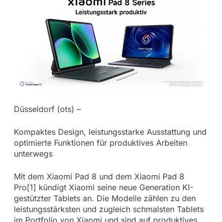
Düsseldorf (ots) –
Kompaktes Design, leistungsstarke Ausstattung und
optimierte Funktionen für produktives Arbeiten
unterwegs
Mit dem Xiaomi Pad 8 und dem Xiaomi Pad 8
Pro[1] kündigt Xiaomi seine neue Generation KI-
gestützter Tablets an. Die Modelle zählen zu den
leistungsstärksten und zugleich schmalsten Tablets
im Portfolio von Xiaomi und sind auf produktives