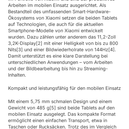
Arbeiten im mobilen Einsatz ausgerichtet. Als
Bestandteil des umfassenden Smart-Hardware-
Ökosystems von Xiaomi setzen die beiden Tablets
auf Technologien, die auch für die aktuellen
Smartphone-Modelle von Xiaomi entwickelt
wurden. Dazu zählen unter anderem das 11,2-Zoll
3,2K-Display[2] mit einer Helligkeit von bis zu 800
Nits[3] und einer Bildwiederholrate von 144Hz[4].
Damit unterstützt es eine klare Darstellung bei
unterschiedlichen Anwendungen – vom Arbeiten
und der Bildbearbeitung bis hin zu Streaming-
Inhalten.
Kompakt und leistungsfähig für den mobilen Einsatz
Mit einem 5,75 mm schmalen Design und einem
Gewicht von 485 g[5] sind beide Tablets auf den
mobilen Einsatz ausgelegt. Das kompakte Format
ermöglicht einen einfachen Transport, etwa in
Taschen oder Rucksäcken. Trotz des im Vergleich