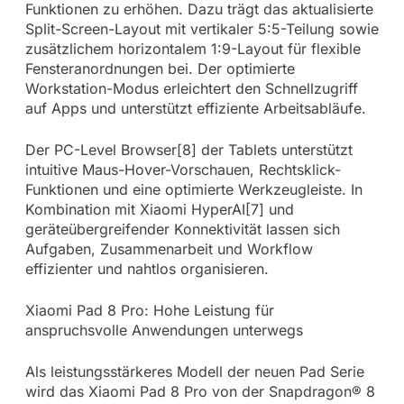
Funktionen zu erhöhen. Dazu trägt das aktualisierte
Split-Screen-Layout mit vertikaler 5:5-Teilung sowie
zusätzlichem horizontalem 1:9-Layout für flexible
Fensteranordnungen bei. Der optimierte
Workstation-Modus erleichtert den Schnellzugriff
auf Apps und unterstützt effiziente Arbeitsabläufe.
Der PC-Level Browser[8] der Tablets unterstützt
intuitive Maus-Hover-Vorschauen, Rechtsklick-
Funktionen und eine optimierte Werkzeugleiste. In
Kombination mit Xiaomi HyperAI[7] und
geräteübergreifender Konnektivität lassen sich
Aufgaben, Zusammenarbeit und Workflow
effizienter und nahtlos organisieren.
Xiaomi Pad 8 Pro: Hohe Leistung für
anspruchsvolle Anwendungen unterwegs
Als leistungsstärkeres Modell der neuen Pad Serie
wird das Xiaomi Pad 8 Pro von der Snapdragon® 8