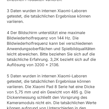
3 Daten wurden in internen Xiaomi-Laboren
getestet, die tatsächlichen Ergebnisse können
variieren.
4 Der Bildschirm unterstützt eine maximale
Bildwiederholfrequenz von 144 Hz. Die
Bildwiederholfrequenz kann bei verschiedenen
Anwendungsoberflächen und Spielbildqualitäten
leicht abweichen. Bitte beziehen Sie sich auf die
tatsächliche Erfahrung. 3,2K bezieht sich auf die
Auflösung von 3200 x 2136.
5 Daten wurden in internen Xiaomi-Laboren
getestet, die tatsächlichen Ergebnisse können
variieren. Die Xiaomi Pad 8 Serie hat eine Dicke
von 5,75 mm und ein Gewicht von 485 g. Die
Dickenmessung schließt den Vorsprung des
Kameramoduls nicht ein. Die tatsächlichen Werte
können aufgrund von Unterschieden in den