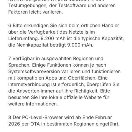
Testumgebungen, der Testsoftware und anderen
Faktoren leicht variieren.
6 Bitte erkundigen Sie sich beim örtlichen Händler
über die Verfügbarkeit des Netzteils im
Lieferumfang. 9.200 mAh ist die typische Kapazität;
die Nennkapazität beträgt 9.000 mAh.
7 Verfügbar in ausgewählten Regionen und
Sprachen. Einige Funktionen können je nach
Systemsoftwareversion variieren und funktionieren
mit kompatiblen Apps und Oberflächen. Eine
Internetverbindung ist erforderlich; überprüfen Sie
die Antworten immer auf ihre Richtigkeit. Bitte
besuchen Sie Ihre lokale offizielle Website für
weitere Informationen.
8 Der PC-Level-Browser wird ab Ende Februar
2026 per OTA in bestimmten Regionen eingeführt.