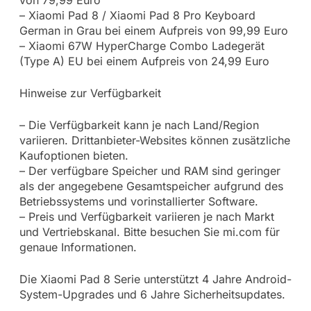
von 79,99 Euro
– Xiaomi Pad 8 / Xiaomi Pad 8 Pro Keyboard
German in Grau bei einem Aufpreis von 99,99 Euro
– Xiaomi 67W HyperCharge Combo Ladegerät
(Type A) EU bei einem Aufpreis von 24,99 Euro
Hinweise zur Verfügbarkeit
– Die Verfügbarkeit kann je nach Land/Region
variieren. Drittanbieter-Websites können zusätzliche
Kaufoptionen bieten.
– Der verfügbare Speicher und RAM sind geringer
als der angegebene Gesamtspeicher aufgrund des
Betriebssystems und vorinstallierter Software.
– Preis und Verfügbarkeit variieren je nach Markt
und Vertriebskanal. Bitte besuchen Sie mi.com für
genaue Informationen.
Die Xiaomi Pad 8 Serie unterstützt 4 Jahre Android-
System-Upgrades und 6 Jahre Sicherheitsupdates.