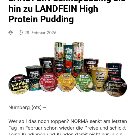
hin zu LANDFEIN High
Protein Pudding
28. Februar 2026
Nürnberg (ots) –
Wer soll das noch toppen? NORMA senkt am letzten
Tag im Februar schon wieder die Preise und schickt
seine Kundinnen und Kunden damit nicht nur in ein