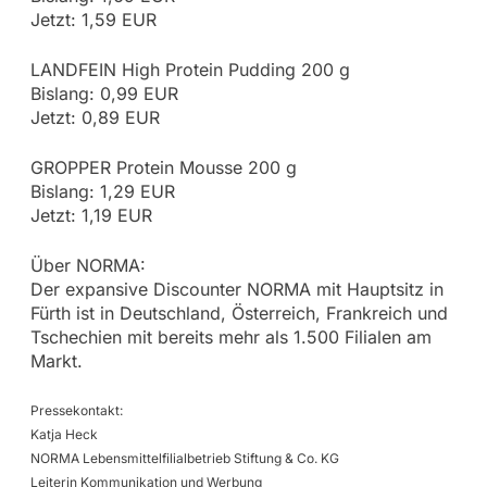
Jetzt: 1,59 EUR
LANDFEIN High Protein Pudding 200 g
Bislang: 0,99 EUR
Jetzt: 0,89 EUR
GROPPER Protein Mousse 200 g
Bislang: 1,29 EUR
Jetzt: 1,19 EUR
Über NORMA:
Der expansive Discounter NORMA mit Hauptsitz in
Fürth ist in Deutschland, Österreich, Frankreich und
Tschechien mit bereits mehr als 1.500 Filialen am
Markt.
Pressekontakt:
Katja Heck
NORMA Lebensmittelfilialbetrieb Stiftung & Co. KG
Leiterin Kommunikation und Werbung