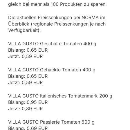
gleich bei mehr als 100 Produkten zu sparen.
Die aktuellen Preissenkungen bei NORMA im
Überblick (regionale Preissenkungen je nach
Verfügbarkeit):
VILLA GUSTO Geschälte Tomaten 400 g
Bislang: 0,65 EUR
Jetzt: 0,59 EUR
VILLA GUSTO Gehackte Tomaten 400 g
Bislang: 0,65 EUR
Jetzt: 0,59 EUR
VILLA GUSTO Italienisches Tomatenmark 200 g
Bislang: 0,95 EUR
Jetzt: 0,89 EUR
VILLA GUSTO Passierte Tomaten 500 g
Bislang: 0,69 EUR