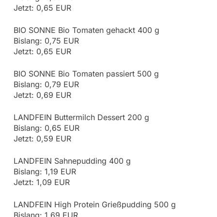
Jetzt: 0,65 EUR
BIO SONNE Bio Tomaten gehackt 400 g
Bislang: 0,75 EUR
Jetzt: 0,65 EUR
BIO SONNE Bio Tomaten passiert 500 g
Bislang: 0,79 EUR
Jetzt: 0,69 EUR
LANDFEIN Buttermilch Dessert 200 g
Bislang: 0,65 EUR
Jetzt: 0,59 EUR
LANDFEIN Sahnepudding 400 g
Bislang: 1,19 EUR
Jetzt: 1,09 EUR
LANDFEIN High Protein Grießpudding 500 g
Bislang: 1,69 EUR