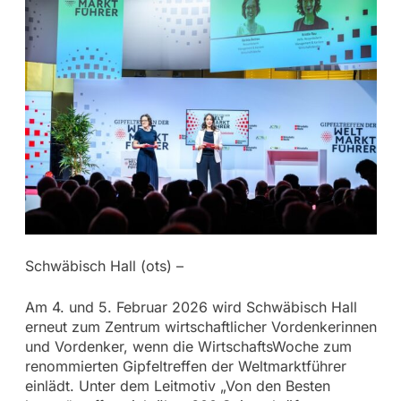
Schwäbisch Hall (ots) –
Am 4. und 5. Februar 2026 wird Schwäbisch Hall
erneut zum Zentrum wirtschaftlicher Vordenkerinnen
und Vordenker, wenn die WirtschaftsWoche zum
renommierten Gipfeltreffen der Weltmarktführer
einlädt. Unter dem Leitmotiv „Von den Besten