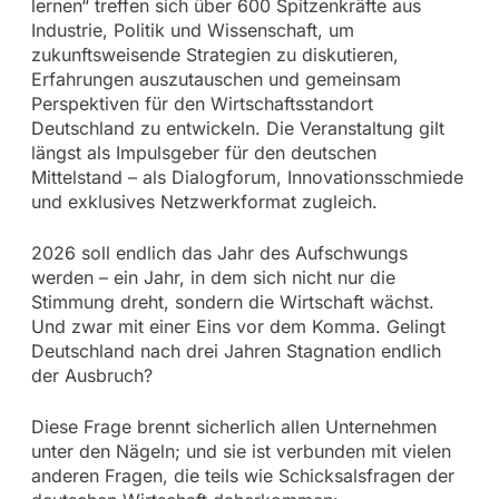
lernen“ treffen sich über 600 Spitzenkräfte aus
Industrie, Politik und Wissenschaft, um
zukunftsweisende Strategien zu diskutieren,
Erfahrungen auszutauschen und gemeinsam
Perspektiven für den Wirtschaftsstandort
Deutschland zu entwickeln. Die Veranstaltung gilt
längst als Impulsgeber für den deutschen
Mittelstand – als Dialogforum, Innovationsschmiede
und exklusives Netzwerkformat zugleich.
2026 soll endlich das Jahr des Aufschwungs
werden – ein Jahr, in dem sich nicht nur die
Stimmung dreht, sondern die Wirtschaft wächst.
Und zwar mit einer Eins vor dem Komma. Gelingt
Deutschland nach drei Jahren Stagnation endlich
der Ausbruch?
Diese Frage brennt sicherlich allen Unternehmen
unter den Nägeln; und sie ist verbunden mit vielen
anderen Fragen, die teils wie Schicksalsfragen der