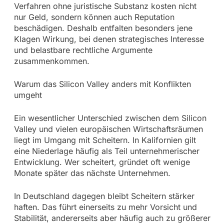
Verfahren ohne juristische Substanz kosten nicht
nur Geld, sondern können auch Reputation
beschädigen. Deshalb entfalten besonders jene
Klagen Wirkung, bei denen strategisches Interesse
und belastbare rechtliche Argumente
zusammenkommen.
Warum das Silicon Valley anders mit Konflikten
umgeht
Ein wesentlicher Unterschied zwischen dem Silicon
Valley und vielen europäischen Wirtschaftsräumen
liegt im Umgang mit Scheitern. In Kalifornien gilt
eine Niederlage häufig als Teil unternehmerischer
Entwicklung. Wer scheitert, gründet oft wenige
Monate später das nächste Unternehmen.
In Deutschland dagegen bleibt Scheitern stärker
haften. Das führt einerseits zu mehr Vorsicht und
Stabilität, andererseits aber häufig auch zu größerer