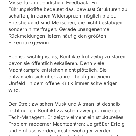
Misserfolg mit ehrlichem Feedback. Für
Führungskräfte bedeutet das, bewusst Strukturen zu
schaffen, in denen Widerspruch möglich bleibt.
Entscheidend sind Menschen, die nicht bestätigen,
sondern hinterfragen. Gerade unangenehme
Rückmeldungen liefern häufig den größten
Erkenntnisgewinn.
Ebenso wichtig ist es, Konflikte frühzeitig zu klären,
bevor sie öffentlich eskalieren. Denn viele
Machtkämpfe entstehen nicht plötzlich. Sie
entwickeln sich über Jahre – häufig in einem
Umfeld, in dem offene Kritik immer schwieriger
wird.
Der Streit zwischen Musk und Altman ist deshalb
nicht nur ein Konflikt zwischen zwei prominenten
Tech-Managern. Er zeigt vielmehr ein strukturelles
Problem moderner Machtzentren: Je größer Erfolg
und Einfluss werden, desto wichtiger werden