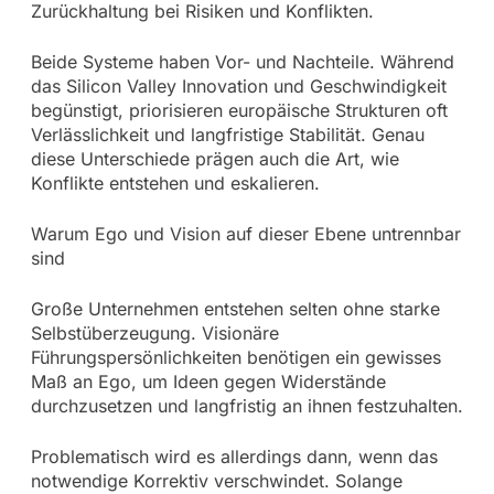
Zurückhaltung bei Risiken und Konflikten.
Beide Systeme haben Vor- und Nachteile. Während
das Silicon Valley Innovation und Geschwindigkeit
begünstigt, priorisieren europäische Strukturen oft
Verlässlichkeit und langfristige Stabilität. Genau
diese Unterschiede prägen auch die Art, wie
Konflikte entstehen und eskalieren.
Warum Ego und Vision auf dieser Ebene untrennbar
sind
Große Unternehmen entstehen selten ohne starke
Selbstüberzeugung. Visionäre
Führungspersönlichkeiten benötigen ein gewisses
Maß an Ego, um Ideen gegen Widerstände
durchzusetzen und langfristig an ihnen festzuhalten.
Problematisch wird es allerdings dann, wenn das
notwendige Korrektiv verschwindet. Solange