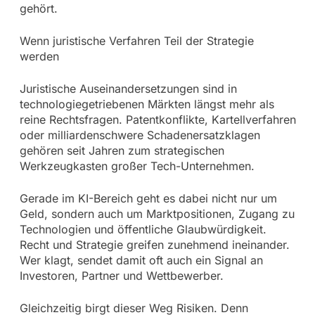
gehört.
Wenn juristische Verfahren Teil der Strategie
werden
Juristische Auseinandersetzungen sind in
technologiegetriebenen Märkten längst mehr als
reine Rechtsfragen. Patentkonflikte, Kartellverfahren
oder milliardenschwere Schadenersatzklagen
gehören seit Jahren zum strategischen
Werkzeugkasten großer Tech-Unternehmen.
Gerade im KI-Bereich geht es dabei nicht nur um
Geld, sondern auch um Marktpositionen, Zugang zu
Technologien und öffentliche Glaubwürdigkeit.
Recht und Strategie greifen zunehmend ineinander.
Wer klagt, sendet damit oft auch ein Signal an
Investoren, Partner und Wettbewerber.
Gleichzeitig birgt dieser Weg Risiken. Denn