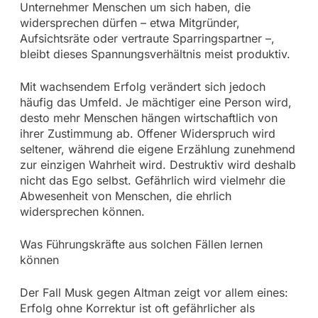
Unternehmer Menschen um sich haben, die
widersprechen dürfen – etwa Mitgründer,
Aufsichtsräte oder vertraute Sparringspartner –,
bleibt dieses Spannungsverhältnis meist produktiv.
Mit wachsendem Erfolg verändert sich jedoch
häufig das Umfeld. Je mächtiger eine Person wird,
desto mehr Menschen hängen wirtschaftlich von
ihrer Zustimmung ab. Offener Widerspruch wird
seltener, während die eigene Erzählung zunehmend
zur einzigen Wahrheit wird. Destruktiv wird deshalb
nicht das Ego selbst. Gefährlich wird vielmehr die
Abwesenheit von Menschen, die ehrlich
widersprechen können.
Was Führungskräfte aus solchen Fällen lernen
können
Der Fall Musk gegen Altman zeigt vor allem eines:
Erfolg ohne Korrektur ist oft gefährlicher als