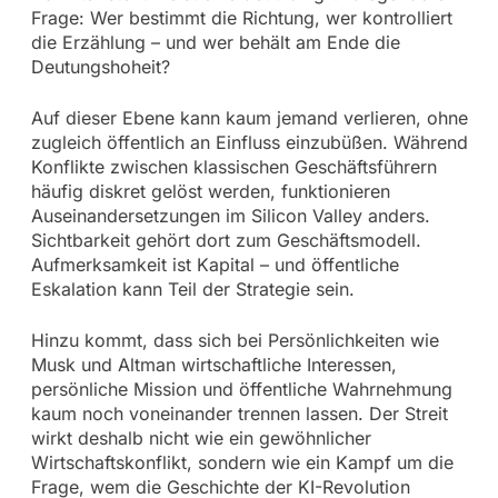
Frage: Wer bestimmt die Richtung, wer kontrolliert
die Erzählung – und wer behält am Ende die
Deutungshoheit?
Auf dieser Ebene kann kaum jemand verlieren, ohne
zugleich öffentlich an Einfluss einzubüßen. Während
Konflikte zwischen klassischen Geschäftsführern
häufig diskret gelöst werden, funktionieren
Auseinandersetzungen im Silicon Valley anders.
Sichtbarkeit gehört dort zum Geschäftsmodell.
Aufmerksamkeit ist Kapital – und öffentliche
Eskalation kann Teil der Strategie sein.
Hinzu kommt, dass sich bei Persönlichkeiten wie
Musk und Altman wirtschaftliche Interessen,
persönliche Mission und öffentliche Wahrnehmung
kaum noch voneinander trennen lassen. Der Streit
wirkt deshalb nicht wie ein gewöhnlicher
Wirtschaftskonflikt, sondern wie ein Kampf um die
Frage, wem die Geschichte der KI-Revolution