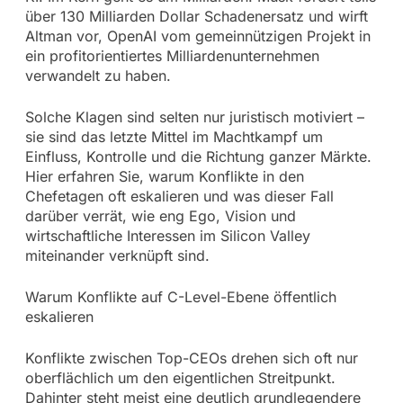
über 130 Milliarden Dollar Schadenersatz und wirft
Altman vor, OpenAI vom gemeinnützigen Projekt in
ein profitorientiertes Milliardenunternehmen
verwandelt zu haben.
Solche Klagen sind selten nur juristisch motiviert –
sie sind das letzte Mittel im Machtkampf um
Einfluss, Kontrolle und die Richtung ganzer Märkte.
Hier erfahren Sie, warum Konflikte in den
Chefetagen oft eskalieren und was dieser Fall
darüber verrät, wie eng Ego, Vision und
wirtschaftliche Interessen im Silicon Valley
miteinander verknüpft sind.
Warum Konflikte auf C-Level-Ebene öffentlich
eskalieren
Konflikte zwischen Top-CEOs drehen sich oft nur
oberflächlich um den eigentlichen Streitpunkt.
Dahinter steht meist eine deutlich grundlegendere