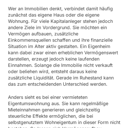
Wer an Immobilien denkt, verbindet damit häufig
zunächst das eigene Haus oder die eigene
Wohnung. Für viele Kapitalanleger stehen jedoch
andere Ziele im Vordergrund. Sie möchten ein
Vermögen aufbauen, zusätzliche
Einkommensquellen schaffen und ihre finanzielle
Situation im Alter aktiv gestalten. Ein Eigenheim
kann dabei zwar einen erheblichen Vermögenswert
darstellen, erzeugt jedoch keine laufenden
Einnahmen. Solange die Immobilie nicht verkauft
oder beliehen wird, entsteht daraus keine
zusätzliche Liquidität. Gerade im Ruhestand kann
das zum entscheidenden Unterschied werden.
Anders sieht es bei einer vermieteten
Eigentumswohnung aus. Sie kann regelmäßige
Mieteinnahmen generieren und gleichzeitig
steuerliche Effekte ermöglichen, die bei
selbstgenutztem Wohneigentum in dieser Form nicht