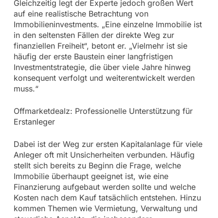
Gleichzeitig legt der Experte jedoch großen Wert
auf eine realistische Betrachtung von
Immobilieninvestments. „Eine einzelne Immobilie ist
in den seltensten Fällen der direkte Weg zur
finanziellen Freiheit“, betont er. „Vielmehr ist sie
häufig der erste Baustein einer langfristigen
Investmentstrategie, die über viele Jahre hinweg
konsequent verfolgt und weiterentwickelt werden
muss.“
Offmarketdealz: Professionelle Unterstützung für
Erstanleger
Dabei ist der Weg zur ersten Kapitalanlage für viele
Anleger oft mit Unsicherheiten verbunden. Häufig
stellt sich bereits zu Beginn die Frage, welche
Immobilie überhaupt geeignet ist, wie eine
Finanzierung aufgebaut werden sollte und welche
Kosten nach dem Kauf tatsächlich entstehen. Hinzu
kommen Themen wie Vermietung, Verwaltung und