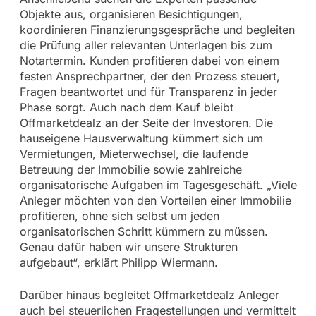
Objekte aus, organisieren Besichtigungen,
koordinieren Finanzierungsgespräche und begleiten
die Prüfung aller relevanten Unterlagen bis zum
Notartermin. Kunden profitieren dabei von einem
festen Ansprechpartner, der den Prozess steuert,
Fragen beantwortet und für Transparenz in jeder
Phase sorgt. Auch nach dem Kauf bleibt
Offmarketdealz an der Seite der Investoren. Die
hauseigene Hausverwaltung kümmert sich um
Vermietungen, Mieterwechsel, die laufende
Betreuung der Immobilie sowie zahlreiche
organisatorische Aufgaben im Tagesgeschäft. „Viele
Anleger möchten von den Vorteilen einer Immobilie
profitieren, ohne sich selbst um jeden
organisatorischen Schritt kümmern zu müssen.
Genau dafür haben wir unsere Strukturen
aufgebaut“, erklärt Philipp Wiermann.
Darüber hinaus begleitet Offmarketdealz Anleger
auch bei steuerlichen Fragestellungen und vermittelt