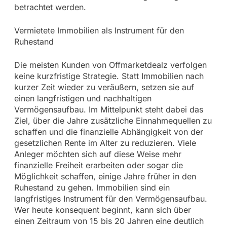
betrachtet werden.
Vermietete Immobilien als Instrument für den
Ruhestand
Die meisten Kunden von Offmarketdealz verfolgen
keine kurzfristige Strategie. Statt Immobilien nach
kurzer Zeit wieder zu veräußern, setzen sie auf
einen langfristigen und nachhaltigen
Vermögensaufbau. Im Mittelpunkt steht dabei das
Ziel, über die Jahre zusätzliche Einnahmequellen zu
schaffen und die finanzielle Abhängigkeit von der
gesetzlichen Rente im Alter zu reduzieren. Viele
Anleger möchten sich auf diese Weise mehr
finanzielle Freiheit erarbeiten oder sogar die
Möglichkeit schaffen, einige Jahre früher in den
Ruhestand zu gehen. Immobilien sind ein
langfristiges Instrument für den Vermögensaufbau.
Wer heute konsequent beginnt, kann sich über
einen Zeitraum von 15 bis 20 Jahren eine deutlich