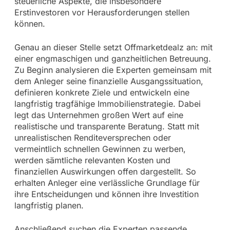
steuerliche Aspekte, die insbesondere
Erstinvestoren vor Herausforderungen stellen
können.
Genau an dieser Stelle setzt Offmarketdealz an: mit
einer engmaschigen und ganzheitlichen Betreuung.
Zu Beginn analysieren die Experten gemeinsam mit
dem Anleger seine finanzielle Ausgangssituation,
definieren konkrete Ziele und entwickeln eine
langfristig tragfähige Immobilienstrategie. Dabei
legt das Unternehmen großen Wert auf eine
realistische und transparente Beratung. Statt mit
unrealistischen Renditeversprechen oder
vermeintlich schnellen Gewinnen zu werben,
werden sämtliche relevanten Kosten und
finanziellen Auswirkungen offen dargestellt. So
erhalten Anleger eine verlässliche Grundlage für
ihre Entscheidungen und können ihre Investition
langfristig planen.
Anschließend suchen die Experten passende