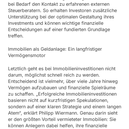
bei Bedarf den Kontakt zu erfahrenen externen
Steuerberatern. So erhalten Investoren zusätzliche
Unterstützung bei der optimalen Gestaltung ihres
Investments und können wichtige finanzielle
Entscheidungen auf einer fundierten Grundlage
treffen.
Immobilien als Geldanlage: Ein langfristiger
Vermögensmotor
Letztlich geht es bei Immobilieninvestitionen nicht
darum, möglichst schnell reich zu werden.
Entscheidend ist vielmehr, über viele Jahre hinweg
Vermögen aufzubauen und finanzielle Spielräume
zu schaffen. „Erfolgreiche Immobilieninvestitionen
basieren nicht auf kurzfristigen Spekulationen,
sondern auf einer klaren Strategie und einem langen
Atem“, erklärt Philipp Wiermann. Genau darin sieht
er den größten Vorteil vermieteter Immobilien: Sie
können Anlegern dabei helfen, ihre finanzielle