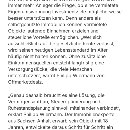
immer mehr Anleger die Frage, ob eine vermietete
Eigentumswohnung Investmentziele möglicherweise
besser unterstützen kann. Denn anders als
selbstgenutzte Immobilien können vermietete
Objekte laufende Einnahmen erzielen und
steuerliche Vorteile ermöglichen. „Wer sich
ausschließlich auf die gesetzliche Rente verlässt,
wird seinen heutigen Lebensstandard im Alter
häufig nicht halten können. Ohne zusätzliche
Einkommensquellen entsteht langfristig eine
Versorgungslücke, die viele Menschen
unterschätzen“, warnt Philipp Wiermann von
Offmarketdealz.
„Genau deshalb braucht es eine Lösung, die
Vermögensaufbau, Steueroptimierung und
Ruhestandsplanung sinnvoll miteinander verbindet“,
erklärt Philipp Wiermann. Der Immobilienexperte
aus Sachsen-Anhalt erwarb sein Objekt mit 18
Jahren, entwickelte daraus Schritt für Schritt ein