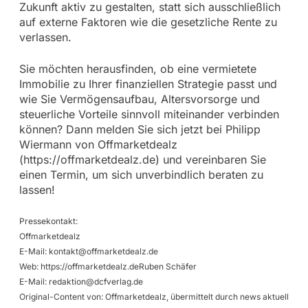
Zukunft aktiv zu gestalten, statt sich ausschließlich
auf externe Faktoren wie die gesetzliche Rente zu
verlassen.
Sie möchten herausfinden, ob eine vermietete
Immobilie zu Ihrer finanziellen Strategie passt und
wie Sie Vermögensaufbau, Altersvorsorge und
steuerliche Vorteile sinnvoll miteinander verbinden
können? Dann melden Sie sich jetzt bei Philipp
Wiermann von Offmarketdealz
(https://offmarketdealz.de) und vereinbaren Sie
einen Termin, um sich unverbindlich beraten zu
lassen!
Pressekontakt:
Offmarketdealz
E-Mail:
kontakt@offmarketdealz.de
Web: https://offmarketdealz.deRuben Schäfer
E-Mail:
redaktion@dcfverlag.de
Original-Content von: Offmarketdealz, übermittelt durch news aktuell