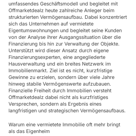
umfassendes Geschäftsmodell und begleitet mit
Offmarketdealz heute zahlreiche Anleger beim
strukturierten Vermögensaufbau. Dabei konzentriert
sich das Unternehmen auf vermietete
Eigentumswohnungen und begleitet seine Kunden
von der Analyse ihrer Ausgangssituation über die
Finanzierung bis hin zur Verwaltung der Objekte.
Unterstützt wird dieser Ansatz durch eigene
Finanzierungsexperten, eine angegliederte
Hausverwaltung und ein breites Netzwerk im
Immobilienmarkt. Ziel ist es nicht, kurzfristige
Gewinne zu erzielen, sondern über viele Jahre
hinweg stabile Vermögenswerte aufzubauen.
Finanzielle Freiheit durch Immobilien versteht
Offmarketdealz dabei nicht als kurzfristiges
Versprechen, sondern als Ergebnis eines
langfristigen und strategischen Vermögensaufbaus.
Warum eine vermietete Immobilie oft mehr bringt
als das Eigenheim