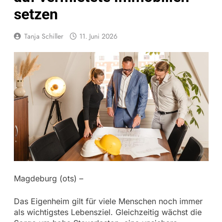
setzen
Tanja Schiller
11. Juni 2026
Magdeburg (ots) –
Das Eigenheim gilt für viele Menschen noch immer
als wichtigstes Lebensziel. Gleichzeitig wächst die