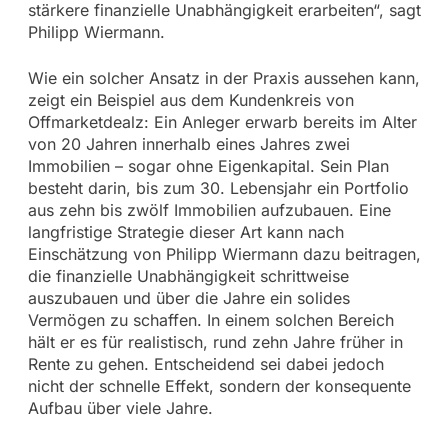
stärkere finanzielle Unabhängigkeit erarbeiten“, sagt
Philipp Wiermann.
Wie ein solcher Ansatz in der Praxis aussehen kann,
zeigt ein Beispiel aus dem Kundenkreis von
Offmarketdealz: Ein Anleger erwarb bereits im Alter
von 20 Jahren innerhalb eines Jahres zwei
Immobilien – sogar ohne Eigenkapital. Sein Plan
besteht darin, bis zum 30. Lebensjahr ein Portfolio
aus zehn bis zwölf Immobilien aufzubauen. Eine
langfristige Strategie dieser Art kann nach
Einschätzung von Philipp Wiermann dazu beitragen,
die finanzielle Unabhängigkeit schrittweise
auszubauen und über die Jahre ein solides
Vermögen zu schaffen. In einem solchen Bereich
hält er es für realistisch, rund zehn Jahre früher in
Rente zu gehen. Entscheidend sei dabei jedoch
nicht der schnelle Effekt, sondern der konsequente
Aufbau über viele Jahre.