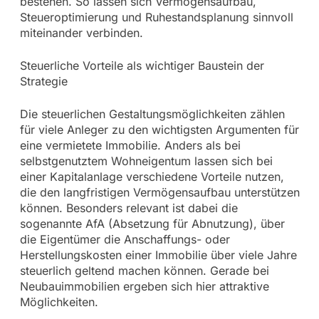
bestehen. So lassen sich Vermögensaufbau,
Steueroptimierung und Ruhestandsplanung sinnvoll
miteinander verbinden.
Steuerliche Vorteile als wichtiger Baustein der
Strategie
Die steuerlichen Gestaltungsmöglichkeiten zählen
für viele Anleger zu den wichtigsten Argumenten für
eine vermietete Immobilie. Anders als bei
selbstgenutztem Wohneigentum lassen sich bei
einer Kapitalanlage verschiedene Vorteile nutzen,
die den langfristigen Vermögensaufbau unterstützen
können. Besonders relevant ist dabei die
sogenannte AfA (Absetzung für Abnutzung), über
die Eigentümer die Anschaffungs- oder
Herstellungskosten einer Immobilie über viele Jahre
steuerlich geltend machen können. Gerade bei
Neubauimmobilien ergeben sich hier attraktive
Möglichkeiten.