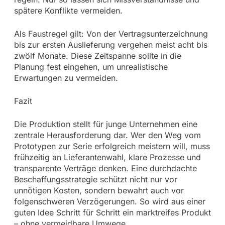
spätere Konflikte vermeiden.
Als Faustregel gilt: Von der Vertragsunterzeichnung
bis zur ersten Auslieferung vergehen meist acht bis
zwölf Monate. Diese Zeitspanne sollte in die
Planung fest eingehen, um unrealistische
Erwartungen zu vermeiden.
Fazit
Die Produktion stellt für junge Unternehmen eine
zentrale Herausforderung dar. Wer den Weg vom
Prototypen zur Serie erfolgreich meistern will, muss
frühzeitig an Lieferantenwahl, klare Prozesse und
transparente Verträge denken. Eine durchdachte
Beschaffungsstrategie schützt nicht nur vor
unnötigen Kosten, sondern bewahrt auch vor
folgenschweren Verzögerungen. So wird aus einer
guten Idee Schritt für Schritt ein marktreifes Produkt
– ohne vermeidbare Umwege.