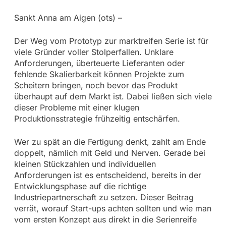
Sankt Anna am Aigen (ots) –
Der Weg vom Prototyp zur marktreifen Serie ist für
viele Gründer voller Stolperfallen. Unklare
Anforderungen, überteuerte Lieferanten oder
fehlende Skalierbarkeit können Projekte zum
Scheitern bringen, noch bevor das Produkt
überhaupt auf dem Markt ist. Dabei ließen sich viele
dieser Probleme mit einer klugen
Produktionsstrategie frühzeitig entschärfen.
Wer zu spät an die Fertigung denkt, zahlt am Ende
doppelt, nämlich mit Geld und Nerven. Gerade bei
kleinen Stückzahlen und individuellen
Anforderungen ist es entscheidend, bereits in der
Entwicklungsphase auf die richtige
Industriepartnerschaft zu setzen. Dieser Beitrag
verrät, worauf Start-ups achten sollten und wie man
vom ersten Konzept aus direkt in die Serienreife