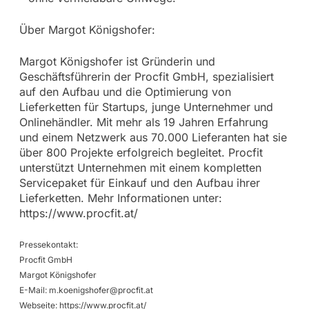
Über Margot Königshofer:
Margot Königshofer ist Gründerin und
Geschäftsführerin der Procfit GmbH, spezialisiert
auf den Aufbau und die Optimierung von
Lieferketten für Startups, junge Unternehmer und
Onlinehändler. Mit mehr als 19 Jahren Erfahrung
und einem Netzwerk aus 70.000 Lieferanten hat sie
über 800 Projekte erfolgreich begleitet. Procfit
unterstützt Unternehmen mit einem kompletten
Servicepaket für Einkauf und den Aufbau ihrer
Lieferketten. Mehr Informationen unter:
https://www.procfit.at/
Pressekontakt:
Procfit GmbH
Margot Königshofer
E-Mail:
m.koenigshofer@procfit.at
Webseite: https://www.procfit.at/