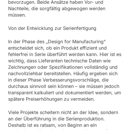
bevorzugen. Beide Ansätze haben Vor- und
Nachteile, die sorgfältig abgewogen werden
müssen.
Von der Entwicklung zur Serienfertigung
In der Phase des „Design for Manufacturing“
entscheidet sich, ob ein Produkt effizient und
fehlerfrei in Serie überführt werden kann. Hier ist es
wichtig, dass Lieferanten technische Daten wie
Zeichnungen oder Spezifikationen vollständig und
nachvollziehbar bereitstellen. Häufig ergeben sich
in dieser Phase Verbesserungsvorschläge, die
durchaus sinnvoll sein können – sie müssen jedoch
transparent kalkuliert und dokumentiert werden, um
spätere Preiserhöhungen zu vermeiden.
Viele Projekte scheitern nicht an der Idee, sondern
an der Überführung in die Serienproduktion.
Deshalb ist es ratsam, von Beginn an ein