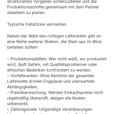
strukturiertes Vorgehen sicherzustellen und die
Produktionsschritte gemeinsam mit dem Partner
detailliert zu planen.
Typische Fallstricke vermeiden
Neben der Wahl des richtigen Lieferanten gibt es
eine Reihe weiterer Risiken, die Start-ups im Blick
behalten sollten:
– Produktionsstätten: Wer nicht weiß, wo produziert
wird, läuft Gefahr, mit Qualitätsproblemen oder
ethischen Bedenken konfrontiert zu werden.
– Vorlieferanten: Ohne Kenntnis der gesamten
Lieferkette drohen Engpässe und unerwartete
Abhängigkeiten.
– Preisüberwachung: Werden Einkaufspreise nicht
regelmäßig überprüft, steigen die Kosten
unbemerkt.
– Zahlungsziele: Ungünstige Vereinbarungen