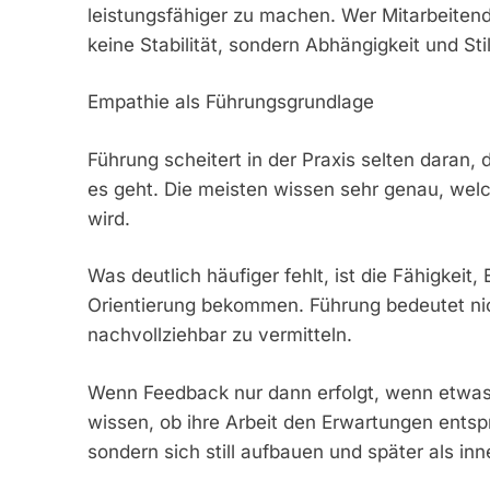
leistungsfähiger zu machen. Wer Mitarbeitende
keine Stabilität, sondern Abhängigkeit und Stil
Empathie als Führungsgrundlage
Führung scheitert in der Praxis selten daran,
es geht. Die meisten wissen sehr genau, wel
wird.
Was deutlich häufiger fehlt, ist die Fähigkei
Orientierung bekommen. Führung bedeutet nic
nachvollziehbar zu vermitteln.
Wenn Feedback nur dann erfolgt, wenn etwas
wissen, ob ihre Arbeit den Erwartungen entsp
sondern sich still aufbauen und später als in