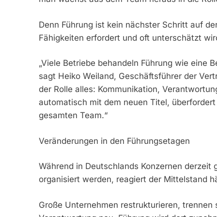
Denn Führung ist kein nächster Schritt auf de
Fähigkeiten erfordert und oft unterschätzt wir
„Viele Betriebe behandeln Führung wie eine B
sagt Heiko Weiland, Geschäftsführer der Vert
der Rolle alles: Kommunikation, Verantwortun
automatisch mit dem neuen Titel, überfordert n
gesamten Team.“
Veränderungen in den Führungsetagen
Während in Deutschlands Konzernen derzeit 
organisiert werden, reagiert der Mittelstand hä
Große Unternehmen restrukturieren, trennen s