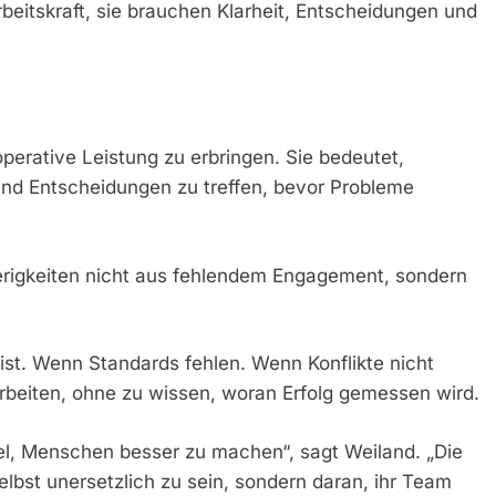
beitskraft, sie brauchen Klarheit, Entscheidungen und
perative Leistung zu erbringen. Sie bedeutet,
 und Entscheidungen zu treffen, bevor Probleme
erigkeiten nicht aus fehlendem Engagement, sondern
st. Wenn Standards fehlen. Wenn Konflikte nicht
beiten, ohne zu wissen, woran Erfolg gemessen wird.
iel, Menschen besser zu machen“, sagt Weiland. „Die
elbst unersetzlich zu sein, sondern daran, ihr Team