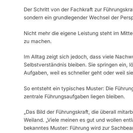
Der Schritt von der Fachkraft zur Führungskraf
sondern ein grundlegender Wechsel der Persp
Nicht mehr die eigene Leistung steht im Mitte
zu machen.
Im Alltag zeigt sich jedoch, dass viele Nach
Selbstverständnis bleiben. Sie springen ein,
Aufgaben, weil es schneller geht oder weil si
So entsteht ein typisches Muster: Die Führun
zentrale Führungsaufgaben liegen bleiben.
„Das Bild der Führungskraft, die überall mitarbei
Weiland. „Viele meinen es gut und wollen entl
bekanntes Muster: Führung wird zur Sachbear