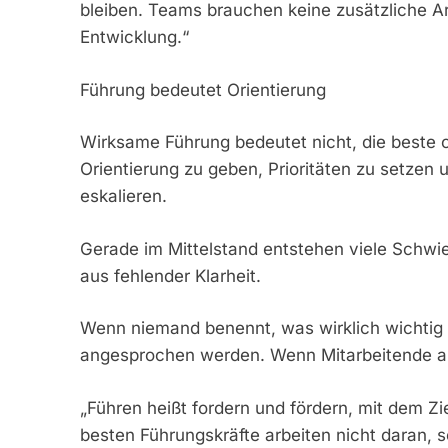
bleiben. Teams brauchen keine zusätzliche Ar
Entwicklung.“
Führung bedeutet Orientierung
Wirksame Führung bedeutet nicht, die beste o
Orientierung zu geben, Prioritäten zu setzen
eskalieren.
Gerade im Mittelstand entstehen viele Schwi
aus fehlender Klarheit.
Wenn niemand benennt, was wirklich wichtig i
angesprochen werden. Wenn Mitarbeitende ar
„Führen heißt fordern und fördern, mit dem Z
besten Führungskräfte arbeiten nicht daran, s